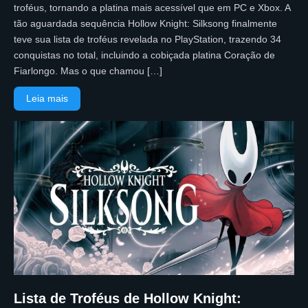
troféus, tornando a platina mais acessível que em PC e Xbox. A
tão aguardada sequência Hollow Knight: Silksong finalmente
teve sua lista de troféus revelada no PlayStation, trazendo 34
conquistas no total, incluindo a cobiçada platina Coração de
Fiarlongo. Mas o que chamou […]
Leia mais
Lista de Troféus de Hollow Knight: