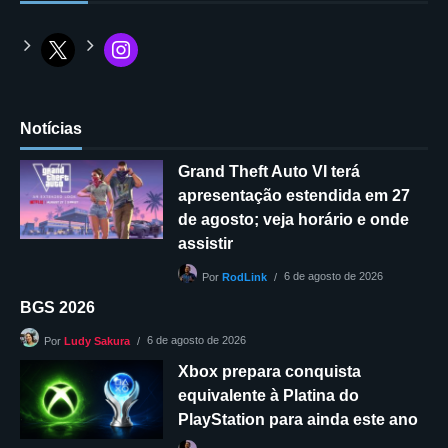
Notícias
Grand Theft Auto VI terá
apresentação estendida em 27
de agosto; veja horário e onde
assistir
6 de agosto de 2026
Por
RodLink
BGS 2026
6 de agosto de 2026
Por
Ludy Sakura
Xbox prepara conquista
equivalente à Platina do
PlayStation para ainda este ano