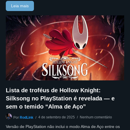
Leia mais
Lista de troféus de Hollow Knight:
Silksong no PlayStation é revelada — e
sem o temido “Alma de Aço”
4 de setembro de 2025
Nenhum comentário
Por
RodLink
Versão de PlayStation não inclui o modo Alma de Aço entre os