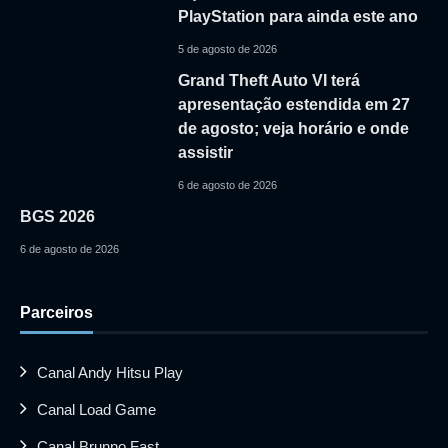
PlayStation para ainda este ano
5 de agosto de 2026
Grand Theft Auto VI terá
apresentação estendida em 27
de agosto; veja horário e onde
assistir
6 de agosto de 2026
BGS 2026
6 de agosto de 2026
Parceiros
Canal Andy Hitsu Play
Canal Load Game
Canal Brunno Fast