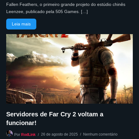
Fallen Feathers, o primeiro grande projeto do estúdio chinês
Leenzee, publicado pela 505 Games. […]
Leia mais
Servidores de Far Cry 2 voltam a
funcionar!
26 de agosto de 2025
Nenhum comentário
Por
RodLink