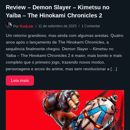
Review – Demon Slayer – Kimetsu no
Yaiba – The Hinokami Chronicles 2
11 de setembro de 2025
1 Comentar
Por
RodLink
Um retorno grandioso, mas ainda com algumas arestas. Quatro
anos após o lançamento de The Hinokami Chronicles, a
sequência finalmente chegou. Demon Slayer – Kimetsu no
Yaiba – The Hinokami Chronicles 2 é maior, mais bonito e mais
completo que o primeiro jogo, trazendo novos modos,
personagens e arcos do anime, mas sem revolucionar a […]
Leia mais