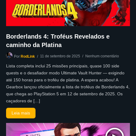
Borderlands 4: Troféus Revelados e
caminho da Platina
11 de setembro de 2025
Nenhum comentário
Por
RodLink
Lista completa inclui 25 missões principais, quase 100 side
quests e o desafiador modo Ultimate Vault Hunter — exigindo
até 150 horas para o troféu de platina. A espera acabou! A
Gearbox lançou oficialmente a lista de troféus de Borderlands 4,
que chega ao PlayStation 5 em 12 de setembro de 2025. Os
caçadores de […]
Leia mais