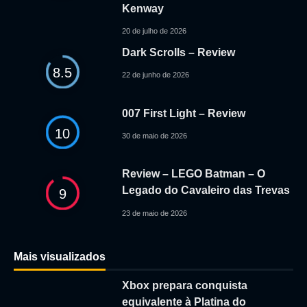
Kenway
20 de julho de 2026
Dark Scrolls – Review
8.5
22 de junho de 2026
007 First Light – Review
10
30 de maio de 2026
Review – LEGO Batman – O
Legado do Cavaleiro das Trevas
9
23 de maio de 2026
Mais visualizados
Xbox prepara conquista
equivalente à Platina do