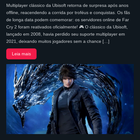
Multiplayer clássico da Ubisoft retorna de surpresa após anos
offline, reacendendo a corrida por troféus e conquistas. Os fãs
de longa data podem comemorar: os servidores online de Far
Cry 2 foram reativados oficialmente! 🎮 O clássico da Ubisoft,
lançado em 2008, havia perdido seu suporte multiplayer em
2021, deixando muitos jogadores sem a chance […]
Leia mais