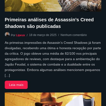
Primeiras análises de Assassin’s Creed
Shadows são publicadas
18 de março de 2025
Nenhum comentário
Por
Lipeux
As primeiras impressões de Assassin’s Creed Shadows já foram
divulgadas, recebendo uma ótima e honesta recepção por parte
da crítica. O jogo obteve uma média de 82/100 nos principais
agregadores de reviews, com destaque para a ambientação do
Japão Feudal, o sistema de combate e a dualidade entre os
protagonistas. Embora algumas análises mencionem pequenos
[…]
Leia mais