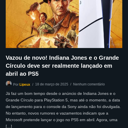
Vazou de novo! Indiana Jones e o Grande
Círculo deve ser realmente lançado em
abril ao PS5
18 de março de 2025
Nenhum comentário
Por
Lipeux
Já faz um bom tempo desde o anúncio de Indiana Jones e o
Grande Círculo para PlayStation 5, mas até o momento, a data
de lançamento para o console da Sony ainda não foi divulgada.
No entanto, novos rumores e vazamentos indicam que a
Microsoft pretende lançar o jogo no PS5 em abril. Agora, uma
[…]