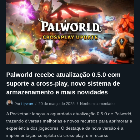
Palworld recebe atualização 0.5.0 com
suporte a cross-play, novo sistema de
armazenamento e mais novidades
20 de março de 2025
Nenhum comentário
Por
Lipeux
A Pocketpair lançou a aguardada atualização 0.5.0 de Palworld,
trazendo diversas melhorias e novos recursos para aprimorar a
experiência dos jogadores. O destaque da nova versão é a
implementação completa do cross-play, um recurso