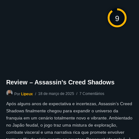
9
Review – Assassin’s Creed Shadows
18 de março de 2025
7 Comentários
Por
Lipeux
Após alguns anos de expectativa e incertezas, Assassin’s Creed
Shadows finalmente chegou para expandir o universo da
franquia em um cenário totalmente novo e vibrante. Ambientado
no Japão feudal, o jogo traz uma mistura de exploração,
combate visceral e uma narrativa rica que promete envolver