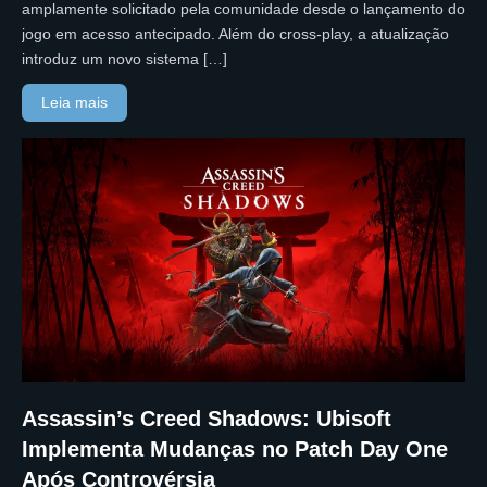
amplamente solicitado pela comunidade desde o lançamento do
jogo em acesso antecipado. Além do cross-play, a atualização
introduz um novo sistema […]
Leia mais
Assassin’s Creed Shadows: Ubisoft
Implementa Mudanças no Patch Day One
Após Controvérsia