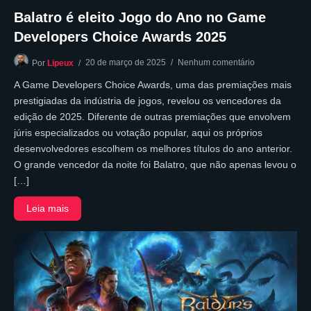
Balatro é eleito Jogo do Ano no Game
Developers Choice Awards 2025
20 de março de 2025
Nenhum comentário
Por
Lipeux
A Game Developers Choice Awards, uma das premiações mais
prestigiadas da indústria de jogos, revelou os vencedores da
edição de 2025. Diferente de outras premiações que envolvem
júris especializados ou votação popular, aqui os próprios
desenvolvedores escolhem os melhores títulos do ano anterior.
O grande vencedor da noite foi Balatro, que não apenas levou o
[…]
Leia mais