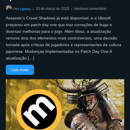
20 de março de 2025
Nenhum comentário
Por
Lipeux
Assassin’s Creed Shadows já está disponível, e a Ubisoft
preparou um patch day one que traz correções de bugs e
diversas melhorias para o jogo. Além disso, a atualização
remove dois dos elementos mais controversos, uma decisão
tomada após críticas de jogadores e representantes da cultura
japonesa. Mudanças Implementadas no Patch Day One A
atualização […]
Leia mais