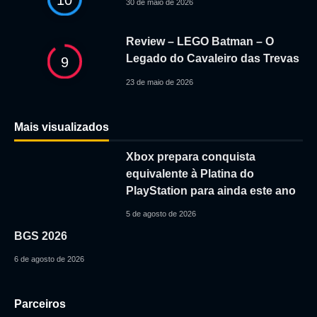
30 de maio de 2026
Review – LEGO Batman – O
Legado do Cavaleiro das Trevas
9
23 de maio de 2026
Mais visualizados
Xbox prepara conquista
equivalente à Platina do
PlayStation para ainda este ano
5 de agosto de 2026
BGS 2026
6 de agosto de 2026
Parceiros