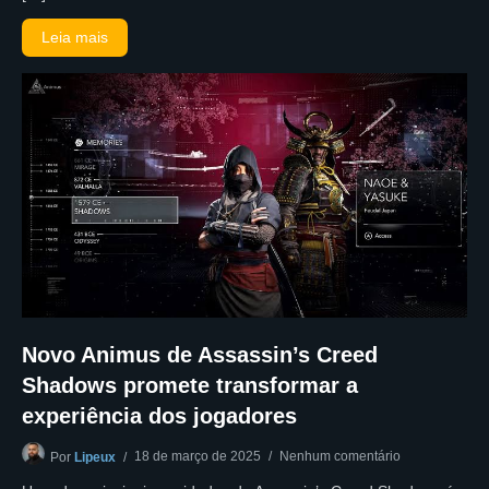
Leia mais
Novo Animus de Assassin’s Creed
Shadows promete transformar a
experiência dos jogadores
18 de março de 2025
Nenhum comentário
Por
Lipeux