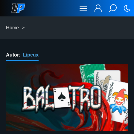
Home
>
Autor:
Lipeux