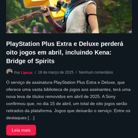
PlayStation Plus Extra e Deluxe perderá
oito jogos em abril, incluindo Kena:
Bridge of Spirits
18 de março de 2025
Nenhum comentário
Por
Lipeux
O serviço de assinatura PlayStation Plus Extra e Deluxe, que
oferece uma vasta biblioteca de jogos aos assinantes, terá uma
nova leva de títulos removidos em abril de 2025. A Sony
confirmou que, no dia 15 de abril, um total de oito jogos serão
retirados da plataforma. Jogos que deixarão o serviço: Entre os
destaques […]
Leia mais