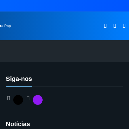
ura Pop
Siga-nos
Notícias