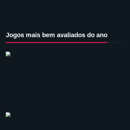
Jogos mais bem avaliados do ano