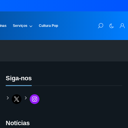
inas
Serviços
Cultura Pop
Siga-nos
Notícias