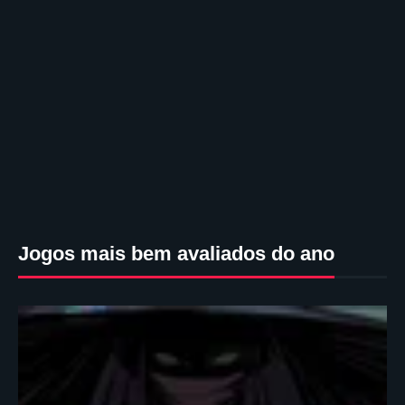
Jogos mais bem avaliados do ano