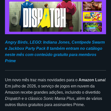
Angry Birds, LEGO: Indiana Jones, Centipede Swarm
e Jackbox Party Pack 8 também entram no catálogo
neste mês com conteúdo gratuito para membros
Prime
Um novo mês traz mais novidades para o
Amazon Luna
!
Em julho de 2026, o serviço de jogos em nuvem da
Amazon recebe grandes adições, incluindo o divertido
Dispatch
e o clássico
Sonic Mania Plus
, além de vários
outros títulos gratuitos para assinantes Prime.