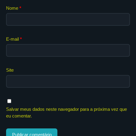
Nome
*
E-mail
*
Site
Salvar meus dados neste navegador para a próxima vez que
eu comentar.