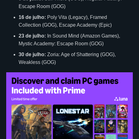
Escape Room (GOG)
16 de julho:
Poly Vita (Legacy), Framed
Collection (GOG), Escape Academy (Epic)
23 de julho:
In Sound Mind (Amazon Games),
Mystic Academy: Escape Room (GOG)
30 de julho:
Zoria: Age of Shattering (GOG),
Weakless (GOG)