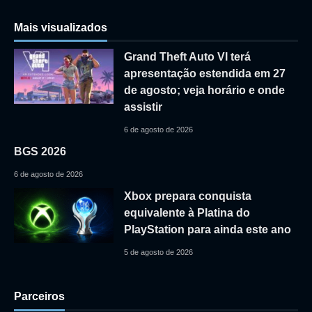
Mais visualizados
Grand Theft Auto VI terá
apresentação estendida em 27
de agosto; veja horário e onde
assistir
6 de agosto de 2026
BGS 2026
6 de agosto de 2026
Xbox prepara conquista
equivalente à Platina do
PlayStation para ainda este ano
5 de agosto de 2026
Parceiros