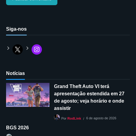
Siga-nos
Notícias
Grand Theft Auto VI terá
apresentação estendida em 27
de agosto; veja horário e onde
assistir
6 de agosto de 2026
Por
RodLink
BGS 2026