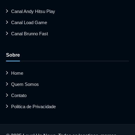
Canal Andy Hitsu Play
Canal Load Game
Canal Brunno Fast
Sobre
Home
Quem Somos
Contato
Politica de Privacidade