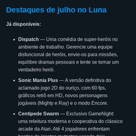
Destaques de julho no Luna
Já disponíveis:
Dispatch
— Uma comédia de super-heróis no
ambiente de trabalho. Gerencie uma equipe
disfuncional de heróis, envie-os para missões,
equilibre dramas pessoais e tente se tornar um
verdadeiro herói.
Sonic Mania Plus
— A versão definitiva do
aclamado jogo 2D do ouriço, com 60 fps,
gráficos retrô em HD, novos personagens
jogáveis (Mighty e Ray) e o modo Encore.
Centipede Swarm
— Exclusivo GameNight:
uma releitura moderna e cooperativa do clássico
arcade da Atari. Até 4 jogadores enfrentam