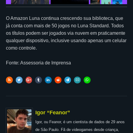
O Amazon Luna continua crescendo sua biblioteca, que
já conta com mais de 50 jogos no Luna Standard. Todos
os títulos podem ser jogados via nuvem em praticamente
qualquer dispositivo, inclusive usando apenas um celular
como controle.
Fonte: Assessoria de Imprensa
Igor “Feanor”
Igor, ou Feanor, é um cientista de dados de 29 anos
de São Paulo. Fã de videogames desde criança,