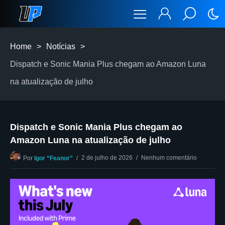
Home
>
Notícias
>
Dispatch e Sonic Mania Plus chegam ao Amazon Luna
na atualização de julho
Dispatch e Sonic Mania Plus chegam ao
Amazon Luna na atualização de julho
2 de julho de 2026
Nenhum comentário
Por
Igor “Feanor”