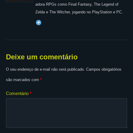
adora RPGs como Final Fantasy, The Legend of
Zelda e The Witcher, jogando no PlayStation e PC.
Deixe um comentário
O seu endereço de e-mail não será publicado.
Campos obrigatórios
são marcados com
*
Comentário
*