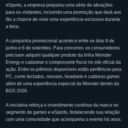
eSports, a empresa preparou uma série de ativações
para os visitantes, incluindo uma promoção que dará aos
fãs a chance de viver uma experiência exclusiva durante
a feira.
A campanha promocional acontece entre os dias 8 de
junho e 6 de setembro. Para concorrer, os consumidores
precisam adquirir qualquer produto da linha Monster
Energy e cadastrar o comprovante fiscal no site oficial da
ação. Entre os prêmios disponíveis estão periféricos para
PC, como teclados, mouses, headsets e cadeiras gamer,
além de uma experiência especial da Monster dentro da
BGS 2026.
A iniciativa reforça o investimento contínuo da marca no
segmento de games e eSports, fortalecendo sua relação
com uma comunidade que acompanha o evento há anos.