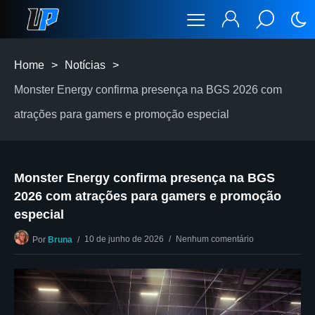
Home
>
Notícias
>
Monster Energy confirma presença na BGS 2026 com
atrações para gamers e promoção especial
Monster Energy confirma presença na BGS
2026 com atrações para gamers e promoção
especial
10 de junho de 2026
Nenhum comentário
Por
Bruna