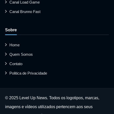
Canal Load Game
Canal Brunno Fast
Sobre
Home
Quem Somos
Contato
Politica de Privacidade
© 2025 Level Up News. Todos os logotipos, marcas,
imagens e vídeos utilizados pertencem aos seus