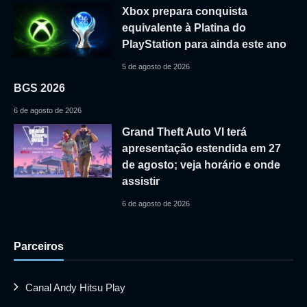
Xbox prepara conquista
equivalente à Platina do
PlayStation para ainda este ano
5 de agosto de 2026
BGS 2026
6 de agosto de 2026
Grand Theft Auto VI terá
apresentação estendida em 27
de agosto; veja horário e onde
assistir
6 de agosto de 2026
Parceiros
Canal Andy Hitsu Play