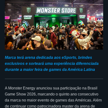
Marca terá arena dedicada aos eSports, brindes
exclusivos e sorteará uma experiência diferenciada
durante a maior feira de games da América Latina
A Monster Energy anunciou sua participação na Brasil
Game Show 2026, marcando o quinto ano consecutivo
da marca no maior evento de games das Américas. Além
de continuar como patrocinadora master da arena de