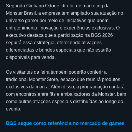
Segundo Giuliano Odone, diretor de marketing da
Monster Brasil, a empresa tem ampliado sua atuação no
universo gamer por meio de iniciativas que unem
entretenimento, inovação e experiências exclusivas. O
executivo destaca que a participação na BGS 2026
seguirá essa estratégia, oferecendo ativações
diferenciadas e brindes especiais que não estarão
disponíveis para venda.
Os visitantes da feira também poderão conferir a
tradicional Monster Store, espaço que reunirá produtos
exclusivos da marca. Além disso, a programação contará
com encontros entre fãs e embaixadores da Monster, bem
como outras atrações especiais distribuídas ao longo do
evento.
BGS segue como referência no mercado de games