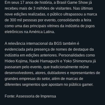
Em seus 17 anos de história, a Brasil Game Show já
recebeu mais de 3 milhões de visitantes. Nas últimas
nove edições realizadas, o público ultrapassou a marca
de 300 mil pessoas por evento, consolidando a feira
como uma das principais vitrines da indústria de jogos
eletrônicos na América Latina.
A relevância internacional da BGS também é
evidenciada pela presença de nomes de destaque da
indústria em edições anteriores. Personalidades como
Hideo Kojima, Naoki Hamaguchi e Yoko Shimomura já
passaram pelo evento, que tradicionalmente reúne
desenvolvedores, atores, dubladores e representantes de
grandes empresas do setor, além de marcas de
diferentes segmentos que apostam no público gamer.
Fonte: Assessoria de Imprensa