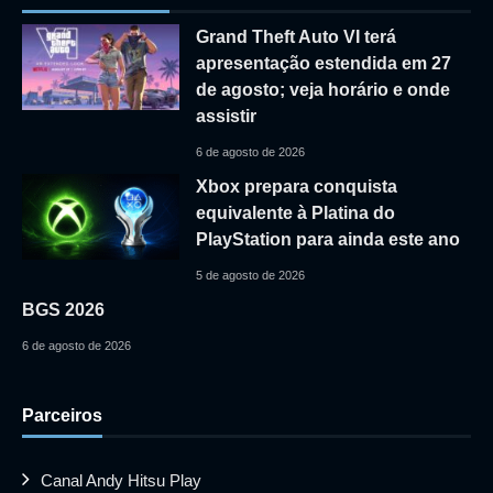
Grand Theft Auto VI terá
apresentação estendida em 27
de agosto; veja horário e onde
assistir
6 de agosto de 2026
Xbox prepara conquista
equivalente à Platina do
PlayStation para ainda este ano
5 de agosto de 2026
BGS 2026
6 de agosto de 2026
Parceiros
Canal Andy Hitsu Play