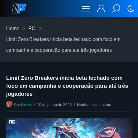
Home
>
PC
>
Limit Zero Breakers inicia beta fechado com foco em
campanha e cooperação para até três jogadores
Limit Zero Breakers inicia beta fechado com
foco em campanha e cooperação para até três
jogadores
10 de junho de 2026
Nenhum comentário
Por
Bruna