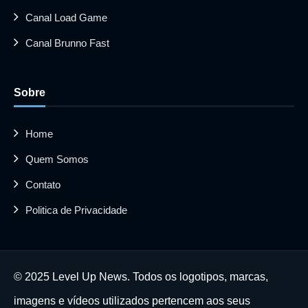
Canal Load Game
Canal Brunno Fast
Sobre
Home
Quem Somos
Contato
Politica de Privacidade
© 2025 Level Up News. Todos os logotipos, marcas,
imagens e vídeos utilizados pertencem aos seus