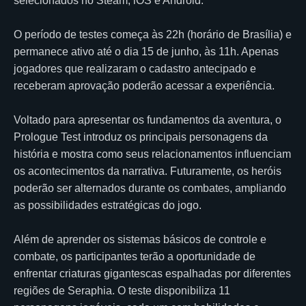
selecionados no Steam, iOS e Android.
O período de testes começa às 22h (horário de Brasília) e
permanece ativo até o dia 15 de junho, às 11h. Apenas
jogadores que realizaram o cadastro antecipado e
receberam aprovação poderão acessar a experiência.
Voltado para apresentar os fundamentos da aventura, o
Prologue Test introduz os principais personagens da
história e mostra como seus relacionamentos influenciam
os acontecimentos da narrativa. Futuramente, os heróis
poderão ser alternados durante os combates, ampliando
as possibilidades estratégicas do jogo.
Além de aprender os sistemas básicos de controle e
combate, os participantes terão a oportunidade de
enfrentar criaturas gigantescas espalhadas por diferentes
regiões de Seraphia. O teste disponibiliza 11