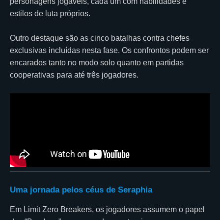
personagens jogáveis, cada um com habilidades e
estilos de luta próprios.
Outro destaque são as cinco batalhas contra chefes
exclusivas incluídas nesta fase. Os confrontos podem ser
encarados tanto no modo solo quanto em partidas
cooperativas para até três jogadores.
Uma jornada pelos céus de Seraphia
Em Limit Zero Breakers, os jogadores assumem o papel