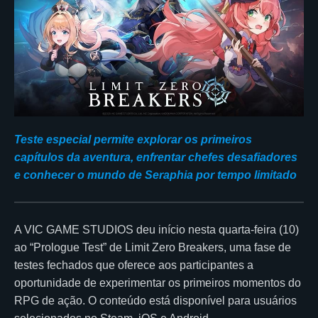
Teste especial permite explorar os primeiros
capítulos da aventura, enfrentar chefes desafiadores
e conhecer o mundo de Seraphia por tempo limitado
A VIC GAME STUDIOS deu início nesta quarta-feira (10)
ao “Prologue Test” de Limit Zero Breakers, uma fase de
testes fechados que oferece aos participantes a
oportunidade de experimentar os primeiros momentos do
RPG de ação. O conteúdo está disponível para usuários