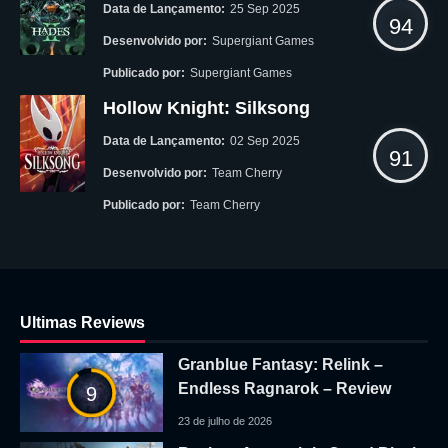
Data de Lançamento:
25 Sep 2025
94
Desenvolvido por:
Supergiant Games
Publicado por:
Supergiant Games
Hollow Knight: Silksong
Data de Lançamento:
02 Sep 2025
91
Desenvolvido por:
Team Cherry
Publicado por:
Team Cherry
Ultimas Reviews
Granblue Fantasy: Relink –
Endless Ragnarok – Review
9
23 de julho de 2026