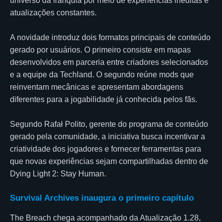
universo da franquia por meio de experiências inéditas e
atualizações constantes.
A novidade introduz dois formatos principais de conteúdo
gerado por usuários. O primeiro consiste em mapas
desenvolvidos em parceria entre criadores selecionados
e a equipe da Techland. O segundo reúne mods que
reinventam mecânicas e apresentam abordagens
diferentes para a jogabilidade já conhecida pelos fãs.
Segundo Rafał Polito, gerente do programa de conteúdo
gerado pela comunidade, a iniciativa busca incentivar a
criatividade dos jogadores e fornecer ferramentas para
que novas experiências sejam compartilhadas dentro de
Dying Light 2: Stay Human.
Survival Archives inaugura o primeiro capítulo
The Breach chega acompanhado da Atualização 1.28,