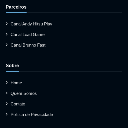
Parceiros
Canal Andy Hitsu Play
Canal Load Game
Canal Brunno Fast
Sobre
Home
Quem Somos
Contato
Politica de Privacidade