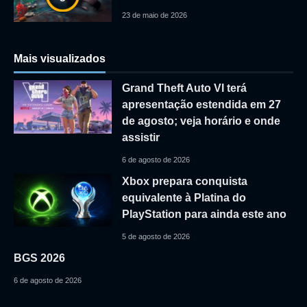
23 de maio de 2026
Mais visualizados
Grand Theft Auto VI terá
apresentação estendida em 27
de agosto; veja horário e onde
assistir
6 de agosto de 2026
Xbox prepara conquista
equivalente à Platina do
PlayStation para ainda este ano
5 de agosto de 2026
BGS 2026
6 de agosto de 2026