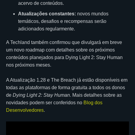
acervo de conteúdos.
Atualizações constantes:
novos mundos
temáticos, desafios e recompensas serão
adicionados regularmente.
A Techland também confirmou que divulgará em breve
um novo roadmap com detalhes sobre os próximos
conteúdos planejados para Dying Light 2: Stay Human
nos próximos meses.
A Atualização 1.28 e The Breach já estão disponíveis em
todas as plataformas de forma gratuita a todos os donos
de
Dying Light 2: Stay Human
. Mais detalhes sobre as
novidades podem ser conferidos no
Blog dos
Desenvolvedores
.