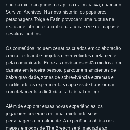
que dá início ao primeiro capítulo da iniciativa, chamado
Survival Archives. Na nova história, os populares
personagens Tolga e Fatin provocam uma ruptura na
realidade, abrindo caminho para uma série de mapas e
desafios inéditos.
Os conteúdos incluem cenários criados em colaboração
com a Techland e projetos desenvolvidos diretamente
pela comunidade. Entre as novidades estão modos com
câmera em terceira pessoa, parkour em ambientes de
baixa gravidade, zonas de sobrevivência extremas e
modificadores experimentais capazes de transformar
completamente a dinâmica tradicional do jogo.
Além de explorar essas novas experiências, os
jogadores poderão continuar evoluindo seus
personagens normalmente. A experiência obtida nos
mapas e modos de The Breach será integrada ao