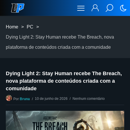
Home
>
PC
>
Dying Light 2: Stay Human recebe The Breach, nova
plataforma de conteúdos criada com a comunidade
Dying Light 2: Stay Human recebe The Breach,
nova plataforma de conteúdos criada com a
comunidade
10 de junho de 2026
Nenhum comentário
Por
Bruna