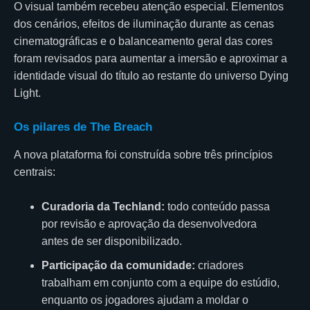
O visual também recebeu atenção especial. Elementos
dos cenários, efeitos de iluminação durante as cenas
cinematográficas e o balanceamento geral das cores
foram revisados para aumentar a imersão e aproximar a
identidade visual do título ao restante do universo Dying
Light.
Os pilares de The Breach
A nova plataforma foi construída sobre três princípios
centrais:
Curadoria da Techland:
todo conteúdo passa
por revisão e aprovação da desenvolvedora
antes de ser disponibilizado.
Participação da comunidade:
criadores
trabalham em conjunto com a equipe do estúdio,
enquanto os jogadores ajudam a moldar o