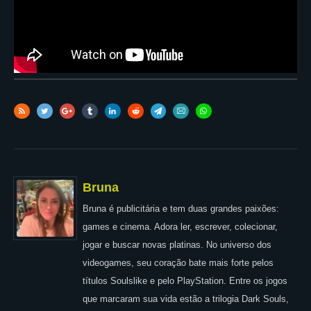
Bruna
Bruna é publicitária e tem duas grandes paixões:
games e cinema. Adora ler, escrever, colecionar,
jogar e buscar novas platinas. No universo dos
videogames, seu coração bate mais forte pelos
títulos Soulslike e pelo PlayStation. Entre os jogos
que marcaram sua vida estão a trilogia Dark Souls,