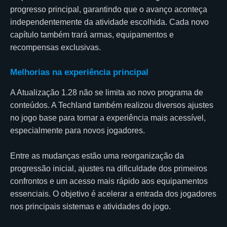
progresso principal, garantindo que o avanço aconteça
independentemente da atividade escolhida. Cada novo
capítulo também trará armas, equipamentos e
recompensas exclusivas.
Melhorias na experiência principal
A Atualização 1.28 não se limita ao novo programa de
conteúdos. A Techland também realizou diversos ajustes
no jogo base para tornar a experiência mais acessível,
especialmente para novos jogadores.
Entre as mudanças estão uma reorganização da
progressão inicial, ajustes na dificuldade dos primeiros
confrontos e um acesso mais rápido aos equipamentos
essenciais. O objetivo é acelerar a entrada dos jogadores
nos principais sistemas e atividades do jogo.