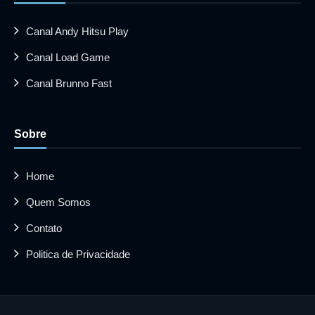
Canal Andy Hitsu Play
Canal Load Game
Canal Brunno Fast
Sobre
Home
Quem Somos
Contato
Politica de Privacidade