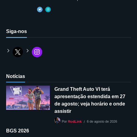
Siga-nos
Notícias
Grand Theft Auto VI terá
apresentação estendida em 27
de agosto; veja horário e onde
assistir
6 de agosto de 2026
Por
RodLink
BGS 2026