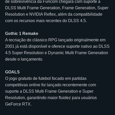
de sobrevivência da Funcom chegará com suporte a
DLSS Multi Frame Generation, Frame Generation, Super
Resolution e NVIDIA Reflex, além da compatibilidade
com os recursos mais recentes do DLSS 4.5.
Gothic 1 Remake
A recriação do clássico RPG lançado originalmente em
2001 já está disponível e oferece suporte nativo ao DLSS
4.5 Super Resolution e Dynamic Multi Frame Generation
desde o lançamento.
GOALS
O jogo gratuito de futebol focado em partidas
competitivas online foi lançado recentemente com
suporte a DLSS Multi Frame Generation e Super
Resolution, garantindo maior fluidez para usuários
GeForce RTX.