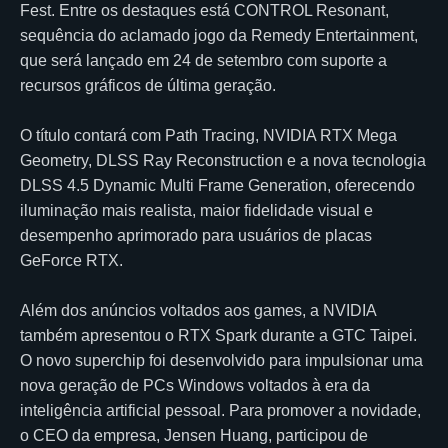
Fest. Entre os destaques está CONTROL Resonant,
sequência do aclamado jogo da Remedy Entertainment,
que será lançado em 24 de setembro com suporte a
recursos gráficos de última geração.
O título contará com Path Tracing, NVIDIA RTX Mega
Geometry, DLSS Ray Reconstruction e a nova tecnologia
DLSS 4.5 Dynamic Multi Frame Generation, oferecendo
iluminação mais realista, maior fidelidade visual e
desempenho aprimorado para usuários de placas
GeForce RTX.
Além dos anúncios voltados aos games, a NVIDIA
também apresentou o RTX Spark durante a GTC Taipei.
O novo superchip foi desenvolvido para impulsionar uma
nova geração de PCs Windows voltados à era da
inteligência artificial pessoal. Para promover a novidade,
o CEO da empresa, Jensen Huang, participou de