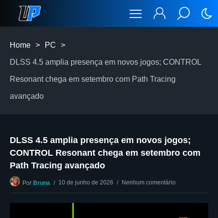
Home
>
PC
>
DLSS 4.5 amplia presença em novos jogos; CONTROL
Resonant chega em setembro com Path Tracing
avançado
DLSS 4.5 amplia presença em novos jogos;
CONTROL Resonant chega em setembro com
Path Tracing avançado
10 de junho de 2026
Nenhum comentário
Por
Bruna