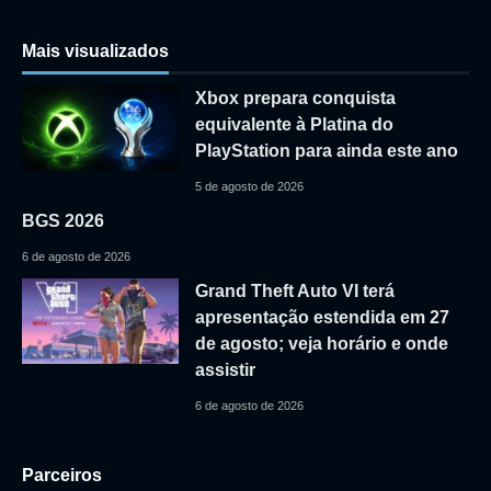
Mais visualizados
Xbox prepara conquista
equivalente à Platina do
PlayStation para ainda este ano
5 de agosto de 2026
BGS 2026
6 de agosto de 2026
Grand Theft Auto VI terá
apresentação estendida em 27
de agosto; veja horário e onde
assistir
6 de agosto de 2026
Parceiros