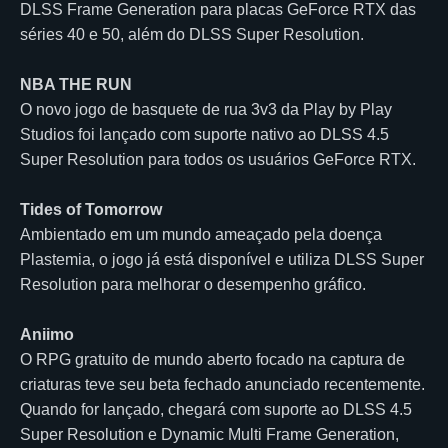
DLSS Frame Generation para placas GeForce RTX das
séries 40 e 50, além do DLSS Super Resolution.
NBA THE RUN
O novo jogo de basquete de rua 3v3 da Play by Play
Studios foi lançado com suporte nativo ao DLSS 4.5
Super Resolution para todos os usuários GeForce RTX.
Tides of Tomorrow
Ambientado em um mundo ameaçado pela doença
Plastemia, o jogo já está disponível e utiliza DLSS Super
Resolution para melhorar o desempenho gráfico.
Aniimo
O RPG gratuito de mundo aberto focado na captura de
criaturas teve seu beta fechado anunciado recentemente.
Quando for lançado, chegará com suporte ao DLSS 4.5
Super Resolution e Dynamic Multi Frame Generation,