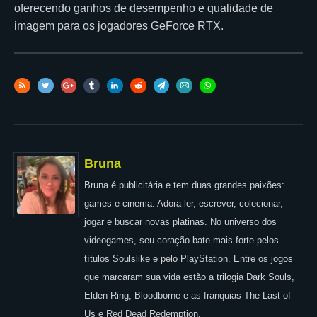
oferecendo ganhos de desempenho e qualidade de
imagem para os jogadores GeForce RTX.
Bruna
Bruna é publicitária e tem duas grandes paixões:
games e cinema. Adora ler, escrever, colecionar,
jogar e buscar novas platinas. No universo dos
videogames, seu coração bate mais forte pelos
títulos Soulslike e pelo PlayStation. Entre os jogos
que marcaram sua vida estão a trilogia Dark Souls,
Elden Ring, Bloodborne e as franquias The Last of
Us e Red Dead Redemption.