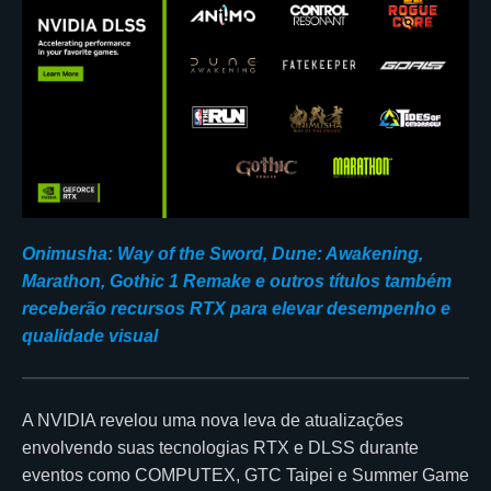
Onimusha: Way of the Sword, Dune: Awakening,
Marathon, Gothic 1 Remake e outros títulos também
receberão recursos RTX para elevar desempenho e
qualidade visual
A NVIDIA revelou uma nova leva de atualizações
envolvendo suas tecnologias RTX e DLSS durante
eventos como COMPUTEX, GTC Taipei e Summer Game