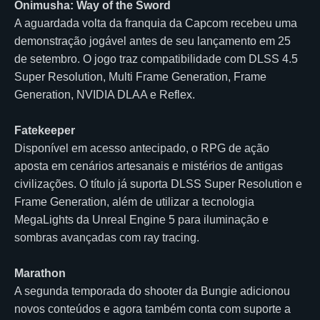
Onimusha: Way of the Sword
A aguardada volta da franquia da Capcom recebeu uma
demonstração jogável antes de seu lançamento em 25
de setembro. O jogo traz compatibilidade com DLSS 4.5
Super Resolution, Multi Frame Generation, Frame
Generation, NVIDIA DLAA e Reflex.
Fatekeeper
Disponível em acesso antecipado, o RPG de ação
aposta em cenários artesanais e mistérios de antigas
civilizações. O título já suporta DLSS Super Resolution e
Frame Generation, além de utilizar a tecnologia
MegaLights da Unreal Engine 5 para iluminação e
sombras avançadas com ray tracing.
Marathon
A segunda temporada do shooter da Bungie adicionou
novos conteúdos e agora também conta com suporte a