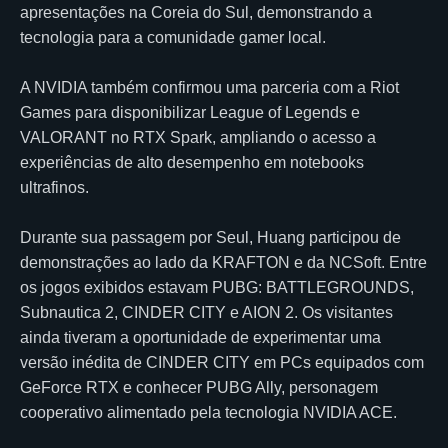
apresentações na Coreia do Sul, demonstrando a
tecnologia para a comunidade gamer local.
A NVIDIA também confirmou uma parceria com a Riot
Games para disponibilizar League of Legends e
VALORANT no RTX Spark, ampliando o acesso a
experiências de alto desempenho em notebooks
ultrafinos.
Durante sua passagem por Seul, Huang participou de
demonstrações ao lado da KRAFTON e da NCSoft. Entre
os jogos exibidos estavam PUBG: BATTLEGROUNDS,
Subnautica 2, CINDER CITY e AION 2. Os visitantes
ainda tiveram a oportunidade de experimentar uma
versão inédita de CINDER CITY em PCs equipados com
GeForce RTX e conhecer PUBG Ally, personagem
cooperativo alimentado pela tecnologia NVIDIA ACE.