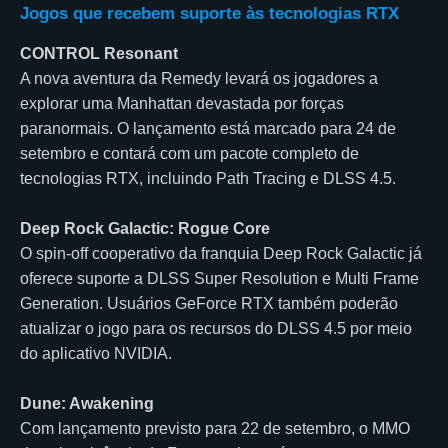
Jogos que recebem suporte às tecnologias RTX
CONTROL Resonant
A nova aventura da Remedy levará os jogadores a
explorar uma Manhattan devastada por forças
paranormais. O lançamento está marcado para 24 de
setembro e contará com um pacote completo de
tecnologias RTX, incluindo Path Tracing e DLSS 4.5.
Deep Rock Galactic: Rogue Core
O spin-off cooperativo da franquia Deep Rock Galactic já
oferece suporte a DLSS Super Resolution e Multi Frame
Generation. Usuários GeForce RTX também poderão
atualizar o jogo para os recursos do DLSS 4.5 por meio
do aplicativo NVIDIA.
Dune: Awakening
Com lançamento previsto para 22 de setembro, o MMO