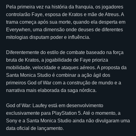
Pela primeira vez na história da franquia, os jogadores
controlarão Faye, esposa de Kratos e mãe de Atreus. A
trama começa após sua morte, quando ela desperta em
Everywhen, uma dimensão onde deuses de diferentes
mitologias disputam poder e influência.
Diferentemente do estilo de combate baseado na força
bruta de Kratos, a jogabilidade de Faye prioriza
mobilidade, velocidade e ataques aéreos. A proposta da
Santa Monica Studio é combinar a ação ágil dos
primeiros God of War com a construção de mundo e a
narrativa mais elaborada da saga nórdica.
God of War: Laufey está em desenvolvimento
exclusivamente para PlayStation 5. Até o momento, a
Sony e a Santa Monica Studio ainda não divulgaram uma
data oficial de lançamento.