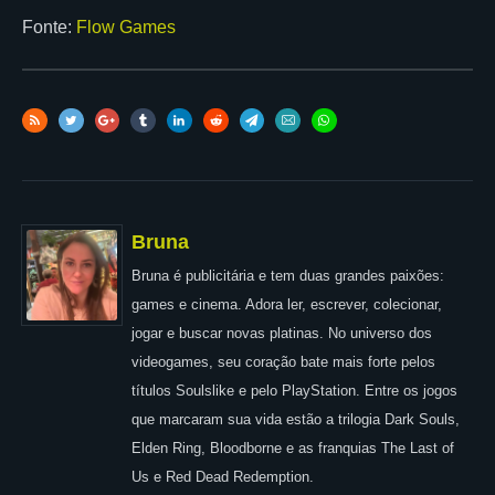
Fonte:
Flow Games
Bruna
Bruna é publicitária e tem duas grandes paixões:
games e cinema. Adora ler, escrever, colecionar,
jogar e buscar novas platinas. No universo dos
videogames, seu coração bate mais forte pelos
títulos Soulslike e pelo PlayStation. Entre os jogos
que marcaram sua vida estão a trilogia Dark Souls,
Elden Ring, Bloodborne e as franquias The Last of
Us e Red Dead Redemption.