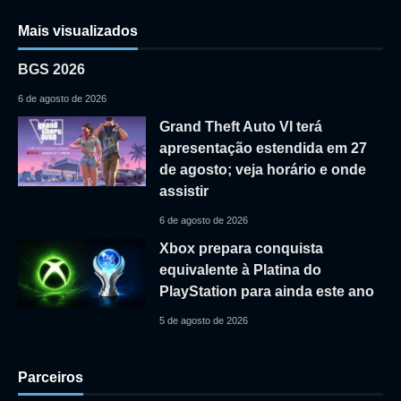
Mais visualizados
BGS 2026
6 de agosto de 2026
Grand Theft Auto VI terá
apresentação estendida em 27
de agosto; veja horário e onde
assistir
6 de agosto de 2026
Xbox prepara conquista
equivalente à Platina do
PlayStation para ainda este ano
5 de agosto de 2026
Parceiros