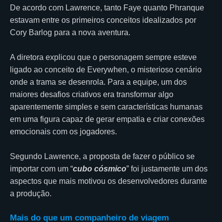
De acordo com Lawrence, tanto Faye quanto Phranque
estavam entre os primeiros conceitos idealizados por
Cory Barlog para a nova aventura.
A diretora explicou que o personagem sempre esteve
ligado ao conceito de Everywhen, o misterioso cenário
onde a trama se desenrola. Para a equipe, um dos
maiores desafios criativos era transformar algo
aparentemente simples e sem características humanas
em uma figura capaz de gerar empatia e criar conexões
emocionais com os jogadores.
Segundo Lawrence, a proposta de fazer o público se
importar com um “
cubo cósmico
” foi justamente um dos
aspectos que mais motivou os desenvolvedores durante
a produção.
Mais do que um companheiro de viagem