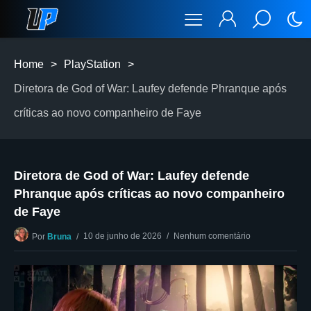
Home
>
PlayStation
>
Diretora de God of War: Laufey defende Phranque após
críticas ao novo companheiro de Faye
Diretora de God of War: Laufey defende
Phranque após críticas ao novo companheiro
de Faye
10 de junho de 2026
Nenhum comentário
Por
Bruna