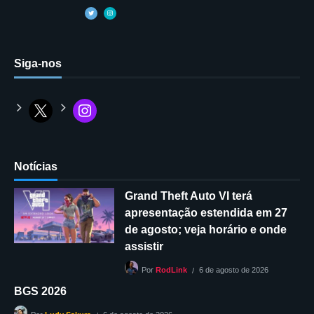
Siga-nos
Notícias
Grand Theft Auto VI terá
apresentação estendida em 27
de agosto; veja horário e onde
assistir
6 de agosto de 2026
Por
RodLink
BGS 2026