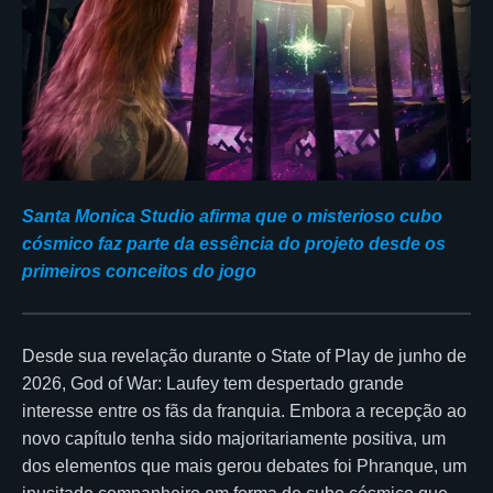
Santa Monica Studio afirma que o misterioso cubo
cósmico faz parte da essência do projeto desde os
primeiros conceitos do jogo
Desde sua revelação durante o State of Play de junho de
2026, God of War: Laufey tem despertado grande
interesse entre os fãs da franquia. Embora a recepção ao
novo capítulo tenha sido majoritariamente positiva, um
dos elementos que mais gerou debates foi Phranque, um