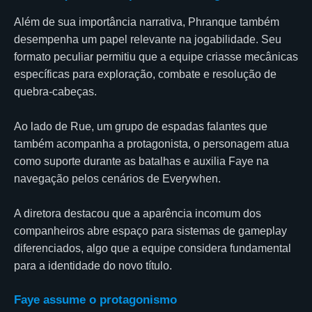
Além de sua importância narrativa, Phranque também
desempenha um papel relevante na jogabilidade. Seu
formato peculiar permitiu que a equipe criasse mecânicas
específicas para exploração, combate e resolução de
quebra-cabeças.
Ao lado de Rue, um grupo de espadas falantes que
também acompanha a protagonista, o personagem atua
como suporte durante as batalhas e auxilia Faye na
navegação pelos cenários de Everywhen.
A diretora destacou que a aparência incomum dos
companheiros abre espaço para sistemas de gameplay
diferenciados, algo que a equipe considera fundamental
para a identidade do novo título.
Faye assume o protagonismo