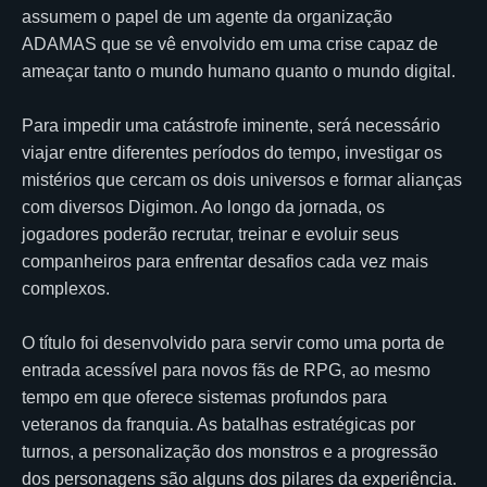
assumem o papel de um agente da organização
ADAMAS que se vê envolvido em uma crise capaz de
ameaçar tanto o mundo humano quanto o mundo digital.
Para impedir uma catástrofe iminente, será necessário
viajar entre diferentes períodos do tempo, investigar os
mistérios que cercam os dois universos e formar alianças
com diversos Digimon. Ao longo da jornada, os
jogadores poderão recrutar, treinar e evoluir seus
companheiros para enfrentar desafios cada vez mais
complexos.
O título foi desenvolvido para servir como uma porta de
entrada acessível para novos fãs de RPG, ao mesmo
tempo em que oferece sistemas profundos para
veteranos da franquia. As batalhas estratégicas por
turnos, a personalização dos monstros e a progressão
dos personagens são alguns dos pilares da experiência.