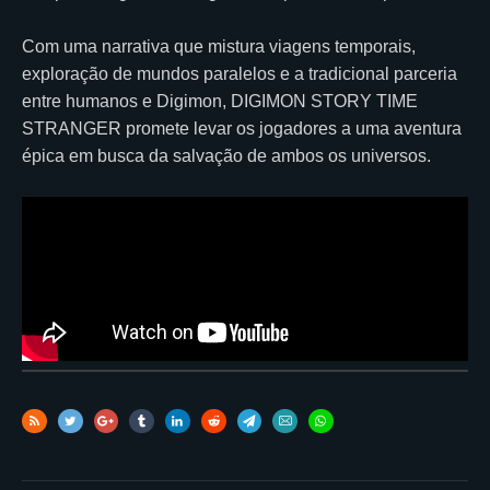
Com uma narrativa que mistura viagens temporais,
exploração de mundos paralelos e a tradicional parceria
entre humanos e Digimon, DIGIMON STORY TIME
STRANGER promete levar os jogadores a uma aventura
épica em busca da salvação de ambos os universos.