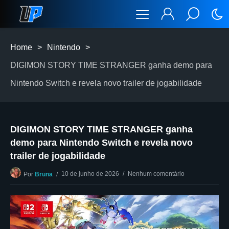
Home
>
Nintendo
>
DIGIMON STORY TIME STRANGER ganha demo para
Nintendo Switch e revela novo trailer de jogabilidade
DIGIMON STORY TIME STRANGER ganha
demo para Nintendo Switch e revela novo
trailer de jogabilidade
10 de junho de 2026
Nenhum comentário
Por
Bruna