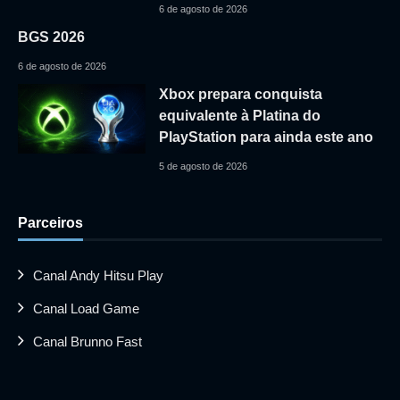
6 de agosto de 2026
BGS 2026
6 de agosto de 2026
Xbox prepara conquista
equivalente à Platina do
PlayStation para ainda este ano
5 de agosto de 2026
Parceiros
Canal Andy Hitsu Play
Canal Load Game
Canal Brunno Fast