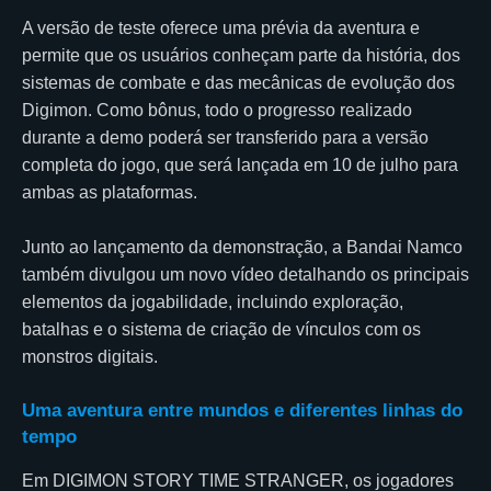
A versão de teste oferece uma prévia da aventura e
permite que os usuários conheçam parte da história, dos
sistemas de combate e das mecânicas de evolução dos
Digimon. Como bônus, todo o progresso realizado
durante a demo poderá ser transferido para a versão
completa do jogo, que será lançada em 10 de julho para
ambas as plataformas.
Junto ao lançamento da demonstração, a Bandai Namco
também divulgou um novo vídeo detalhando os principais
elementos da jogabilidade, incluindo exploração,
batalhas e o sistema de criação de vínculos com os
monstros digitais.
Uma aventura entre mundos e diferentes linhas do
tempo
Em DIGIMON STORY TIME STRANGER, os jogadores