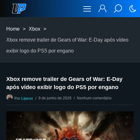
Home
>
Xbox
>
Xbox remove trailer de Gears of War: E-Day após vídeo
exibir logo do PS5 por engano
Xbox remove trailer de Gears of War: E-Day
após vídeo exibir logo do PS5 por engano
9 de junho de 2026
Nenhum comentário
Por
Lipeux