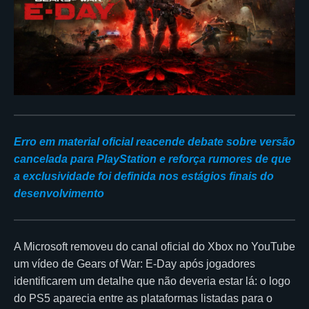
Erro em material oficial reacende debate sobre versão
cancelada para PlayStation e reforça rumores de que
a exclusividade foi definida nos estágios finais do
desenvolvimento
A Microsoft removeu do canal oficial do Xbox no YouTube
um vídeo de Gears of War: E-Day após jogadores
identificarem um detalhe que não deveria estar lá: o logo
do PS5 aparecia entre as plataformas listadas para o