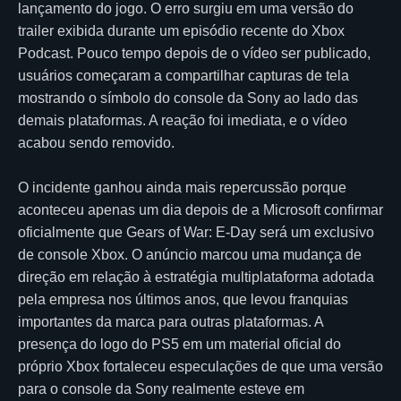
lançamento do jogo. O erro surgiu em uma versão do
trailer exibida durante um episódio recente do Xbox
Podcast. Pouco tempo depois de o vídeo ser publicado,
usuários começaram a compartilhar capturas de tela
mostrando o símbolo do console da Sony ao lado das
demais plataformas. A reação foi imediata, e o vídeo
acabou sendo removido.
O incidente ganhou ainda mais repercussão porque
aconteceu apenas um dia depois de a Microsoft confirmar
oficialmente que Gears of War: E-Day será um exclusivo
de console Xbox. O anúncio marcou uma mudança de
direção em relação à estratégia multiplataforma adotada
pela empresa nos últimos anos, que levou franquias
importantes da marca para outras plataformas. A
presença do logo do PS5 em um material oficial do
próprio Xbox fortaleceu especulações de que uma versão
para o console da Sony realmente esteve em