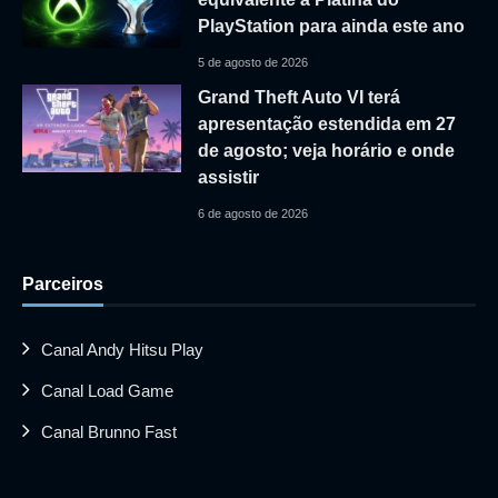
PlayStation para ainda este ano
5 de agosto de 2026
Grand Theft Auto VI terá
apresentação estendida em 27
de agosto; veja horário e onde
assistir
6 de agosto de 2026
Parceiros
Canal Andy Hitsu Play
Canal Load Game
Canal Brunno Fast