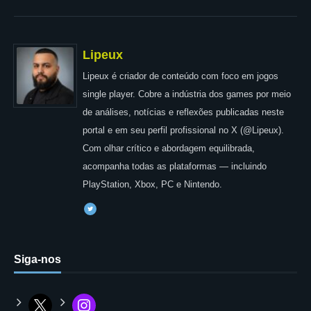
Lipeux
Lipeux é criador de conteúdo com foco em jogos
single player. Cobre a indústria dos games por meio
de análises, notícias e reflexões publicadas neste
portal e em seu perfil profissional no X (@Lipeux).
Com olhar crítico e abordagem equilibrada,
acompanha todas as plataformas — incluindo
PlayStation, Xbox, PC e Nintendo.
Siga-nos