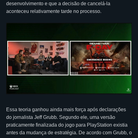
desenvolvimento e que a decisão de cancelá-la
aconteceu relativamente tarde no processo.
Essa teoria ganhou ainda mais força após declarações
do jornalista Jeff Grubb. Segundo ele, uma versão
praticamente finalizada do jogo para PlayStation existia
antes da mudança de estratégia. De acordo com Grubb, o