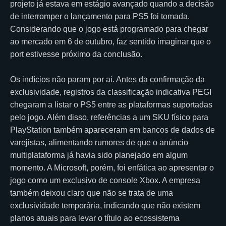
projeto já estava em estágio avançado quando a decisão
de interromper o lançamento para PS5 foi tomada.
Considerando que o jogo está programado para chegar
ao mercado em 6 de outubro, faz sentido imaginar que o
port estivesse próximo da conclusão.
Os indícios não param por aí. Antes da confirmação da
exclusividade, registros da classificação indicativa PEGI
chegaram a listar o PS5 entre as plataformas suportadas
pelo jogo. Além disso, referências a um SKU físico para
PlayStation também apareceram em bancos de dados de
varejistas, alimentando rumores de que o anúncio
multiplataforma já havia sido planejado em algum
momento. A Microsoft, porém, foi enfática ao apresentar o
jogo como um exclusivo de console Xbox. A empresa
também deixou claro que não se trata de uma
exclusividade temporária, indicando que não existem
planos atuais para levar o título ao ecossistema