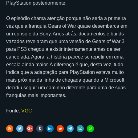
PlayStation posteriormente.
O episódio chama atenção porque não seria a primeira
vez que a franquia Gears of War quase desembarca em
um console da Sony. Anos atrás, documentos e builds
vazados revelaram que uma versão de Gears of War 3
para PS3 chegou a existir internamente antes de ser
cancelada. Agora, a história parece se repetir em uma
escala ainda maior. A diferença é que, desta vez, tudo
indica que a adaptação para PlayStation estava muito
mais próxima da linha de chegada quando a Microsoft
decidiu seguir um caminho diferente para uma de suas
franquias mais importantes.
Fonte:
VGC