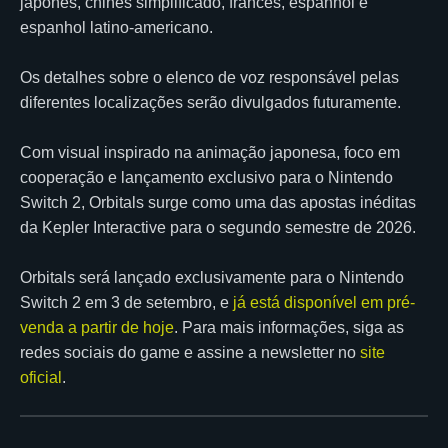
japonês, chinês simplificado, francês, espanhol e
espanhol latino-americano.
Os detalhes sobre o elenco de voz responsável pelas
diferentes localizações serão divulgados futuramente.
Com visual inspirado na animação japonesa, foco em
cooperação e lançamento exclusivo para o Nintendo
Switch 2, Orbitals surge como uma das apostas inéditas
da Kepler Interactive para o segundo semestre de 2026.
Orbitals será lançado exclusivamente para o Nintendo
Switch 2 em 3 de setembro, e
já está disponível em pré-
venda a partir de hoje
. Para mais informações, siga as
redes sociais do game e assine a newsletter no
site
oficial
.