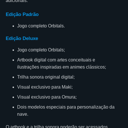
adicionais.
Edição Padrão
Jogo completo Orbitals.
Edição Deluxe
Jogo completo Orbitals;
Artbook digital com artes conceituais e
ilustrações inspiradas em animes clássicos;
Trilha sonora original digital;
Visual exclusivo para Maki;
Visual exclusivo para Omura;
Dois modelos especiais para personalização da
nave.
O artbook e a trilha sonora poderão ser acessados