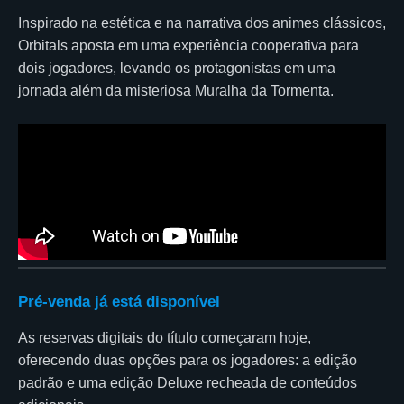
Inspirado na estética e na narrativa dos animes clássicos,
Orbitals aposta em uma experiência cooperativa para
dois jogadores, levando os protagonistas em uma
jornada além da misteriosa Muralha da Tormenta.
Pré-venda já está disponível
As reservas digitais do título começaram hoje,
oferecendo duas opções para os jogadores: a edição
padrão e uma edição Deluxe recheada de conteúdos