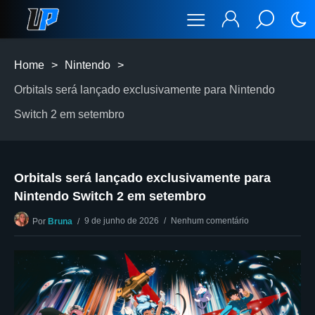
Home
>
Nintendo
>
Orbitals será lançado exclusivamente para Nintendo
Switch 2 em setembro
Orbitals será lançado exclusivamente para
Nintendo Switch 2 em setembro
9 de junho de 2026
Nenhum comentário
Por
Bruna