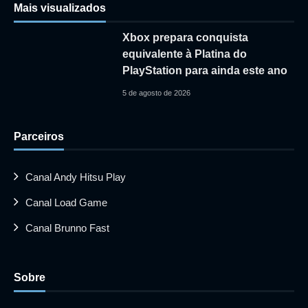
Mais visualizados
Xbox prepara conquista
equivalente à Platina do
PlayStation para ainda este ano
5 de agosto de 2026
Parceiros
Canal Andy Hitsu Play
Canal Load Game
Canal Brunno Fast
Sobre