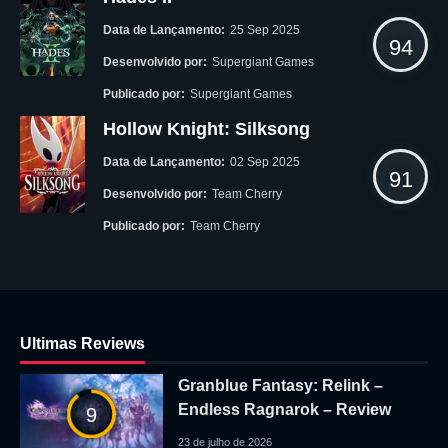
Data de Lançamento:
25 Sep 2025
94
Desenvolvido por:
Supergiant Games
Publicado por:
Supergiant Games
Hollow Knight: Silksong
Data de Lançamento:
02 Sep 2025
91
Desenvolvido por:
Team Cherry
Publicado por:
Team Cherry
Ultimas Reviews
Granblue Fantasy: Relink –
Endless Ragnarok – Review
9
23 de julho de 2026