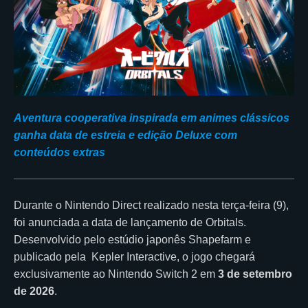
Aventura cooperativa inspirada em animes clássicos
ganha data de estreia e edição Deluxe com
conteúdos extras
Durante o Nintendo Direct realizado nesta terça-feira (9),
foi anunciada a data de lançamento de Orbitals.
Desenvolvido pelo estúdio japonês Shapefarm e
publicado pela Kepler Interactive⁠, o jogo chegará
exclusivamente ao Nintendo Switch 2 em
3 de setembro
de 2026
.