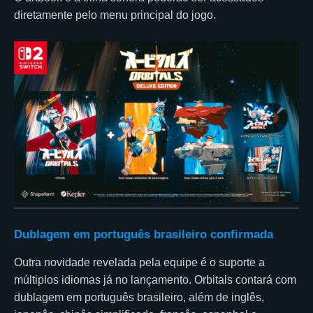
diretamente pelo menu principal do jogo.
Dublagem em português brasileiro confirmada
Outra novidade revelada pela equipe é o suporte a
múltiplos idiomas já no lançamento. Orbitals contará com
dublagem em português brasileiro, além de inglês,