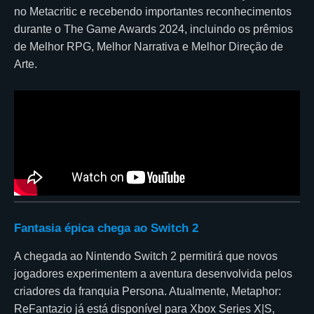
no Metacritic e recebendo importantes reconhecimentos
durante o The Game Awards 2024, incluindo os prêmios
de Melhor RPG, Melhor Narrativa e Melhor Direção de
Arte.
Fantasia épica chega ao Switch 2
A chegada ao Nintendo Switch 2 permitirá que novos
jogadores experimentem a aventura desenvolvida pelos
criadores da franquia Persona. Atualmente, Metaphor:
ReFantazio já está disponível para Xbox Series X|S,