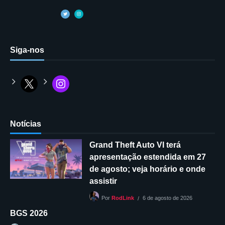
Siga-nos
Notícias
Grand Theft Auto VI terá
apresentação estendida em 27
de agosto; veja horário e onde
assistir
6 de agosto de 2026
Por
RodLink
BGS 2026