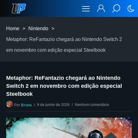
Home
>
Nintendo
>
Metaphor: ReFantazio chegará ao Nintendo Switch 2
em novembro com edição especial Steelbook
Metaphor: ReFantazio chegará ao Nintendo
Switch 2 em novembro com edição especial
Steelbook
9 de junho de 2026
Nenhum comentário
Por
Bruna