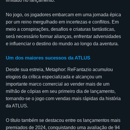
limitado no lançamento.
No jogo, os jogadores embarcam em uma jornada épica
por um reino mergulhado em incertezas e conflitos. Em
meio a conspirações, desafios e criaturas fantásticas,
será necessário formar alianças, enfrentar adversidades
e influenciar o destino do mundo ao longo da aventura.
Um dos maiores sucessos da ATLUS
Desde sua estreia, Metaphor: ReFantazio acumulou
elogios da crítica especializada e alcançou um
importante marco comercial ao vender mais de um
milhão de cópias em seu primeiro dia de lançamento,
tornando-se o jogo com vendas mais rápidas da história
da ATLUS.
O título também se destacou entre os lançamentos mais
premiados de 2024, conquistando uma avaliação de 94