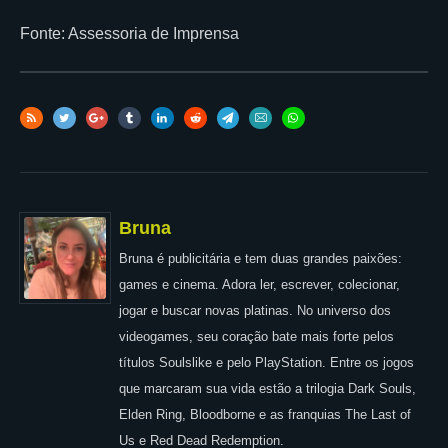
Fonte: Assessoria de Imprensa
Bruna
Bruna é publicitária e tem duas grandes paixões:
games e cinema. Adora ler, escrever, colecionar,
jogar e buscar novas platinas. No universo dos
videogames, seu coração bate mais forte pelos
títulos Soulslike e pelo PlayStation. Entre os jogos
que marcaram sua vida estão a trilogia Dark Souls,
Elden Ring, Bloodborne e as franquias The Last of
Us e Red Dead Redemption.