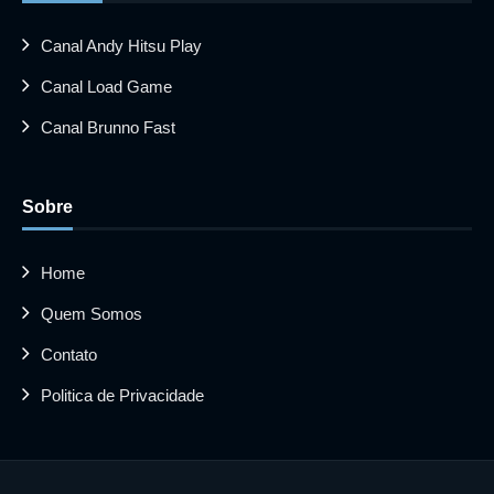
Canal Andy Hitsu Play
Canal Load Game
Canal Brunno Fast
Sobre
Home
Quem Somos
Contato
Politica de Privacidade