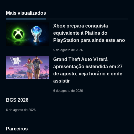
Mais visualizados
Xbox prepara conquista
equivalente à Platina do
PlayStation para ainda este ano
5 de agosto de 2026
Grand Theft Auto VI terá
apresentação estendida em 27
de agosto; veja horário e onde
assistir
6 de agosto de 2026
BGS 2026
6 de agosto de 2026
Parceiros