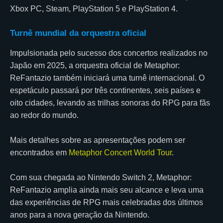
Xbox PC, Steam, PlayStation 5 e PlayStation 4.
Turnê mundial da orquestra oficial
Impulsionada pelo sucesso dos concertos realizados no
Japão em 2025, a orquestra oficial de Metaphor:
ReFantazio também iniciará uma turnê internacional. O
espetáculo passará por três continentes, seis países e
oito cidades, levando as trilhas sonoras do RPG para fãs
ao redor do mundo.
Mais detalhes sobre as apresentações podem ser
encontrados em
Metaphor Concert World Tour
⁠.
Com sua chegada ao Nintendo Switch 2, Metaphor:
ReFantazio amplia ainda mais seu alcance e leva uma
das experiências de RPG mais celebradas dos últimos
anos para a nova geração da Nintendo.