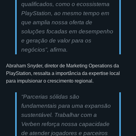
qualificados, como o ecossistema
PlayStation, ao mesmo tempo em
que amplia nossa oferta de
soluções focadas em desempenho
e geração de valor para os
negócios”
, afirma.
Abraham Snyder, diretor de Marketing Operations da
PlayStation, ressalta a importância da expertise local
para impulsionar o crescimento regional.
“Parcerias sólidas são
fundamentais para uma expansão
sustentável. Trabalhar com a
Verben reforça nossa capacidade
de atender jogadores e parceiros