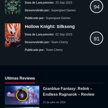
Data de Lançamento:
25 Sep 2025
94
Desenvolvido por:
Supergiant Games
Publicado por:
Supergiant Games
Hollow Knight: Silksong
Data de Lançamento:
02 Sep 2025
91
Desenvolvido por:
Team Cherry
Publicado por:
Team Cherry
Ultimas Reviews
Granblue Fantasy: Relink –
Endless Ragnarok – Review
9
23 de julho de 2026