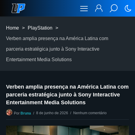
Home
>
PlayStation
>
Verben amplia presença na América Latina com
parceria estratégica junto à Sony Interactive
Entertainment Media Solutions
Verben amplia presença na América Latina com
parceria estratégica junto à Sony Interactive
Entertainment Media Solutions
8 de junho de 2026
Nenhum comentário
Por
Bruna