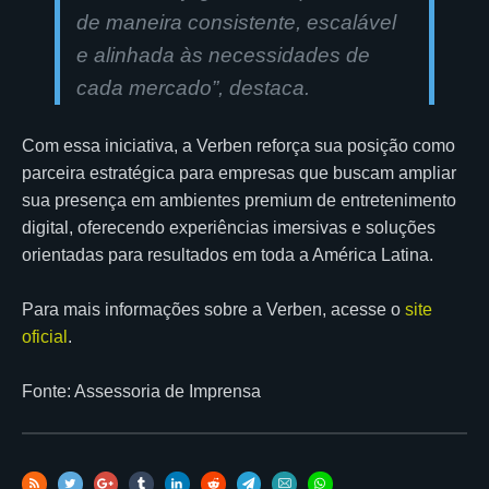
de maneira consistente, escalável
e alinhada às necessidades de
cada mercado
”, destaca.
Com essa iniciativa, a Verben reforça sua posição como
parceira estratégica para empresas que buscam ampliar
sua presença em ambientes premium de entretenimento
digital, oferecendo experiências imersivas e soluções
orientadas para resultados em toda a América Latina.
Para mais informações sobre a Verben, acesse o
site
oficial
.
Fonte: Assessoria de Imprensa