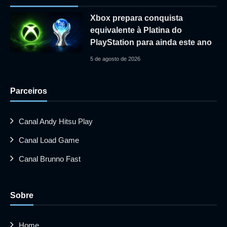
Xbox prepara conquista
equivalente à Platina do
PlayStation para ainda este ano
5 de agosto de 2026
Parceiros
Canal Andy Hitsu Play
Canal Load Game
Canal Brunno Fast
Sobre
Home