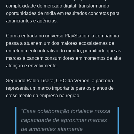
complexidade do mercado digital, transformando
oportunidades de mídia em resultados concretos para
anunciantes e agências.
Com a entrada no universo PlayStation, a companhia
passa a atuar em um dos maiores ecossistemas de
entretenimento interativo do mundo, permitindo que as
marcas alcancem consumidores em momentos de alta
atenção e envolvimento.
Segundo Pablo Tisera, CEO da Verben, a parceria
representa um marco importante para os planos de
crescimento da empresa na região.
“
Essa colaboração fortalece nossa
capacidade de aproximar marcas
de ambientes altamente