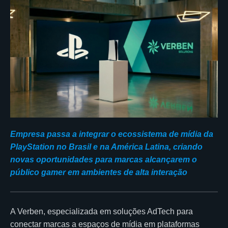
Empresa passa a integrar o ecossistema de mídia da
PlayStation no Brasil e na América Latina, criando
novas oportunidades para marcas alcançarem o
público gamer em ambientes de alta interação
A Verben, especializada em soluções AdTech para
conectar marcas a espaços de mídia em plataformas