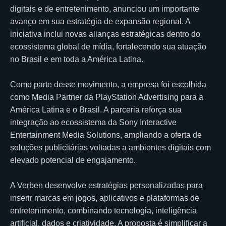
digitais e de entretenimento, anunciou um importante
avanço em sua estratégia de expansão regional. A
iniciativa inclui novas alianças estratégicas dentro do
ecossistema global de mídia, fortalecendo sua atuação
no Brasil e em toda a América Latina.
Como parte desse movimento, a empresa foi escolhida
como Media Partner da PlayStation Advertising para a
América Latina e o Brasil. A parceria reforça sua
integração ao ecossistema da Sony Interactive
Entertainment Media Solutions, ampliando a oferta de
soluções publicitárias voltadas a ambientes digitais com
elevado potencial de engajamento.
A Verben desenvolve estratégias personalizadas para
inserir marcas em jogos, aplicativos e plataformas de
entretenimento, combinando tecnologia, inteligência
artificial, dados e criatividade. A proposta é simplificar a