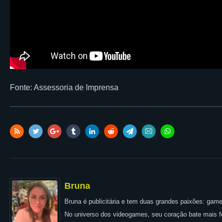
Fonte: Assessoria de Imprensa
Bruna
Bruna é publicitária e tem duas grandes paixões: games
No universo dos videogames, seu coração bate mais for