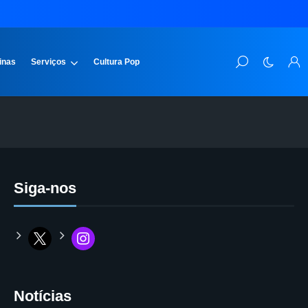
inas
Serviços
Cultura Pop
Siga-nos
Notícias