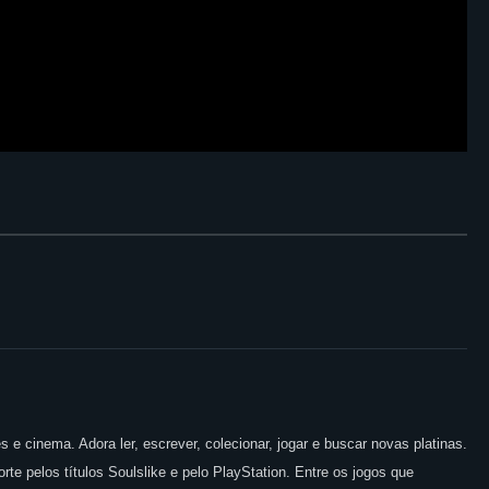
 e cinema. Adora ler, escrever, colecionar, jogar e buscar novas platinas.
te pelos títulos Soulslike e pelo PlayStation. Entre os jogos que