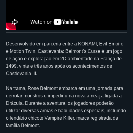
Desenvolvido em parceria entre a KONAMI, Evil Empire
e Motion Twin, Castlevania: Belmont’s Curse é um jogo
de ação e exploração em 2D ambientado na França de
1499, vinte e três anos após os acontecimentos de
Castlevania III.
Na trama, Rose Belmont embarca em uma jornada para
derrotar monstros e impedir uma nova ameaça ligada a
Drácula. Durante a aventura, os jogadores poderão
utilizar diversas armas e habilidades especiais, incluindo
o lendário chicote Vampire Killer, marca registrada da
família Belmont.