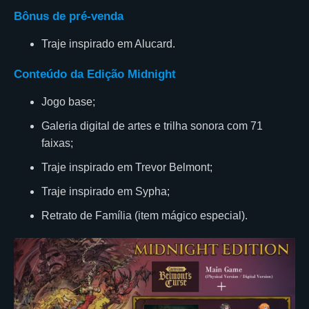
Bônus de pré-venda
Traje inspirado em Alucard.
Conteúdo da Edição Midnight
Jogo base;
Galeria digital de artes e trilha sonora com 71
faixas;
Traje inspirado em Trevor Belmont;
Traje inspirado em Sypha;
Retrato de Família (item mágico especial).