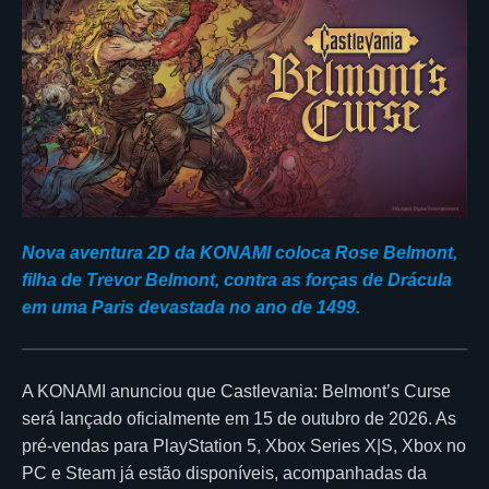
Nova aventura 2D da KONAMI coloca Rose Belmont,
filha de Trevor Belmont, contra as forças de Drácula
em uma Paris devastada no ano de 1499.
A KONAMI anunciou que Castlevania: Belmont’s Curse
será lançado oficialmente em 15 de outubro de 2026. As
pré-vendas para PlayStation 5, Xbox Series X|S, Xbox no
PC e Steam já estão disponíveis, acompanhadas da