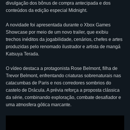
divulgação dos bônus de compra antecipada e dos
conteúdos da edição especial Midnight.
A novidade foi apresentada durante o Xbox Games
Showcase por meio de um novo trailer, que exibiu
trechos inéditos da jogabilidade, cenários, chefes e artes
produzidas pelo renomado ilustrador e artista de mangá
Katsuya Terada.
O vídeo destaca a protagonista Rose Belmont, filha de
Trevor Belmont, enfrentando criaturas sobrenaturais nas
catacumbas de Paris e nos corredores sombrios do
castelo de Drácula. A prévia reforça a proposta clássica
da série, combinando exploração, combate desafiador e
uma atmosfera gótica marcante.