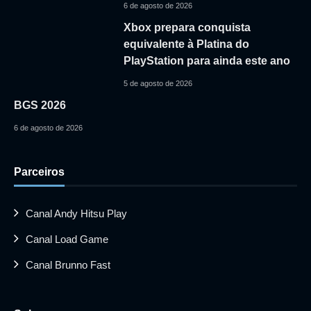
6 de agosto de 2026
Xbox prepara conquista
equivalente à Platina do
PlayStation para ainda este ano
5 de agosto de 2026
BGS 2026
6 de agosto de 2026
Parceiros
Canal Andy Hitsu Play
Canal Load Game
Canal Brunno Fast