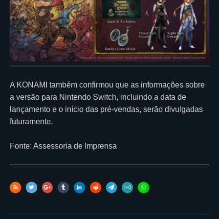
A KONAMI também confirmou que as informações sobre
a versão para Nintendo Switch, incluindo a data de
lançamento e o início das pré-vendas, serão divulgadas
futuramente.
Fonte: Assessoria de Imprensa