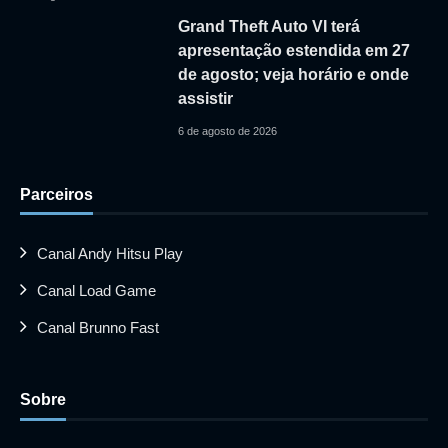
Grand Theft Auto VI terá
apresentação estendida em 27
de agosto; veja horário e onde
assistir
6 de agosto de 2026
Parceiros
Canal Andy Hitsu Play
Canal Load Game
Canal Brunno Fast
Sobre