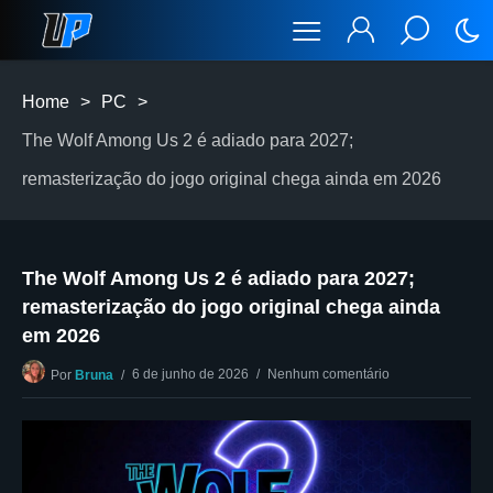
Home
>
PC
>
The Wolf Among Us 2 é adiado para 2027;
remasterização do jogo original chega ainda em 2026
The Wolf Among Us 2 é adiado para 2027;
remasterização do jogo original chega ainda
em 2026
6 de junho de 2026
Nenhum comentário
Por
Bruna