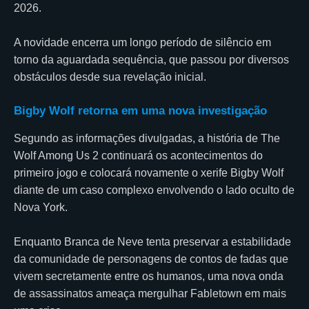
2026.
A novidade encerra um longo período de silêncio em
torno da aguardada sequência, que passou por diversos
obstáculos desde sua revelação inicial.
Bigby Wolf retorna em uma nova investigação
Segundo as informações divulgadas, a história de The
Wolf Among Us 2 continuará os acontecimentos do
primeiro jogo e colocará novamente o xerife Bigby Wolf
diante de um caso complexo envolvendo o lado oculto de
Nova York.
Enquanto Branca de Neve tenta preservar a estabilidade
da comunidade de personagens de contos de fadas que
vivem secretamente entre os humanos, uma nova onda
de assassinatos ameaça mergulhar Fabletown em mais