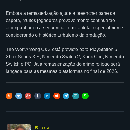
Embora a remasterização ajude a preencher parte da
espera, muitos jogadores provavelmente continuarão
acompanhando a sequência com cautela, especialmente
considerando o histórico turbulento da produção.
The Wolf Among Us 2 está previsto para PlayStation 5,
Xbox Series X|S, Nintendo Switch 2, Xbox One, Nintendo
Switch e PC. Já a remasterização do primeiro jogo será
lançada para as mesmas plataformas no final de 2026.
Bruna