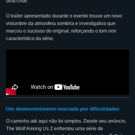
uma crise.
O trailer apresentado durante o evento trouxe um novo
vislumbre da atmosfera sombria e investigativa que
marcou o sucesso do original, reforçando o tom noir
característico da série.
Um desenvolvimento marcado por dificuldades
O caminho até aqui não foi simples. Desde seu anúncio,
The Wolf Among Us 2 enfrentou uma série de