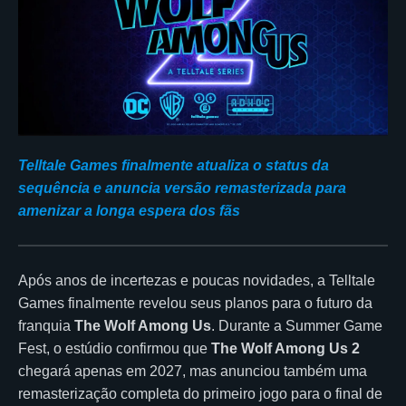
Telltale Games finalmente atualiza o status da
sequência e anuncia versão remasterizada para
amenizar a longa espera dos fãs
Após anos de incertezas e poucas novidades, a Telltale
Games finalmente revelou seus planos para o futuro da
franquia
The Wolf Among Us
. Durante a Summer Game
Fest, o estúdio confirmou que
The Wolf Among Us 2
chegará apenas em 2027, mas anunciou também uma
remasterização completa do primeiro jogo para o final de