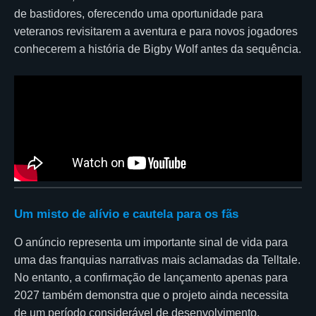
de bastidores, oferecendo uma oportunidade para
veteranos revisitarem a aventura e para novos jogadores
conhecerem a história de Bigby Wolf antes da sequência.
Um misto de alívio e cautela para os fãs
O anúncio representa um importante sinal de vida para
uma das franquias narrativas mais aclamadas da Telltale.
No entanto, a confirmação de lançamento apenas para
2027 também demonstra que o projeto ainda necessita
de um período considerável de desenvolvimento.