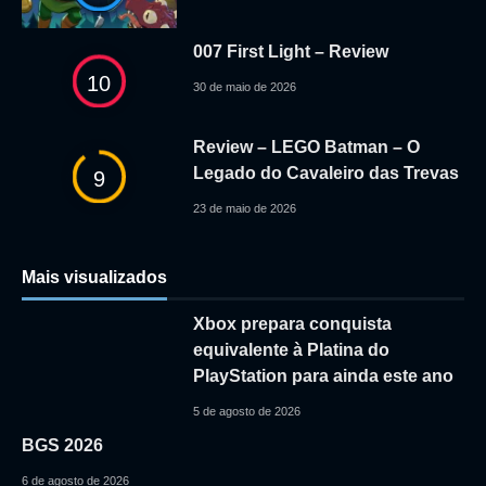
007 First Light – Review
10
30 de maio de 2026
Review – LEGO Batman – O
Legado do Cavaleiro das Trevas
9
23 de maio de 2026
Mais visualizados
Xbox prepara conquista
equivalente à Platina do
PlayStation para ainda este ano
5 de agosto de 2026
BGS 2026
6 de agosto de 2026