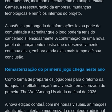
contratempos, incluindo o fechamento da antiga Telltale
Games, a reestruturação da empresa, mudanças
tecnológicas e reinícios internos do projeto.
A ausência prolongada de informações levou parte da
comunidade a acreditar que o jogo poderia ter sido
cancelado silenciosamente. A confirmação de uma nova
janela de lançamento mostra que o desenvolvimento
continua ativo, embora ainda exija mais tempo até sua
conclusão.
Remasterização do primeiro jogo chega neste ano
Como forma de preparar os jogadores para o retorno da
franquia, a Telltale lançará uma versão remasterizada do
primeiro The Wolf Among Us ainda no final de 2026.
A nova edição contará com melhorias visuais, animações
atualizadas, interface modernizada e conteúdo adicional