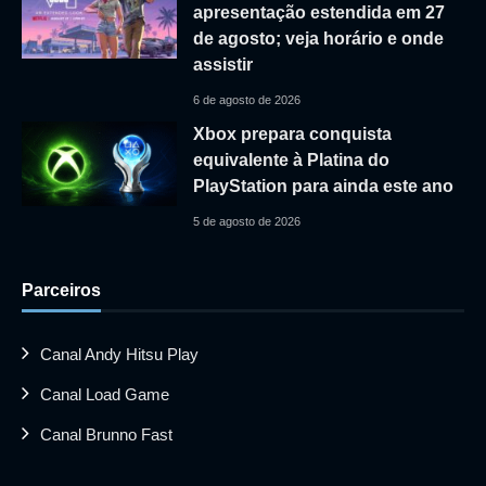
apresentação estendida em 27
de agosto; veja horário e onde
assistir
6 de agosto de 2026
Xbox prepara conquista
equivalente à Platina do
PlayStation para ainda este ano
5 de agosto de 2026
Parceiros
Canal Andy Hitsu Play
Canal Load Game
Canal Brunno Fast