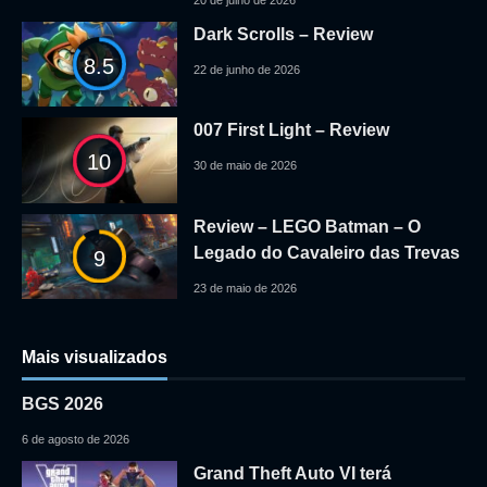
Dark Scrolls – Review
8.5
22 de junho de 2026
007 First Light – Review
10
30 de maio de 2026
Review – LEGO Batman – O
Legado do Cavaleiro das Trevas
9
23 de maio de 2026
Mais visualizados
BGS 2026
6 de agosto de 2026
Grand Theft Auto VI terá