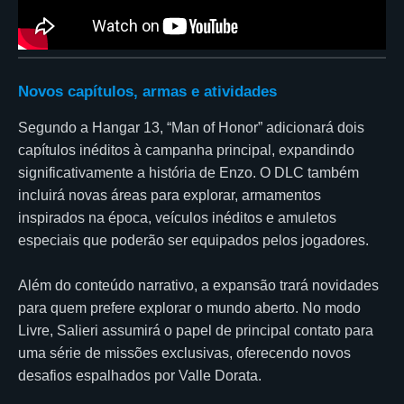
Novos capítulos, armas e atividades
Segundo a Hangar 13, “Man of Honor” adicionará dois
capítulos inéditos à campanha principal, expandindo
significativamente a história de Enzo. O DLC também
incluirá novas áreas para explorar, armamentos
inspirados na época, veículos inéditos e amuletos
especiais que poderão ser equipados pelos jogadores.
Além do conteúdo narrativo, a expansão trará novidades
para quem prefere explorar o mundo aberto. No modo
Livre, Salieri assumirá o papel de principal contato para
uma série de missões exclusivas, oferecendo novos
desafios espalhados por Valle Dorata.