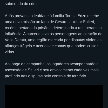
submundo do crime.
Após provar sua lealdade à família Torrisi, Enzo recebe
uma nova missão ao lado de Cesare: auxiliar Salieri,
recém-libertado da prisão e determinado a recuperar sua
influência. A parceria leva os personagens ao coração de
Valle Dorata, uma região marcada por disputas violentas,
alianças frágeis e acertos de contas que podem custar
vidas.
Ao longo da campanha, os jogadores acompanharão a
ascensão de Salieri e seu envolvimento cada vez mais
profundo nas disputas pelo controle do território.