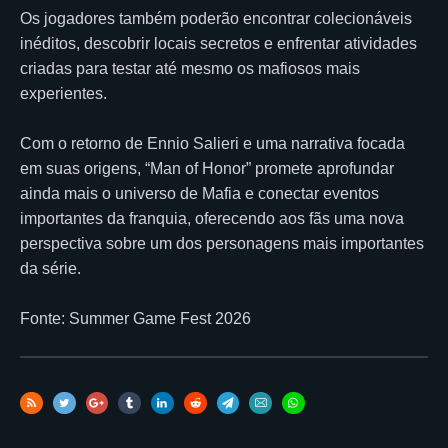
Os jogadores também poderão encontrar colecionáveis
inéditos, descobrir locais secretos e enfrentar atividades
criadas para testar até mesmo os mafiosos mais
experientes.
Com o retorno de Ennio Salieri e uma narrativa focada
em suas origens, “Man of Honor” promete aprofundar
ainda mais o universo de Mafia e conectar eventos
importantes da franquia, oferecendo aos fãs uma nova
perspectiva sobre um dos personagens mais importantes
da série.
Fonte: Summer Game Fest 2026