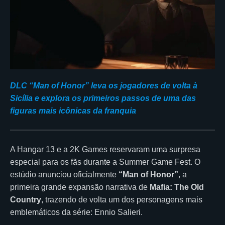
DLC “Man of Honor” leva os jogadores de volta à
Sicília e explora os primeiros passos de uma das
figuras mais icônicas da franquia
A Hangar 13 e a 2K Games reservaram uma surpresa
especial para os fãs durante a Summer Game Fest. O
estúdio anunciou oficialmente
“Man of Honor”
, a
primeira grande expansão narrativa de
Mafia: The Old
Country
, trazendo de volta um dos personagens mais
emblemáticos da série: Ennio Salieri.