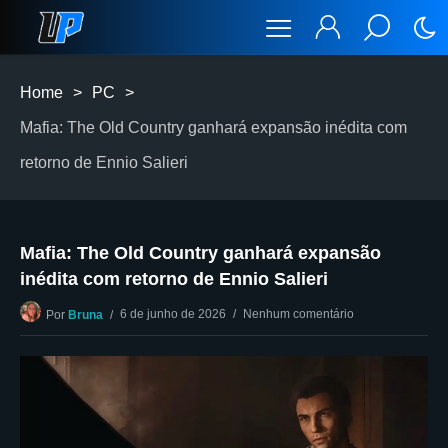
Home
>
PC
>
Mafia: The Old Country ganhará expansão inédita com
retorno de Ennio Salieri
Mafia: The Old Country ganhará expansão
inédita com retorno de Ennio Salieri
6 de junho de 2026
Nenhum comentário
Por
Bruna