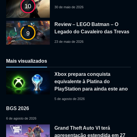
10
30 de maio de 2026
Review – LEGO Batman – O
Legado do Cavaleiro das Trevas
9
23 de maio de 2026
Mais visualizados
Xbox prepara conquista
equivalente à Platina do
PlayStation para ainda este ano
5 de agosto de 2026
BGS 2026
6 de agosto de 2026
Grand Theft Auto VI terá
apresentação estendida em 27