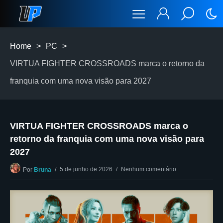
Home
>
PC
>
VIRTUA FIGHTER CROSSROADS marca o retorno da
franquia com uma nova visão para 2027
VIRTUA FIGHTER CROSSROADS marca o
retorno da franquia com uma nova visão para
2027
5 de junho de 2026
Nenhum comentário
Por
Bruna