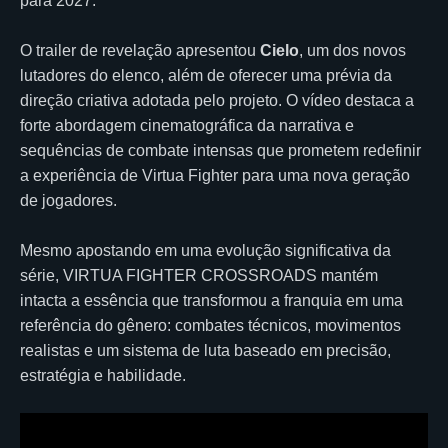
para 2027.
O trailer de revelação apresentou
Cielo
, um dos novos
lutadores do elenco, além de oferecer uma prévia da
direção criativa adotada pelo projeto. O vídeo destaca a
forte abordagem cinematográfica da narrativa e
sequências de combate intensas que prometem redefinir
a experiência de Virtua Fighter para uma nova geração
de jogadores.
Mesmo apostando em uma evolução significativa da
série, VIRTUA FIGHTER CROSSROADS mantém
intacta a essência que transformou a franquia em uma
referência do gênero: combates técnicos, movimentos
realistas e um sistema de luta baseado em precisão,
estratégia e habilidade.