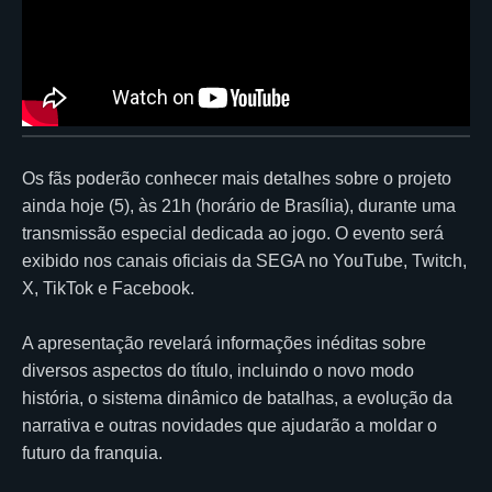
Os fãs poderão conhecer mais detalhes sobre o projeto
ainda hoje (5), às 21h (horário de Brasília), durante uma
transmissão especial dedicada ao jogo. O evento será
exibido nos canais oficiais da SEGA no YouTube, Twitch,
X, TikTok e Facebook.
A apresentação revelará informações inéditas sobre
diversos aspectos do título, incluindo o novo modo
história, o sistema dinâmico de batalhas, a evolução da
narrativa e outras novidades que ajudarão a moldar o
futuro da franquia.