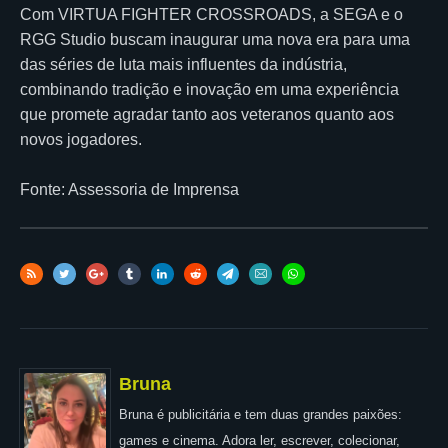
Com VIRTUA FIGHTER CROSSROADS, a SEGA e o
RGG Studio buscam inaugurar uma nova era para uma
das séries de luta mais influentes da indústria,
combinando tradição e inovação em uma experiência
que promete agradar tanto aos veteranos quanto aos
novos jogadores.
Fonte: Assessoria de Imprensa
Bruna
Bruna é publicitária e tem duas grandes paixões:
games e cinema. Adora ler, escrever, colecionar,