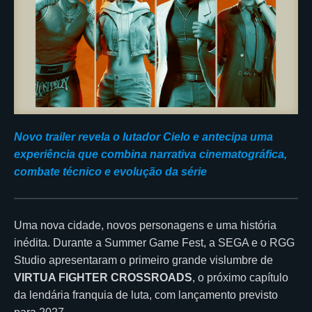
Novo trailer revela o lutador Cielo e antecipa uma
experiência que combina narrativa cinematográfica,
combate técnico e evolução da série
Uma nova cidade, novos personagens e uma história
inédita. Durante a Summer Game Fest, a SEGA e o RGG
Studio apresentaram o primeiro grande vislumbre de
VIRTUA FIGHTER CROSSROADS
, o próximo capítulo
da lendária franquia de luta, com lançamento previsto