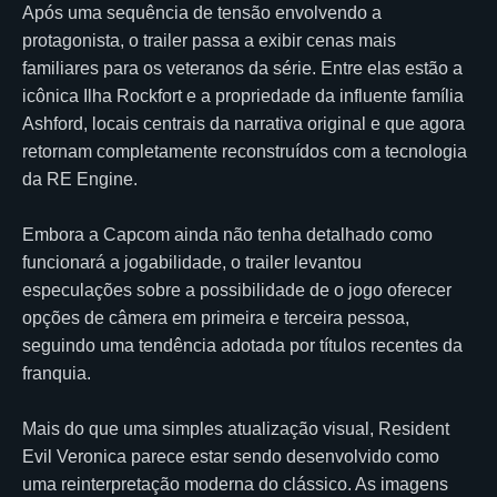
Após uma sequência de tensão envolvendo a
protagonista, o trailer passa a exibir cenas mais
familiares para os veteranos da série. Entre elas estão a
icônica Ilha Rockfort e a propriedade da influente família
Ashford, locais centrais da narrativa original e que agora
retornam completamente reconstruídos com a tecnologia
da RE Engine.
Embora a Capcom ainda não tenha detalhado como
funcionará a jogabilidade, o trailer levantou
especulações sobre a possibilidade de o jogo oferecer
opções de câmera em primeira e terceira pessoa,
seguindo uma tendência adotada por títulos recentes da
franquia.
Mais do que uma simples atualização visual, Resident
Evil Veronica parece estar sendo desenvolvido como
uma reinterpretação moderna do clássico. As imagens