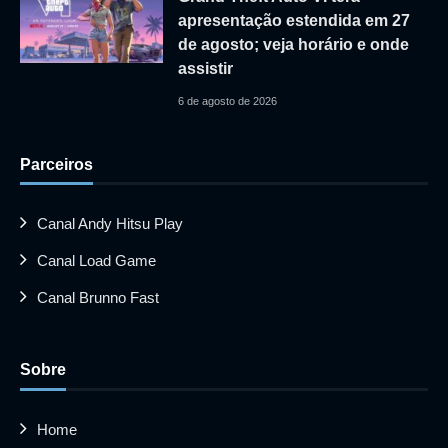
apresentação estendida em 27
de agosto; veja horário e onde
assistir
6 de agosto de 2026
Parceiros
Canal Andy Hitsu Play
Canal Load Game
Canal Brunno Fast
Sobre
Home