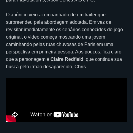
O anúncio veio acompanhado de um trailer que
surpreendeu pela abordagem adotada. Em vez de
revisitar imediatamente os cenários conhecidos do jogo
original, o vídeo começa mostrando uma jovem
caminhando pelas ruas chuvosas de Paris em uma
perspectiva em primeira pessoa. Aos poucos, fica claro
que a personagem é
Claire Redfield
, que continua sua
busca pelo irmão desaparecido, Chris.