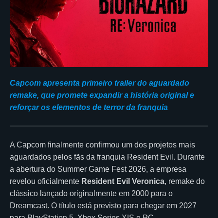
Capcom apresenta primeiro trailer do aguardado
remake, que promete expandir a história original e
reforçar os elementos de terror da franquia
A Capcom finalmente confirmou um dos projetos mais
aguardados pelos fãs da franquia Resident Evil. Durante
a abertura do Summer Game Fest 2026, a empresa
revelou oficialmente
Resident Evil Veronica
, remake do
clássico lançado originalmente em 2000 para o
Dreamcast. O título está previsto para chegar em 2027
para PlayStation 5, Xbox Series X|S e PC.