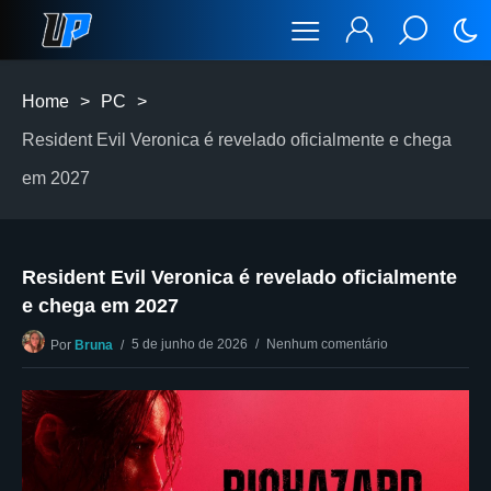
Home
>
PC
>
Resident Evil Veronica é revelado oficialmente e chega
em 2027
Resident Evil Veronica é revelado oficialmente
e chega em 2027
5 de junho de 2026
Nenhum comentário
Por
Bruna