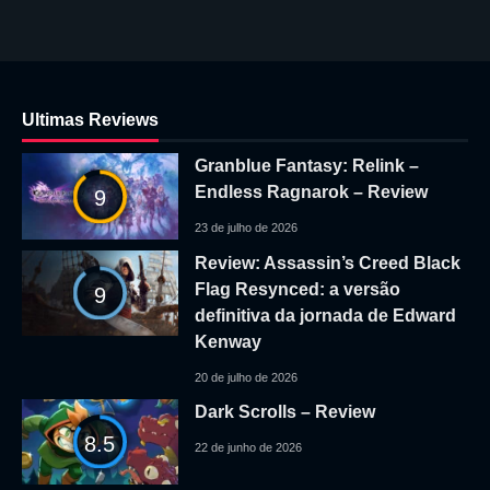
Ultimas Reviews
Granblue Fantasy: Relink –
Endless Ragnarok – Review
9
23 de julho de 2026
Review: Assassin’s Creed Black
Flag Resynced: a versão
9
definitiva da jornada de Edward
Kenway
20 de julho de 2026
Dark Scrolls – Review
8.5
22 de junho de 2026