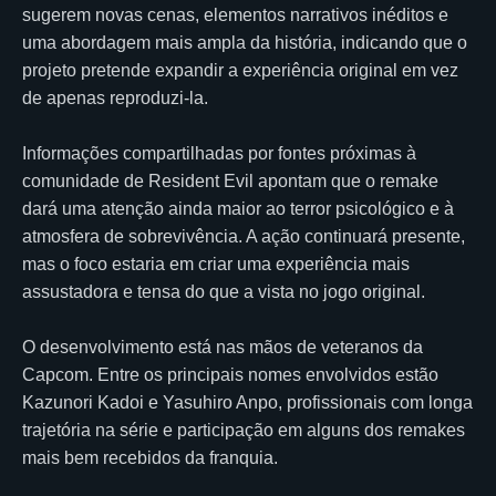
sugerem novas cenas, elementos narrativos inéditos e
uma abordagem mais ampla da história, indicando que o
projeto pretende expandir a experiência original em vez
de apenas reproduzi-la.
Informações compartilhadas por fontes próximas à
comunidade de Resident Evil apontam que o remake
dará uma atenção ainda maior ao terror psicológico e à
atmosfera de sobrevivência. A ação continuará presente,
mas o foco estaria em criar uma experiência mais
assustadora e tensa do que a vista no jogo original.
O desenvolvimento está nas mãos de veteranos da
Capcom. Entre os principais nomes envolvidos estão
Kazunori Kadoi e Yasuhiro Anpo, profissionais com longa
trajetória na série e participação em alguns dos remakes
mais bem recebidos da franquia.