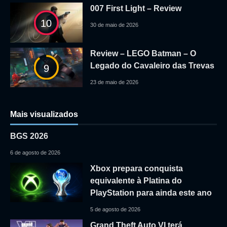
007 First Light – Review
10
30 de maio de 2026
Review – LEGO Batman – O
Legado do Cavaleiro das Trevas
9
23 de maio de 2026
Mais visualizados
BGS 2026
6 de agosto de 2026
Xbox prepara conquista
equivalente à Platina do
PlayStation para ainda este ano
5 de agosto de 2026
Grand Theft Auto VI terá