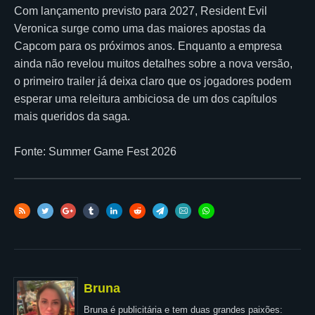
Com lançamento previsto para 2027, Resident Evil
Veronica surge como uma das maiores apostas da
Capcom para os próximos anos. Enquanto a empresa
ainda não revelou muitos detalhes sobre a nova versão,
o primeiro trailer já deixa claro que os jogadores podem
esperar uma releitura ambiciosa de um dos capítulos
mais queridos da saga.
Fonte: Summer Game Fest 2026
Bruna
Bruna é publicitária e tem duas grandes paixões: