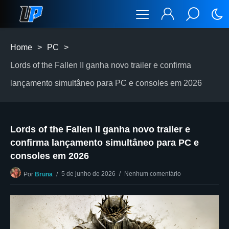
Home
>
PC
>
Lords of the Fallen II ganha novo trailer e confirma
lançamento simultâneo para PC e consoles em 2026
Lords of the Fallen II ganha novo trailer e
confirma lançamento simultâneo para PC e
consoles em 2026
5 de junho de 2026
Nenhum comentário
Por
Bruna