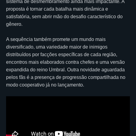
sistema de desmembramento ainda mais impactante. A
proposta é tornar cada batalha mais dinâmica e
satisfatória, sem abrir mão do desafio característico do
gênero.
A sequência também promete um mundo mais
diversificado, uma variedade maior de inimigos
distribuídos por facções específicas de cada região,
encontros mais elaborados contra chefes e uma versão
expandida do reino Umbral. Outra novidade aguardada
pelos fãs é a presença de progressão compartilhada no
modo cooperativo já no lançamento.