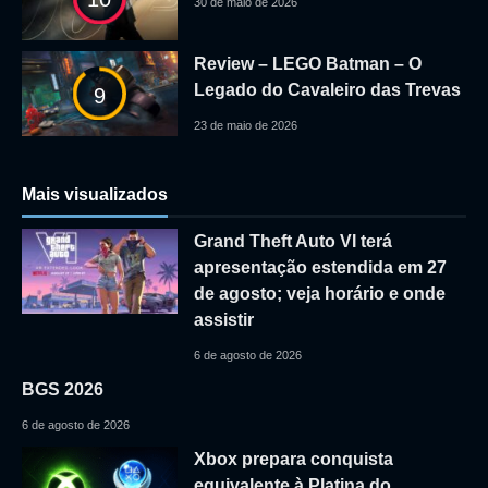
30 de maio de 2026
Review – LEGO Batman – O
Legado do Cavaleiro das Trevas
9
23 de maio de 2026
Mais visualizados
Grand Theft Auto VI terá
apresentação estendida em 27
de agosto; veja horário e onde
assistir
6 de agosto de 2026
BGS 2026
6 de agosto de 2026
Xbox prepara conquista
equivalente à Platina do