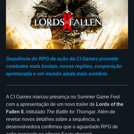
Sequência do RPG de ação da CI Games promete
combates mais brutais, novas regiões, cooperação
aprimorada e um mundo ainda mais sombrio
A CI Games marcou presença no Summer Game Fest
com a apresentação de um novo trailer de
Lords of the
Fallen II
, intitulado
The Battle for Thorngar
. Além de
revelar novos detalhes sobre a sequência, a
desenvolvedora confirmou que o aguardado RPG de