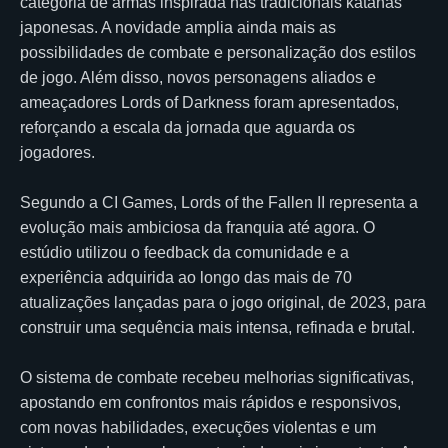
categoria de armas inspirada nas tradicionais katanas
japonesas. A novidade amplia ainda mais as
possibilidades de combate e personalização dos estilos
de jogo. Além disso, novos personagens aliados e
ameaçadores Lords of Darkness foram apresentados,
reforçando a escala da jornada que aguarda os
jogadores.
Segundo a CI Games, Lords of the Fallen II representa a
evolução mais ambiciosa da franquia até agora. O
estúdio utilizou o feedback da comunidade e a
experiência adquirida ao longo das mais de 70
atualizações lançadas para o jogo original, de 2023, para
construir uma sequência mais intensa, refinada e brutal.
O sistema de combate recebeu melhorias significativas,
apostando em confrontos mais rápidos e responsivos,
com novas habilidades, execuções violentas e um