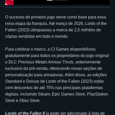
O sucesso do primeiro jogo serve como base para essa
nova etapa da franquia. Até março de 2026, Lords of the
Fallen (2023) ultrapassou a marca de 2,5 milhões de
cópias vendidas em todo o mundo.
Para celebrar o marco, a CI Games disponibilizou
gratuitamente para todos os proprietários do jogo original
o DLC
Precious Metals Armour Tincts
, anteriormente
exclusivo da pré-venda, oferecendo novas opções de
personalização para armaduras. Além disso, as edições
Standard e Deluxe de Lords of the Fallen (2023) estão
com descontos de até 75% nas principais plataformas
digitais, incluindo Steam, Epic Games Store, PlayStation
Store e Xbox Store.
Lords of the Fallen II
já pode ser adicionado à lista de