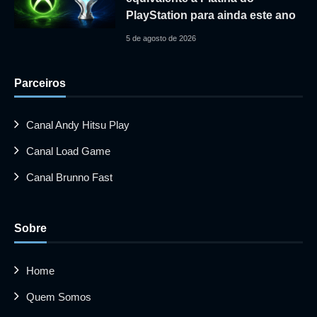
PlayStation para ainda este ano
5 de agosto de 2026
Parceiros
Canal Andy Hitsu Play
Canal Load Game
Canal Brunno Fast
Sobre
Home
Quem Somos