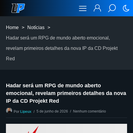
Home
>
Notícias
>
Hadar será um RPG de mundo aberto emocional,
revelam primeiros detalhes da nova IP da CD Projekt
Red
Hadar será um RPG de mundo aberto
emocional, revelam primeiros detalhes da nova
IP da CD Projekt Red
5 de junho de 2026
Nenhum comentário
Por
Lipeux