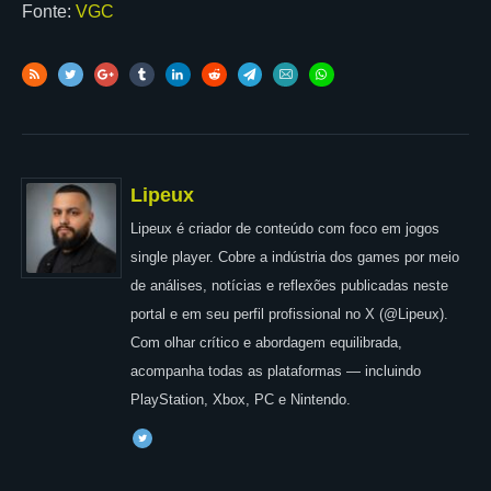
Fonte:
VGC
Lipeux
Lipeux é criador de conteúdo com foco em jogos
single player. Cobre a indústria dos games por meio
de análises, notícias e reflexões publicadas neste
portal e em seu perfil profissional no X (@Lipeux).
Com olhar crítico e abordagem equilibrada,
acompanha todas as plataformas — incluindo
PlayStation, Xbox, PC e Nintendo.