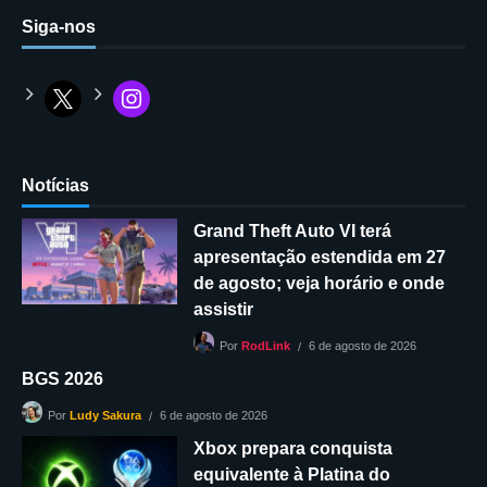
Siga-nos
Notícias
Grand Theft Auto VI terá
apresentação estendida em 27
de agosto; veja horário e onde
assistir
6 de agosto de 2026
Por
RodLink
BGS 2026
6 de agosto de 2026
Por
Ludy Sakura
Xbox prepara conquista
equivalente à Platina do