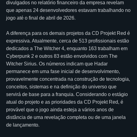
divulgados no relatório financeiro da empresa revelam
que apenas 24 desenvolvedores estavam trabalhando no
jogo até o final de abril de 2026.
A diferença para os demais projetos da CD Projekt Red é
expressiva. Atualmente, cerca de 513 profissionais estão
dedicados a The Witcher 4, enquanto 163 trabalham em
Cyberpunk 2 e outros 83 estão envolvidos com The
Witcher Sirius. Os números indicam que Hadar
permanece em uma fase inicial de desenvolvimento,
provavelmente concentrada na construção de tecnologia,
conceitos, sistemas e na definição do universo que
servirá de base para a franquia. Considerando o estágio
atual do projeto e as prioridades da CD Projekt Red, é
provável que o jogo ainda esteja a vários anos de
distância de uma revelação completa ou de uma janela
de lançamento.