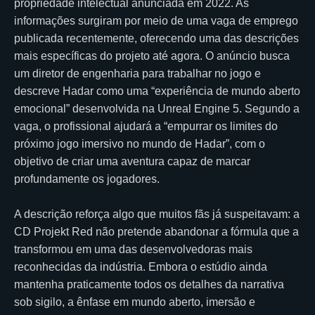
propriedade intelectual anunciada em 2022. As
informações surgiram por meio de uma vaga de emprego
publicada recentemente, oferecendo uma das descrições
mais específicas do projeto até agora. O anúncio busca
um diretor de engenharia para trabalhar no jogo e
descreve Hadar como uma “experiência de mundo aberto
emocional” desenvolvida na Unreal Engine 5. Segundo a
vaga, o profissional ajudará a “empurrar os limites do
próximo jogo imersivo no mundo de Hadar”, com o
objetivo de criar uma aventura capaz de marcar
profundamente os jogadores.
A descrição reforça algo que muitos fãs já suspeitavam: a
CD Projekt Red não pretende abandonar a fórmula que a
transformou em uma das desenvolvedoras mais
reconhecidas da indústria. Embora o estúdio ainda
mantenha praticamente todos os detalhes da narrativa
sob sigilo, a ênfase em mundo aberto, imersão e