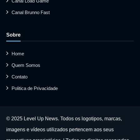
Canal Load Game
Canal Brunno Fast
Sobre
Home
Quem Somos
Contato
Politica de Privacidade
© 2025 Level Up News. Todos os logotipos, marcas,
imagens e vídeos utilizados pertencem aos seus