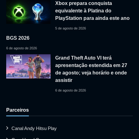
Xbox prepara conquista
equivalente à Platina do
PlayStation para ainda este ano
5 de agosto de 2026
BGS 2026
6 de agosto de 2026
Grand Theft Auto VI terá
apresentação estendida em 27
de agosto; veja horário e onde
assistir
6 de agosto de 2026
Parceiros
Canal Andy Hitsu Play