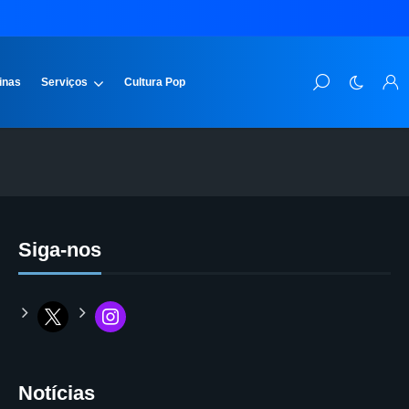
inas
Serviços
Cultura Pop
Siga-nos
Notícias