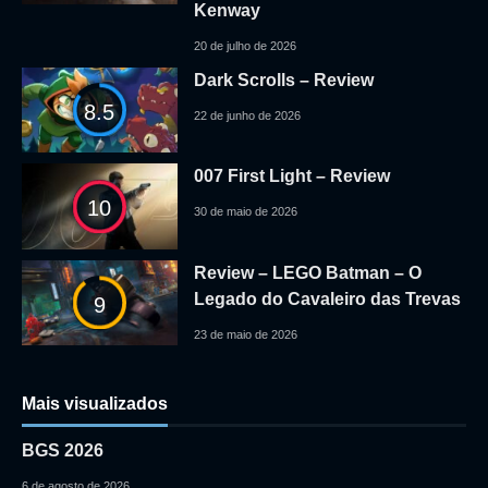
Kenway
20 de julho de 2026
Dark Scrolls – Review
8.5
22 de junho de 2026
007 First Light – Review
10
30 de maio de 2026
Review – LEGO Batman – O
Legado do Cavaleiro das Trevas
9
23 de maio de 2026
Mais visualizados
BGS 2026
6 de agosto de 2026