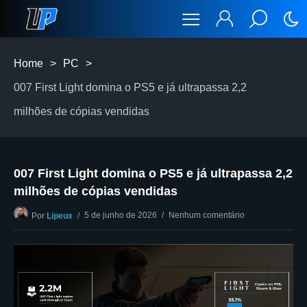
Home
>
PC
>
007 First Light domina o PS5 e já ultrapassa 2,2
milhões de cópias vendidas
007 First Light domina o PS5 e já ultrapassa 2,2
milhões de cópias vendidas
5 de junho de 2026
Nenhum comentário
Por
Lipeux