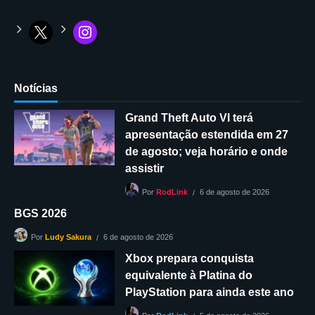
Notícias
Grand Theft Auto VI terá
apresentação estendida em 27
de agosto; veja horário e onde
assistir
6 de agosto de 2026
Por
RodLink
BGS 2026
6 de agosto de 2026
Por
Ludy Sakura
Xbox prepara conquista
equivalente à Platina do
PlayStation para ainda este ano