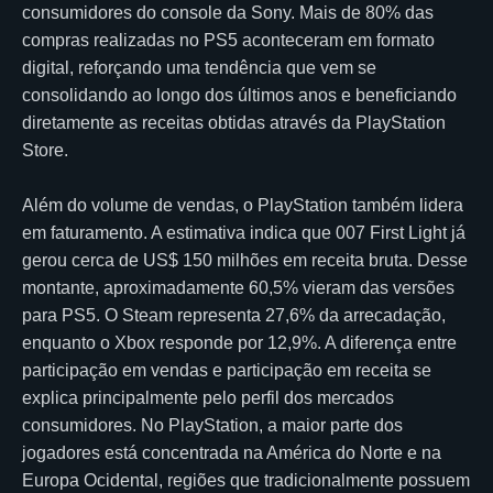
consumidores do console da Sony. Mais de 80% das
compras realizadas no PS5 aconteceram em formato
digital, reforçando uma tendência que vem se
consolidando ao longo dos últimos anos e beneficiando
diretamente as receitas obtidas através da PlayStation
Store.
Além do volume de vendas, o PlayStation também lidera
em faturamento. A estimativa indica que 007 First Light já
gerou cerca de US$ 150 milhões em receita bruta. Desse
montante, aproximadamente 60,5% vieram das versões
para PS5. O Steam representa 27,6% da arrecadação,
enquanto o Xbox responde por 12,9%. A diferença entre
participação em vendas e participação em receita se
explica principalmente pelo perfil dos mercados
consumidores. No PlayStation, a maior parte dos
jogadores está concentrada na América do Norte e na
Europa Ocidental, regiões que tradicionalmente possuem