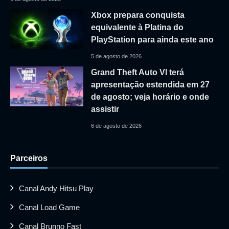
Xbox prepara conquista
equivalente à Platina do
PlayStation para ainda este ano
5 de agosto de 2026
Grand Theft Auto VI terá
apresentação estendida em 27
de agosto; veja horário e onde
assistir
6 de agosto de 2026
Parceiros
Canal Andy Hitsu Play
Canal Load Game
Canal Brunno Fast