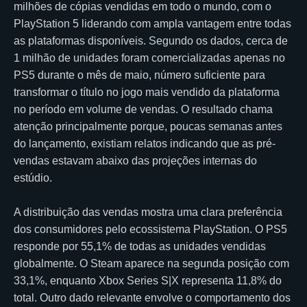
milhões de cópias vendidas em todo o mundo, com o
PlayStation 5 liderando com ampla vantagem entre todas
as plataformas disponíveis. Segundo os dados, cerca de
1 milhão de unidades foram comercializadas apenas no
PS5 durante o mês de maio, número suficiente para
transformar o título no jogo mais vendido da plataforma
no período em volume de vendas. O resultado chama
atenção principalmente porque, poucas semanas antes
do lançamento, existiam relatos indicando que as pré-
vendas estavam abaixo das projeções internas do
estúdio.
A distribuição das vendas mostra uma clara preferência
dos consumidores pelo ecossistema PlayStation. O PS5
responde por 55,1% de todas as unidades vendidas
globalmente. O Steam aparece na segunda posição com
33,1%, enquanto Xbox Series S|X representa 11,8% do
total. Outro dado relevante envolve o comportamento dos