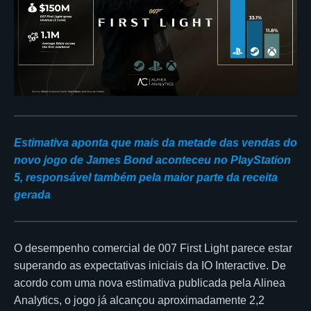
Estimativa aponta que mais da metade das vendas do
novo jogo de James Bond aconteceu no PlayStation
5, responsável também pela maior parte da receita
gerada
O desempenho comercial de 007 First Light parece estar
superando as expectativas iniciais da IO Interactive. De
acordo com uma nova estimativa publicada pela Alinea
Analytics, o jogo já alcançou aproximadamente 2,2