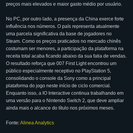
preços mais elevados e maior gasto médio por usuário.
No PC, por outro lado, a presença da China exerce forte
influência nos números. O país representa atualmente
uma parcela significativa da base de jogadores no
Steam. Como os preços praticados no mercado chinês
costumam ser menores, a participação da plataforma na
receita total acaba ficando abaixo da sua fatia de vendas.
O resultado reforça que 007 First Light encontrou um
público especialmente receptivo no PlayStation 5,
consolidando o console da Sony como a principal
plataforma do jogo neste início de ciclo comercial.
Enquanto isso, a IO Interactive continua trabalhando em
uma versão para o Nintendo Switch 2, que deve ampliar
ainda mais o alcance do título nos próximos meses.
Fonte:
Alinea Analytics