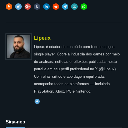
Lipeux
Lipeux é criador de conteúdo com foco em jogos
single player. Cobre a indústria dos games por meio
de análises, notícias e reflexões publicadas neste
portal e em seu perfil profissional no X (@Lipeux).
Com olhar crítico e abordagem equilibrada,
acompanha todas as plataformas — incluindo
PlayStation, Xbox, PC e Nintendo.
Siga-nos