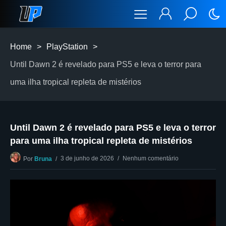
Home
>
PlayStation
>
Until Dawn 2 é revelado para PS5 e leva o terror para
uma ilha tropical repleta de mistérios
Until Dawn 2 é revelado para PS5 e leva o terror
para uma ilha tropical repleta de mistérios
3 de junho de 2026
Nenhum comentário
Por
Bruna