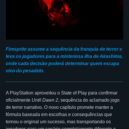
Firesprite assume a sequência da franquia de terror e
leva os jogadores para a misteriosa ilha de Akashima,
onde cada decisão poderá determinar quem escapa
vivo do pesadelo.
A PlayStation aproveitou o State of Play para confirmar
oficialmente
Until Dawn 2
, sequência do aclamado jogo
de terror narrativo. O novo capítulo promete manter a
fórmula baseada em escolhas e consequências que
tornou o original um sucesso, mas transportando os
jogadores para um cenário completamente diferente e