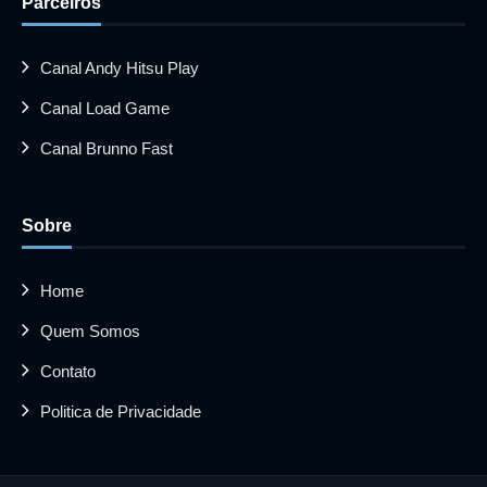
Parceiros
Canal Andy Hitsu Play
Canal Load Game
Canal Brunno Fast
Sobre
Home
Quem Somos
Contato
Politica de Privacidade