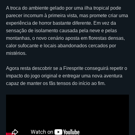
A troca do ambiente gelado por uma ilha tropical pode
parecer incomum à primeira vista, mas promete criar uma
experiência de horror bastante diferente. Em vez da
sensação de isolamento causada pela neve e pelas
montanhas, o novo cenário aposta em florestas densas,
calor sufocante e locais abandonados cercados por
mistérios.
Agora resta descobrir se a Firesprite conseguirá repetir o
impacto do jogo original e entregar uma nova aventura
capaz de manter os fãs tensos do início ao fim.