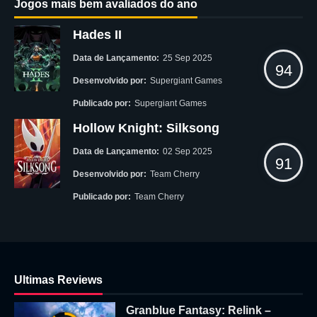
Jogos mais bem avaliados do ano
Hades II
Data de Lançamento:
25 Sep 2025
94
Desenvolvido por:
Supergiant Games
Publicado por:
Supergiant Games
Hollow Knight: Silksong
Data de Lançamento:
02 Sep 2025
91
Desenvolvido por:
Team Cherry
Publicado por:
Team Cherry
Ultimas Reviews
Granblue Fantasy: Relink –