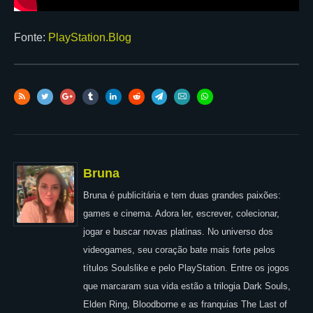
Fonte:
PlayStation.Blog
Bruna
Bruna é publicitária e tem duas grandes paixões:
games e cinema. Adora ler, escrever, colecionar,
jogar e buscar novas platinas. No universo dos
videogames, seu coração bate mais forte pelos
títulos Soulslike e pelo PlayStation. Entre os jogos
que marcaram sua vida estão a trilogia Dark Souls,
Elden Ring, Bloodborne e as franquias The Last of