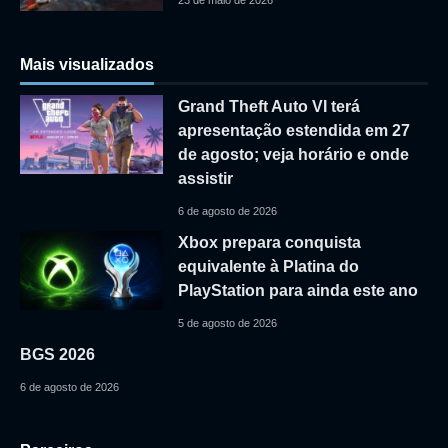
23 de maio de 2026
Mais visualizados
Grand Theft Auto VI terá
apresentação estendida em 27
de agosto; veja horário e onde
assistir
6 de agosto de 2026
Xbox prepara conquista
equivalente à Platina do
PlayStation para ainda este ano
5 de agosto de 2026
BGS 2026
6 de agosto de 2026