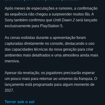
Após meses de especulações e rumores, a confirmação
da sequência não chegou a surpreender muitos fãs. A
Sony também confirmou que
Until Dawn 2
será lançado
exclusivamente para PlayStation 5.
As cenas exibidas durante a apresentação foram
capturadas diretamente no console, destacando o uso
das capacidades técnicas da nova geração para criar
ambientes mais detalhados e uma atmosfera ainda mais
imersiva.
Apesar da revelação, os jogadores precisarão esperar
um pouco mais para retornar ao universo da franquia. O
lançamento está programado para algum momento de
2027.
Terror sob o sol