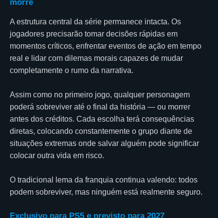
morre
A estrutura central da série permanece intacta. Os
jogadores precisarão tomar decisões rápidas em
momentos críticos, enfrentar eventos de ação em tempo
real e lidar com dilemas morais capazes de mudar
completamente o rumo da narrativa.
Assim como no primeiro jogo, qualquer personagem
poderá sobreviver até o final da história — ou morrer
antes dos créditos. Cada escolha terá consequências
diretas, colocando constantemente o grupo diante de
situações extremas onde salvar alguém pode significar
colocar outra vida em risco.
O tradicional lema da franquia continua valendo: todos
podem sobreviver, mas ninguém está realmente seguro.
Exclusivo para PS5 e previsto para 2027