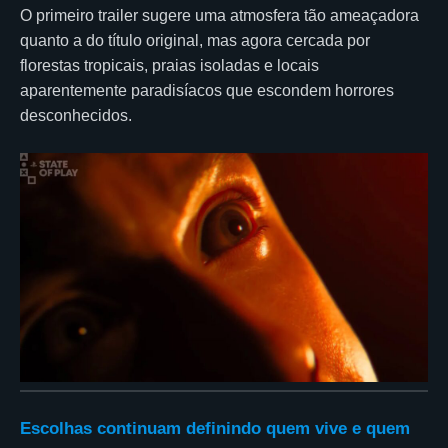
O primeiro trailer sugere uma atmosfera tão ameaçadora
quanto a do título original, mas agora cercada por
florestas tropicais, praias isoladas e locais
aparentemente paradisíacos que escondem horrores
desconhecidos.
Escolhas continuam definindo quem vive e quem