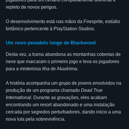
repleto de novos perigos.
O desenvolvimento está nas mãos da Firesprite, estúdio
britânico pertencente à PlayStation Studios.
Um novo pesadelo longe de Blackwood
Desta vez, a trama abandona as montanhas cobertas de
neve que marcaram o primeiro jogo e leva os jogadores
para a misteriosa ilha de Akashima.
A história acompanha um grupo de jovens envolvidos na
produção de um programa chamado
Dead True
International
. Durante as gravações, eles acabam
encontrando um resort abandonado e uma instalação
cercada por segredos perturbadores, dando início a uma
nova luta pela sobrevivência.