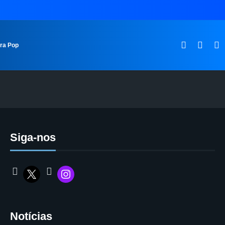
ura Pop
Siga-nos
Notícias