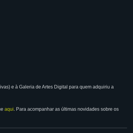
vas) e à Galeria de Artes Digital para quem adquiriu a
ue
aqui
. Para acompanhar as últimas novidades sobre os