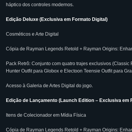
háptico dos controles modernos.
Edição Deluxe (Exclusiva em Formato Digital)
Cosméticos e Arte Digital
Cópia de Rayman Legends Retold + Rayman Origins: Enhan
Pack Retrô: Conjunto com quatro trajes exclusivos (Classic R
Hunter Outfit para Globox e Electoon Teensie Outfit para Gr
Acesso à Galeria de Artes Digital do jogo.
Edição de Lançamento (Launch Edition – Exclusiva em F
Itens de Colecionador em Mídia Física
Cópia de Rayman Legends Retold + Rayman Origins: Enhan