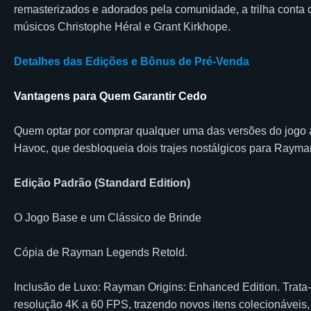
remasterizados e adorados pela comunidade, a trilha conta
músicos Christophe Héral e Grant Kirkhope.
Detalhes das Edições e Bônus de Pré-Venda
Vantagens para Quem Garantir Cedo
Quem optar por comprar qualquer uma das versões do jogo 
Havoc, que desbloqueia dois trajes nostálgicos para Ray
Edição Padrão (Standard Edition)
O Jogo Base e um Clássico de Brinde
Cópia de Rayman Legends Retold.
Inclusão de Luxo: Rayman Origins: Enhanced Edition. Trata
resolução 4K a 60 FPS, trazendo novos itens colecionáveis