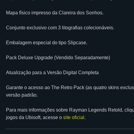
Mapa físico impresso da Clareira dos Sonhos.
Conjunto exclusivo com 3 litografias colecionáveis.
Embalagem especial do tipo Slipcase.
Pack Deluxe Upgrade (Vendido Separadamente)
Atualização para a Versão Digital Completa
Garante o acesso ao The Retro Pack (as quatro skins exclusi
versão padrão.
Para mais informações sobre Rayman Legends Retold, cliq
jogos da Ubisoft, acesse o
site oficial
.