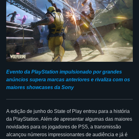
Evento da PlayStation impulsionado por grandes
anúncios supera marcas anteriores e rivaliza com os
maiores showcases da Sony
A edição de junho do State of Play entrou para a história
da PlayStation. Além de apresentar algumas das maiores
novidades para os jogadores de PS5, a transmissão
alcançou números impressionantes de audiência e já é