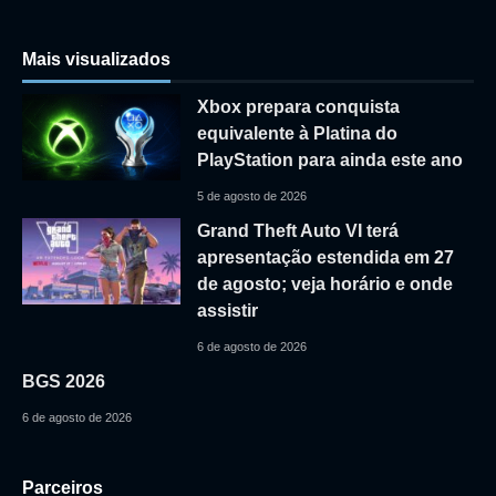
Mais visualizados
Xbox prepara conquista
equivalente à Platina do
PlayStation para ainda este ano
5 de agosto de 2026
Grand Theft Auto VI terá
apresentação estendida em 27
de agosto; veja horário e onde
assistir
6 de agosto de 2026
BGS 2026
6 de agosto de 2026
Parceiros