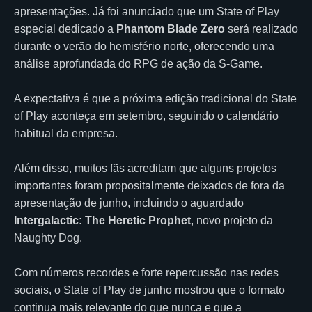
apresentações. Já foi anunciado que um State of Play
especial dedicado a
Phantom Blade Zero
será realizado
durante o verão do hemisfério norte, oferecendo uma
análise aprofundada do RPG de ação da S-Game.
A expectativa é que a próxima edição tradicional do State
of Play aconteça em setembro, seguindo o calendário
habitual da empresa.
Além disso, muitos fãs acreditam que alguns projetos
importantes foram propositalmente deixados de fora da
apresentação de junho, incluindo o aguardado
Intergalactic: The Heretic Prophet
, novo projeto da
Naughty Dog.
Com números recordes e forte repercussão nas redes
sociais, o State of Play de junho mostrou que o formato
continua mais relevante do que nunca e que a