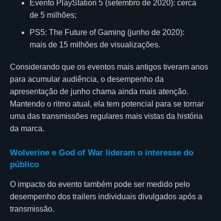
Evento PlayStation 5 (setembro de 2020): cerca
de 5 milhões;
PS5: The Future of Gaming (junho de 2020):
mais de 15 milhões de visualizações.
Considerando que os eventos mais antigos tiveram anos
para acumular audiência, o desempenho da
apresentação de junho chama ainda mais atenção.
Mantendo o ritmo atual, ela tem potencial para se tornar
uma das transmissões regulares mais vistas da história
da marca.
Wolverine e God of War lideram o interesse do
público
O impacto do evento também pode ser medido pelo
desempenho dos trailers individuais divulgados após a
transmissão.