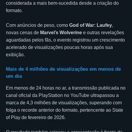
considerada a mais bem-sucedida desde a criação do
formato.
Com anúncios de peso, como
God of War: Laufey
,
novas cenas de
Marvel’s Wolverine
e outras revelações
aguardadas pelos fãs, o evento registrou um crescimento
acelerado de visualizações poucas horas após sua
exibição.
Mais de 4 milhões de visualizações em menos de
um dia
Em menos de 24 horas no ar, a transmissão publicada no
canal oficial da PlayStation no YouTube ultrapassou a
marca de 4,3 milhões de visualizações, superando com
folga o recorde anterior do formato, pertencente ao State
of Play de fevereiro de 2026.