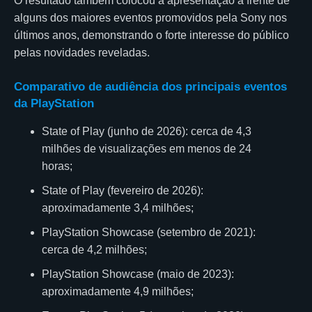
O resultado também colocou a apresentação à frente de
alguns dos maiores eventos promovidos pela Sony nos
últimos anos, demonstrando o forte interesse do público
pelas novidades reveladas.
Comparativo de audiência dos principais eventos
da PlayStation
State of Play (junho de 2026): cerca de 4,3
milhões de visualizações em menos de 24
horas;
State of Play (fevereiro de 2026):
aproximadamente 3,4 milhões;
PlayStation Showcase (setembro de 2021):
cerca de 4,2 milhões;
PlayStation Showcase (maio de 2023):
aproximadamente 4,9 milhões;