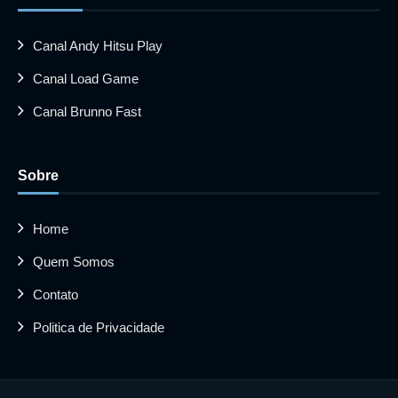
Canal Andy Hitsu Play
Canal Load Game
Canal Brunno Fast
Sobre
Home
Quem Somos
Contato
Politica de Privacidade