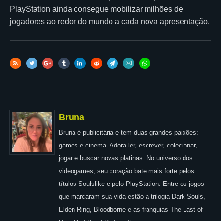
PlayStation ainda consegue mobilizar milhões de
jogadores ao redor do mundo a cada nova apresentação.
Bruna
Bruna é publicitária e tem duas grandes paixões:
games e cinema. Adora ler, escrever, colecionar,
jogar e buscar novas platinas. No universo dos
videogames, seu coração bate mais forte pelos
títulos Soulslike e pelo PlayStation. Entre os jogos
que marcaram sua vida estão a trilogia Dark Souls,
Elden Ring, Bloodborne e as franquias The Last of