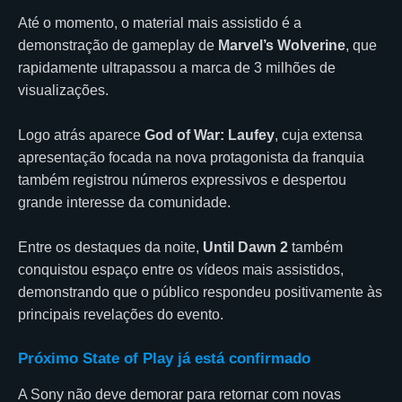
Até o momento, o material mais assistido é a
demonstração de gameplay de
Marvel’s Wolverine
, que
rapidamente ultrapassou a marca de 3 milhões de
visualizações.
Logo atrás aparece
God of War: Laufey
, cuja extensa
apresentação focada na nova protagonista da franquia
também registrou números expressivos e despertou
grande interesse da comunidade.
Entre os destaques da noite,
Until Dawn 2
também
conquistou espaço entre os vídeos mais assistidos,
demonstrando que o público respondeu positivamente às
principais revelações do evento.
Próximo State of Play já está confirmado
A Sony não deve demorar para retornar com novas