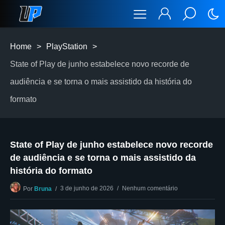
Home
>
PlayStation
>
State of Play de junho estabelece novo recorde de
audiência e se torna o mais assistido da história do
formato
State of Play de junho estabelece novo recorde
de audiência e se torna o mais assistido da
história do formato
3 de junho de 2026
Nenhum comentário
Por
Bruna