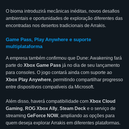
O bioma introduzirá mecânicas inéditas, novos desafios
ambientais e oportunidades de exploração diferentes das
encontradas nos desertos tradicionais de Arrakis.
Game Pass, Play Anywhere e suporte
multiplataforma
A empresa também confirmou que Dune: Awakening fará
parte do
Xbox Game Pass
já no dia de seu lançamento
para consoles. O jogo contará ainda com suporte ao
Xbox Play Anywhere
, permitindo compartilhar progresso
entre dispositivos compatíveis da Microsoft.
Além disso, haverá compatibilidade com
Xbox Cloud
Gaming
,
ROG Xbox Ally
,
Steam Deck
e o serviço de
streaming
GeForce NOW
, ampliando as opções para
quem deseja explorar Arrakis em diferentes plataformas.