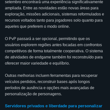
setembro encontrará uma experiência significativamente
ampliada. Entre as novidades estão novas áreas para
exploração, missões adicionais, sistemas reformulados e
recursos voltados tanto para jogadores solo quanto para
aqueles que preferem o modo online.
O PvP passará a ser opcional, permitindo que os
usuários explorem regiões antes focadas em confrontos
competitivos de forma totalmente cooperativa. O sistema
de atividades de endgame também foi reconstruído para
oferecer maior variedade e equilíbrio.
Outras melhorias incluem ferramentas para recuperar
veículos perdidos, reconstruir bases após longos
períodos de ausência e opções mais avançadas de
personalização de personagens.
Servidores privados e liberdade para personalizar