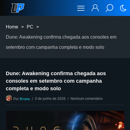
Home
>
PC
>
Dune: Awakening confirma chegada aos consoles em
setembro com campanha completa e modo solo
Dune: Awakening confirma chegada aos
consoles em setembro com campanha
completa e modo solo
3 de junho de 2026
Nenhum comentário
Por
Bruna