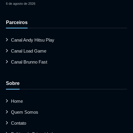
6 de agosto de 2026
Parceiros
Canal Andy Hitsu Play
Canal Load Game
Canal Brunno Fast
Sobre
Home
Quem Somos
Contato