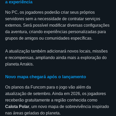
a experiência
No PC, os jogadores poderão criar seus próprios
servidores sem a necessidade de contratar serviços
externos. Será possível modificar diversas configurações
da aventura, criando experiências personalizadas para
grupos de amigos ou comunidades específicas.
A atualização também adicionará novos locais, missões
e recompensas, ampliando ainda mais a exploração do
planeta Arrakis.
Novo mapa chegará após o lançamento
Os planos da Funcom para o jogo vão além da
atualização de setembro. Ainda em 2026, os jogadores
receberão gratuitamente a região conhecida como
Calota Polar
, um novo mapa de sobrevivência inspirado
nas áreas geladas do planeta.