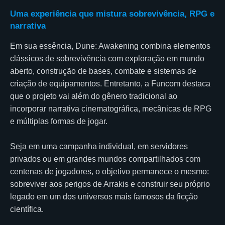
Uma experiência que mistura sobrevivência, RPG e
narrativa
Em sua essência, Dune: Awakening combina elementos
clássicos de sobrevivência com exploração em mundo
aberto, construção de bases, combate e sistemas de
criação de equipamentos. Entretanto, a Funcom destaca
que o projeto vai além do gênero tradicional ao
incorporar narrativa cinematográfica, mecânicas de RPG
e múltiplas formas de jogar.
Seja em uma campanha individual, em servidores
privados ou em grandes mundos compartilhados com
centenas de jogadores, o objetivo permanece o mesmo:
sobreviver aos perigos de Arrakis e construir seu próprio
legado em um dos universos mais famosos da ficção
científica.