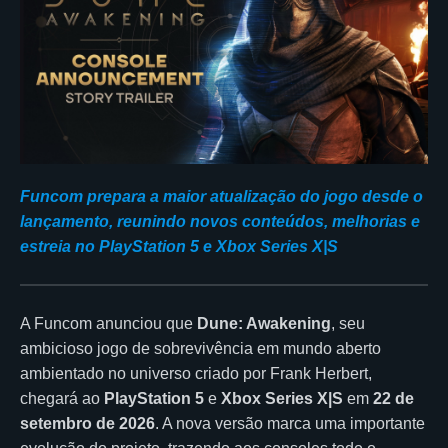
Funcom prepara a maior atualização do jogo desde o
lançamento, reunindo novos conteúdos, melhorias e
estreia no PlayStation 5 e Xbox Series X|S
A Funcom anunciou que
Dune: Awakening
, seu
ambicioso jogo de sobrevivência em mundo aberto
ambientado no universo criado por Frank Herbert,
chegará ao
PlayStation 5
e
Xbox Series X|S
em
22 de
setembro de 2026
. A nova versão marca uma importante