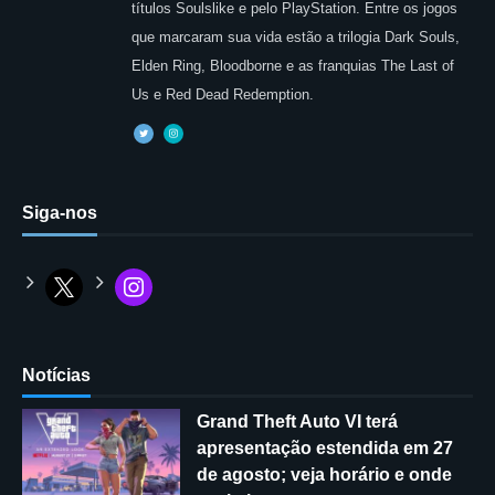
títulos Soulslike e pelo PlayStation. Entre os jogos
que marcaram sua vida estão a trilogia Dark Souls,
Elden Ring, Bloodborne e as franquias The Last of
Us e Red Dead Redemption.
Siga-nos
Notícias
Grand Theft Auto VI terá
apresentação estendida em 27
de agosto; veja horário e onde