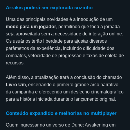
Arrakis poderá ser explorada sozinho
Uma das principais novidades é a introdução de um
modo para um jogador
, permitindo que toda a jornada
seja aproveitada sem a necessidade de interação online.
Os usuários terão liberdade para ajustar diversos
parâmetros da experiência, incluindo dificuldade dos
combates, velocidade de progressão e taxas de coleta de
recursos.
Além disso, a atualização trará a conclusão do chamado
Livro Um
, encerrando o primeiro grande arco narrativo
da campanha e oferecendo um desfecho cinematográfico
para a história iniciada durante o lançamento original.
Conteúdo expandido e melhorias no multiplayer
Quem ingressar no universo de Dune: Awakening em