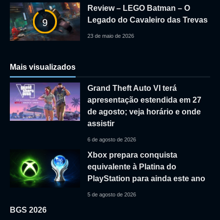
Review – LEGO Batman – O
Legado do Cavaleiro das Trevas
9
23 de maio de 2026
Mais visualizados
Grand Theft Auto VI terá
apresentação estendida em 27
de agosto; veja horário e onde
assistir
6 de agosto de 2026
Xbox prepara conquista
equivalente à Platina do
PlayStation para ainda este ano
5 de agosto de 2026
BGS 2026