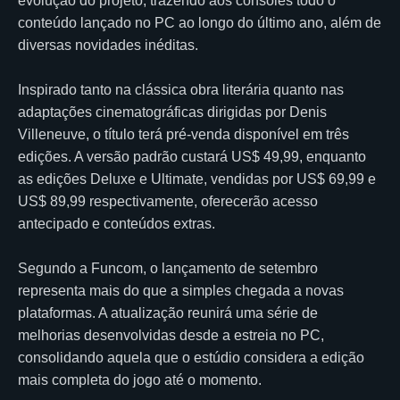
evolução do projeto, trazendo aos consoles todo o
conteúdo lançado no PC ao longo do último ano, além de
diversas novidades inéditas.
Inspirado tanto na clássica obra literária quanto nas
adaptações cinematográficas dirigidas por Denis
Villeneuve, o título terá pré-venda disponível em três
edições. A versão padrão custará US$ 49,99, enquanto
as edições Deluxe e Ultimate, vendidas por US$ 69,99 e
US$ 89,99 respectivamente, oferecerão acesso
antecipado e conteúdos extras.
Segundo a Funcom, o lançamento de setembro
representa mais do que a simples chegada a novas
plataformas. A atualização reunirá uma série de
melhorias desenvolvidas desde a estreia no PC,
consolidando aquela que o estúdio considera a edição
mais completa do jogo até o momento.