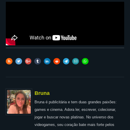
Bruna
Bruna é publicitária e tem duas grandes paixões:
games e cinema. Adora ler, escrever, colecionar,
jogar e buscar novas platinas. No universo dos
videogames, seu coração bate mais forte pelos