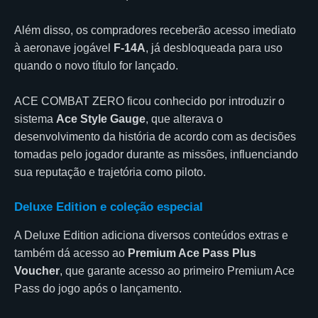
Além disso, os compradores receberão acesso imediato
à aeronave jogável
F-14A
, já desbloqueada para uso
quando o novo título for lançado.
ACE COMBAT ZERO ficou conhecido por introduzir o
sistema
Ace Style Gauge
, que alterava o
desenvolvimento da história de acordo com as decisões
tomadas pelo jogador durante as missões, influenciando
sua reputação e trajetória como piloto.
Deluxe Edition e coleção especial
A Deluxe Edition adiciona diversos conteúdos extras e
também dá acesso ao
Premium Ace Pass Plus
Voucher
, que garante acesso ao primeiro Premium Ace
Pass do jogo após o lançamento.