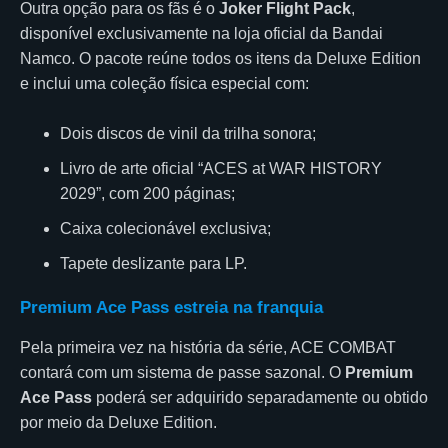
Outra opção para os fãs é o
Joker Flight Pack
,
disponível exclusivamente na loja oficial da Bandai
Namco. O pacote reúne todos os itens da Deluxe Edition
e inclui uma coleção física especial com:
Dois discos de vinil da trilha sonora;
Livro de arte oficial “ACES at WAR HISTORY
2029”, com 200 páginas;
Caixa colecionável exclusiva;
Tapete deslizante para LP.
Premium Ace Pass estreia na franquia
Pela primeira vez na história da série, ACE COMBAT
contará com um sistema de passe sazonal. O
Premium
Ace Pass
poderá ser adquirido separadamente ou obtido
por meio da Deluxe Edition.