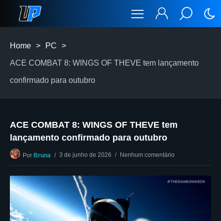
Home
>
PC
>
ACE COMBAT 8: WINGS OF THEVE tem lançamento
confirmado para outubro
ACE COMBAT 8: WINGS OF THEVE tem
lançamento confirmado para outubro
3 de junho de 2026
Nenhum comentário
Por
Bruna