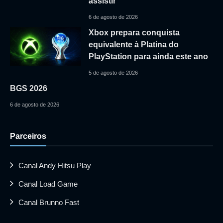
assistir
6 de agosto de 2026
Xbox prepara conquista
equivalente à Platina do
PlayStation para ainda este ano
5 de agosto de 2026
BGS 2026
6 de agosto de 2026
Parceiros
Canal Andy Hitsu Play
Canal Load Game
Canal Brunno Fast