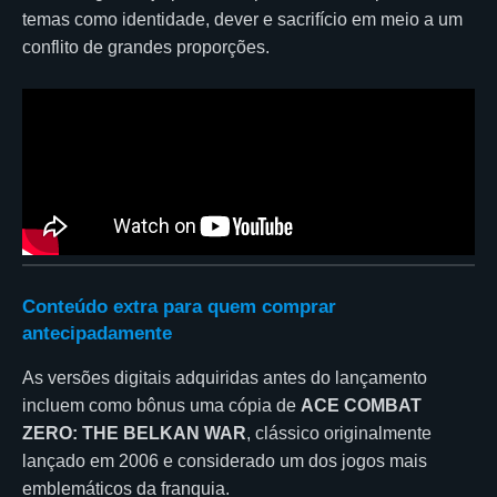
temas como identidade, dever e sacrifício em meio a um
conflito de grandes proporções.
Conteúdo extra para quem comprar
antecipadamente
As versões digitais adquiridas antes do lançamento
incluem como bônus uma cópia de
ACE COMBAT
ZERO: THE BELKAN WAR
, clássico originalmente
lançado em 2006 e considerado um dos jogos mais
emblemáticos da franquia.