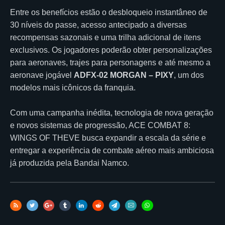
Entre os benefícios estão o desbloqueio instantâneo de
30 níveis do passe, acesso antecipado a diversas
recompensas sazonais e uma trilha adicional de itens
exclusivos. Os jogadores poderão obter personalizações
para aeronaves, trajes para personagens e até mesmo a
aeronave jogável
ADFX-02 MORGAN – PIXY
, um dos
modelos mais icônicos da franquia.
Com uma campanha inédita, tecnologia de nova geração
e novos sistemas de progressão, ACE COMBAT 8:
WINGS OF THEVE busca expandir a escala da série e
entregar a experiência de combate aéreo mais ambiciosa
já produzida pela Bandai Namco.