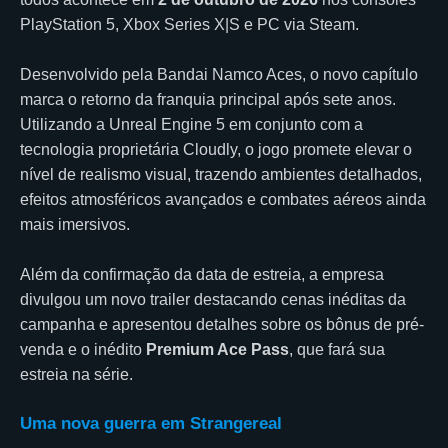
PlayStation 5, Xbox Series X|S e PC via Steam.
Desenvolvido pela Bandai Namco Aces, o novo capítulo
marca o retorno da franquia principal após sete anos.
Utilizando a Unreal Engine 5 em conjunto com a
tecnologia proprietária Cloudly, o jogo promete elevar o
nível de realismo visual, trazendo ambientes detalhados,
efeitos atmosféricos avançados e combates aéreos ainda
mais imersivos.
Além da confirmação da data de estreia, a empresa
divulgou um novo trailer destacando cenas inéditas da
campanha e apresentou detalhes sobre os bônus de pré-
venda e o inédito
Premium Ace Pass
, que fará sua
estreia na série.
Uma nova guerra em Strangereal