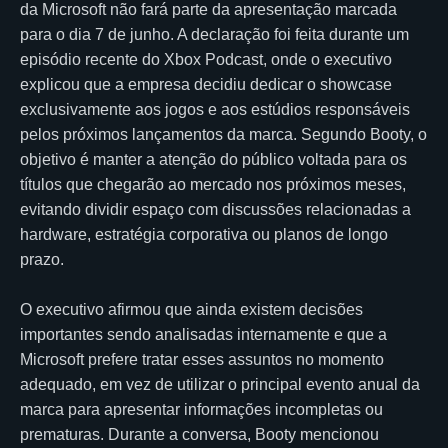
da Microsoft não fará parte da apresentação marcada
para o dia 7 de junho. A declaração foi feita durante um
episódio recente do Xbox Podcast, onde o executivo
explicou que a empresa decidiu dedicar o showcase
exclusivamente aos jogos e aos estúdios responsáveis
pelos próximos lançamentos da marca. Segundo Booty, o
objetivo é manter a atenção do público voltada para os
títulos que chegarão ao mercado nos próximos meses,
evitando dividir espaço com discussões relacionadas a
hardware, estratégia corporativa ou planos de longo
prazo.
O executivo afirmou que ainda existem decisões
importantes sendo analisadas internamente e que a
Microsoft prefere tratar esses assuntos no momento
adequado, em vez de utilizar o principal evento anual da
marca para apresentar informações incompletas ou
prematuras. Durante a conversa, Booty mencionou