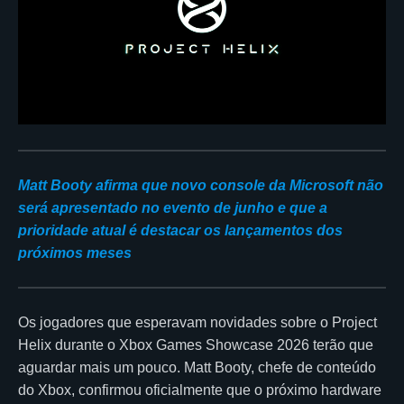
Matt Booty afirma que novo console da Microsoft não
será apresentado no evento de junho e que a
prioridade atual é destacar os lançamentos dos
próximos meses
Os jogadores que esperavam novidades sobre o Project
Helix durante o Xbox Games Showcase 2026 terão que
aguardar mais um pouco. Matt Booty, chefe de conteúdo
do Xbox, confirmou oficialmente que o próximo hardware