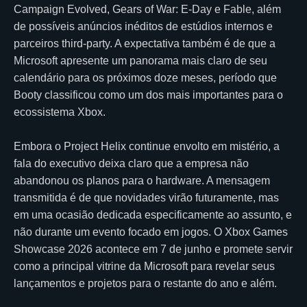
Campaign Evolved, Gears of War: E-Day e Fable, além
de possíveis anúncios inéditos de estúdios internos e
parceiros third-party. A expectativa também é de que a
Microsoft apresente um panorama mais claro de seu
calendário para os próximos doze meses, período que
Booty classificou como um dos mais importantes para o
ecossistema Xbox.
Embora o Project Helix continue envolto em mistério, a
fala do executivo deixa claro que a empresa não
abandonou os planos para o hardware. A mensagem
transmitida é de que novidades virão futuramente, mas
em uma ocasião dedicada especificamente ao assunto, e
não durante um evento focado em jogos. O Xbox Games
Showcase 2026 acontece em 7 de junho e promete servir
como a principal vitrine da Microsoft para revelar seus
lançamentos e projetos para o restante do ano e além.