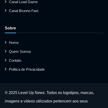
Canal Load Game
Canal Brunno Fast
Sobre
Home
Quem Somos
Contato
Politica de Privacidade
© 2025 Level Up News. Todos os logotipos, marcas,
imagens e vídeos utilizados pertencem aos seus