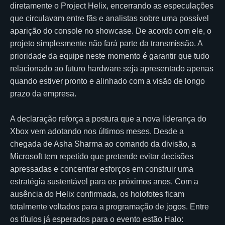
diretamente o Project Helix, encerrando as especulações
que circulavam entre fãs e analistas sobre uma possível
aparição do console no showcase. De acordo com ele, o
projeto simplesmente não fará parte da transmissão. A
prioridade da equipe neste momento é garantir que tudo
relacionado ao futuro hardware seja apresentado apenas
quando estiver pronto e alinhado com a visão de longo
prazo da empresa.
A declaração reforça a postura que a nova liderança do
Xbox vem adotando nos últimos meses. Desde a
chegada de Asha Sharma ao comando da divisão, a
Microsoft tem repetido que pretende evitar decisões
apressadas e concentrar esforços em construir uma
estratégia sustentável para os próximos anos. Com a
ausência do Helix confirmada, os holofotes ficam
totalmente voltados para a programação de jogos. Entre
os títulos já esperados para o evento estão Halo: