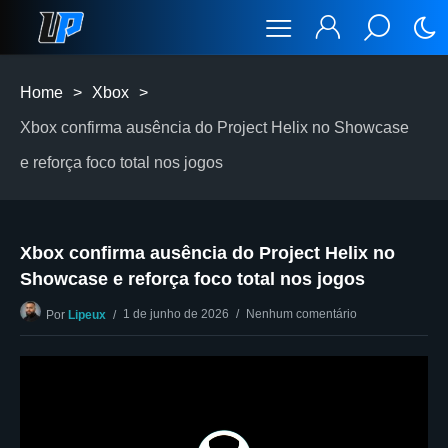
Home
>
Xbox
>
Xbox confirma ausência do Project Helix no Showcase
e reforça foco total nos jogos
Xbox confirma ausência do Project Helix no
Showcase e reforça foco total nos jogos
1 de junho de 2026
Nenhum comentário
Por
Lipeux