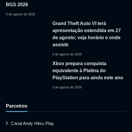
BGS 2026
6 de agosto de 2026
Grand Theft Auto VI terá
apresentação estendida em 27
de agosto; veja horário e onde
assistir
6 de agosto de 2026
Xbox prepara conquista
equivalente à Platina do
PlayStation para ainda este ano
5 de agosto de 2026
Parceiros
Canal Andy Hitsu Play