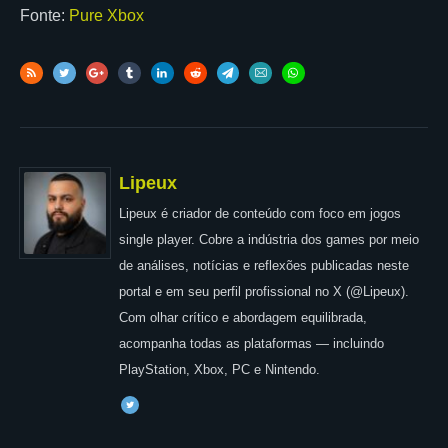
Fonte:
Pure Xbox
Lipeux
Lipeux é criador de conteúdo com foco em jogos
single player. Cobre a indústria dos games por meio
de análises, notícias e reflexões publicadas neste
portal e em seu perfil profissional no X (@Lipeux).
Com olhar crítico e abordagem equilibrada,
acompanha todas as plataformas — incluindo
PlayStation, Xbox, PC e Nintendo.