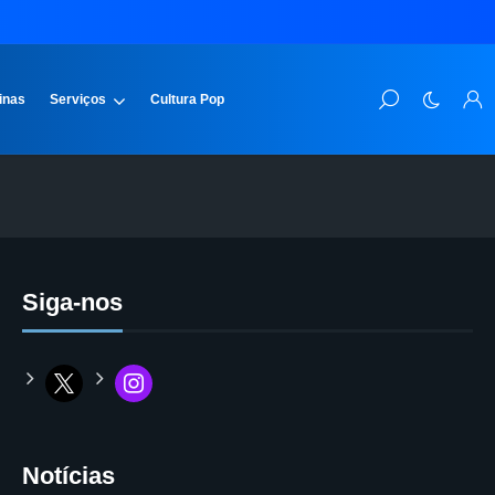
inas
Serviços
Cultura Pop
Siga-nos
Notícias