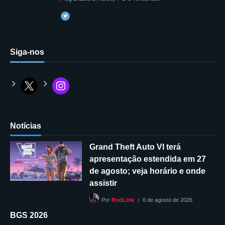
Siga-nos
Notícias
Grand Theft Auto VI terá
apresentação estendida em 27
de agosto; veja horário e onde
assistir
6 de agosto de 2026
Por
RodLink
BGS 2026