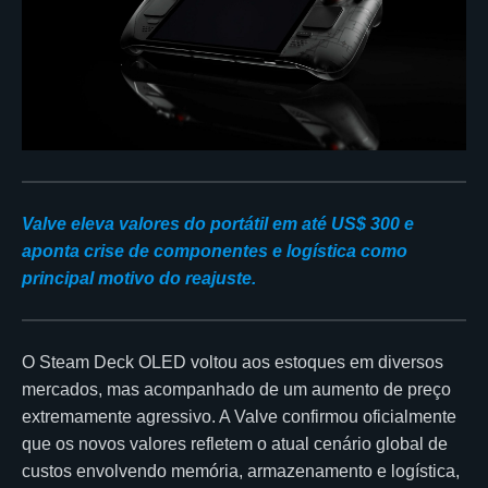
Valve eleva valores do portátil em até US$ 300 e
aponta crise de componentes e logística como
principal motivo do reajuste.
O Steam Deck OLED voltou aos estoques em diversos
mercados, mas acompanhado de um aumento de preço
extremamente agressivo. A Valve confirmou oficialmente
que os novos valores refletem o atual cenário global de
custos envolvendo memória, armazenamento e logística,