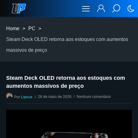
Home
>
PC
>
Steam Deck OLED retorna aos estoques com aumentos
massivos de preço
Steam Deck OLED retorna aos estoques com
aumentos massivos de preço
28 de maio de 2026
Nenhum comentário
Por
Lipeux