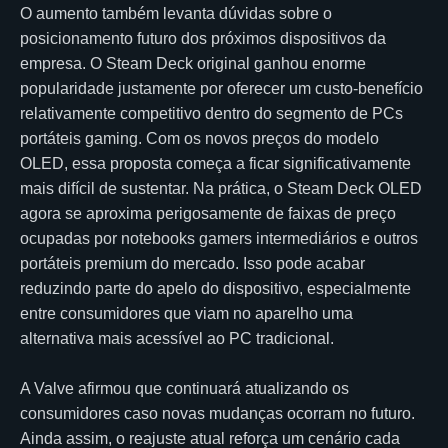
O aumento também levanta dúvidas sobre o
posicionamento futuro dos próximos dispositivos da
empresa. O Steam Deck original ganhou enorme
popularidade justamente por oferecer um custo-benefício
relativamente competitivo dentro do segmento de PCs
portáteis gaming. Com os novos preços do modelo
OLED, essa proposta começa a ficar significativamente
mais difícil de sustentar. Na prática, o Steam Deck OLED
agora se aproxima perigosamente de faixas de preço
ocupadas por notebooks gamers intermediários e outros
portáteis premium do mercado. Isso pode acabar
reduzindo parte do apelo do dispositivo, especialmente
entre consumidores que viam no aparelho uma
alternativa mais acessível ao PC tradicional.
A Valve afirmou que continuará atualizando os
consumidores caso novas mudanças ocorram no futuro.
Ainda assim, o reajuste atual reforça um cenário cada