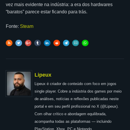
vez mais evidente na indústria: a era dos hardwares
“baratos” parece estar ficando para trás.
Fonte:
Steam
Lipeux
Lipeux é criador de conteúdo com foco em jogos
single player. Cobre a indústria dos games por meio
de análises, notícias e reflexões publicadas neste
portal e em seu perfil profissional no X (@Lipeux).
Com olhar crítico e abordagem equilibrada,
acompanha todas as plataformas — incluindo
PlayStation, Xbox, PC e Nintendo.