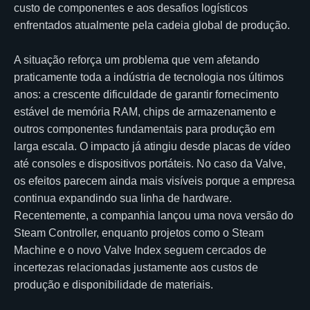
custo de componentes e aos desafios logísticos
enfrentados atualmente pela cadeia global de produção.
A situação reforça um problema que vem afetando
praticamente toda a indústria de tecnologia nos últimos
anos: a crescente dificuldade de garantir fornecimento
estável de memória RAM, chips de armazenamento e
outros componentes fundamentais para produção em
larga escala. O impacto já atingiu desde placas de vídeo
até consoles e dispositivos portáteis. No caso da Valve,
os efeitos parecem ainda mais visíveis porque a empresa
continua expandindo sua linha de hardware.
Recentemente, a companhia lançou uma nova versão do
Steam Controller, enquanto projetos como o Steam
Machine e o novo Valve Index seguem cercados de
incertezas relacionadas justamente aos custos de
produção e disponibilidade de materiais.