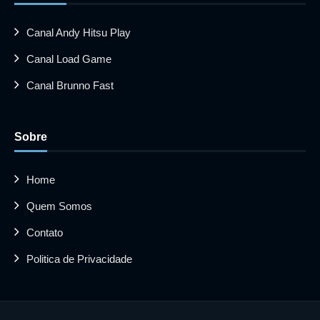
Canal Andy Hitsu Play
Canal Load Game
Canal Brunno Fast
Sobre
Home
Quem Somos
Contato
Politica de Privacidade