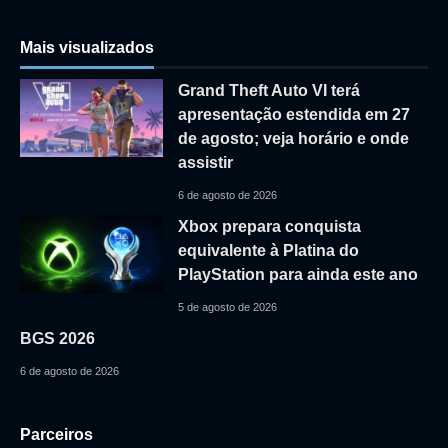
Mais visualizados
Grand Theft Auto VI terá
apresentação estendida em 27
de agosto; veja horário e onde
assistir
6 de agosto de 2026
Xbox prepara conquista
equivalente à Platina do
PlayStation para ainda este ano
5 de agosto de 2026
BGS 2026
6 de agosto de 2026
Parceiros