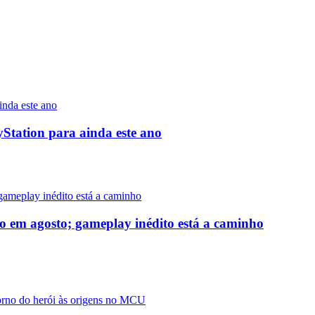
yStation para ainda este ano
o em agosto; gameplay inédito está a caminho