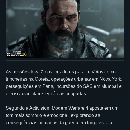
As missões levarão os jogadores para cenários como
trincheiras na Coreia, operações urbanas em Nova York,
perseguições em Paris, incursões do SAS em Mumbai e
ofensivas militares em áreas ocupadas.
Segundo a Activision, Modern Warfare 4 aposta em um
tom mais sombrio e emocional, explorando as
consequências humanas da guerra em larga escala.