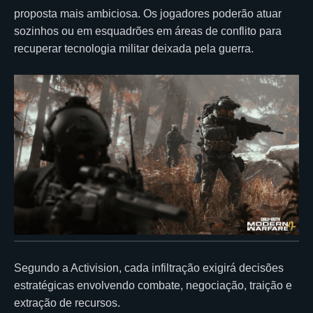
proposta mais ambiciosa. Os jogadores poderão atuar
sozinhos ou em esquadrões em áreas de conflito para
recuperar tecnologia militar deixada pela guerra.
Segundo a Activision, cada infiltração exigirá decisões
estratégicas envolvendo combate, negociação, traição e
extração de recursos.