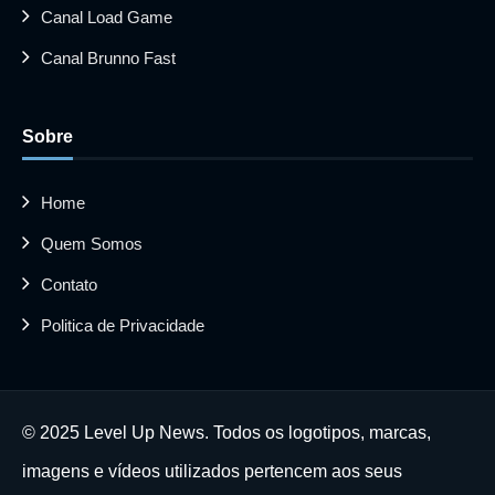
Canal Load Game
Canal Brunno Fast
Sobre
Home
Quem Somos
Contato
Politica de Privacidade
© 2025 Level Up News. Todos os logotipos, marcas,
imagens e vídeos utilizados pertencem aos seus