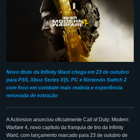
Novo título da Infinity Ward chega em 23 de outubro
para PS5, Xbox Series X|S, PC e Nintendo Switch 2
com foco em combate mais realista e experiência
renovada de extração
A Activision anunciou oficialmente Call of Duty: Modern
Warfare 4, novo capítulo da franquia de tiro da Infinity
Ward, com lançamento marcado para 23 de outubro de