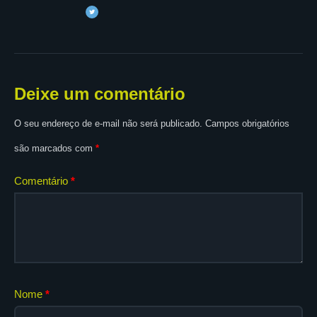
Deixe um comentário
O seu endereço de e-mail não será publicado.
Campos obrigatórios
são marcados com
*
Comentário
*
Nome
*