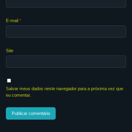
E-mail
*
Site
Salvar meus dados neste navegador para a próxima vez que
eu comentar.