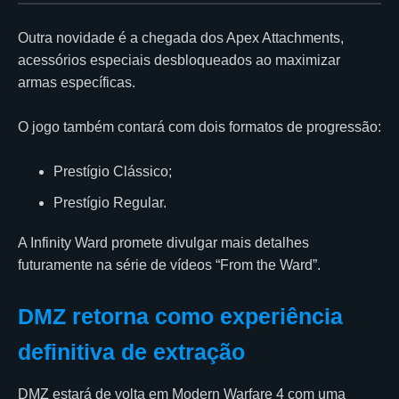
Outra novidade é a chegada dos Apex Attachments,
acessórios especiais desbloqueados ao maximizar
armas específicas.
O jogo também contará com dois formatos de progressão:
Prestígio Clássico;
Prestígio Regular.
A Infinity Ward promete divulgar mais detalhes
futuramente na série de vídeos “From the Ward”.
DMZ retorna como experiência
definitiva de extração
DMZ estará de volta em Modern Warfare 4 com uma