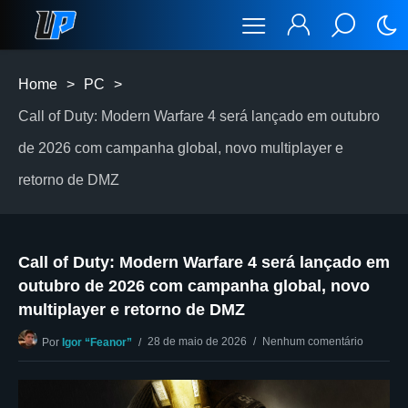
Home
>
PC
>
Call of Duty: Modern Warfare 4 será lançado em outubro
de 2026 com campanha global, novo multiplayer e
retorno de DMZ
Call of Duty: Modern Warfare 4 será lançado em
outubro de 2026 com campanha global, novo
multiplayer e retorno de DMZ
28 de maio de 2026
Nenhum comentário
Por
Igor “Feanor”