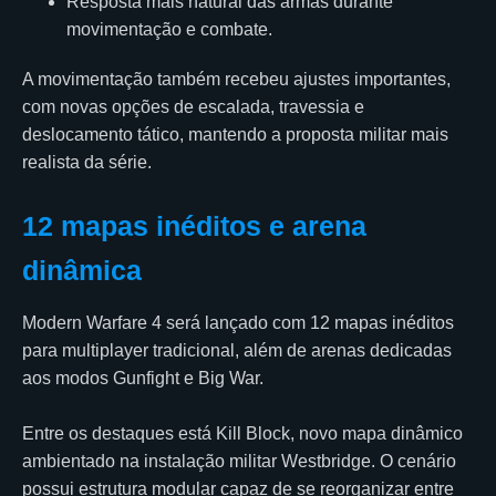
Resposta mais natural das armas durante
movimentação e combate.
A movimentação também recebeu ajustes importantes,
com novas opções de escalada, travessia e
deslocamento tático, mantendo a proposta militar mais
realista da série.
12 mapas inéditos e arena
dinâmica
Modern Warfare 4 será lançado com 12 mapas inéditos
para multiplayer tradicional, além de arenas dedicadas
aos modos Gunfight e Big War.
Entre os destaques está Kill Block, novo mapa dinâmico
ambientado na instalação militar Westbridge. O cenário
possui estrutura modular capaz de se reorganizar entre