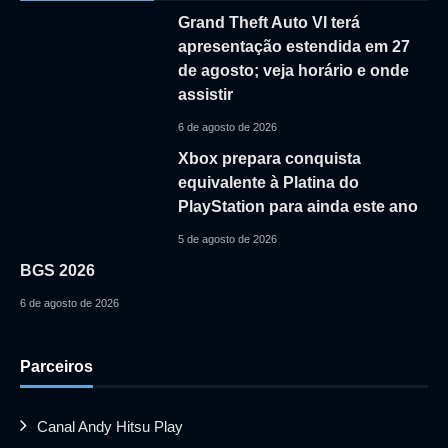
Grand Theft Auto VI terá
apresentação estendida em 27
de agosto; veja horário e onde
assistir
6 de agosto de 2026
Xbox prepara conquista
equivalente à Platina do
PlayStation para ainda este ano
5 de agosto de 2026
BGS 2026
6 de agosto de 2026
Parceiros
Canal Andy Hitsu Play