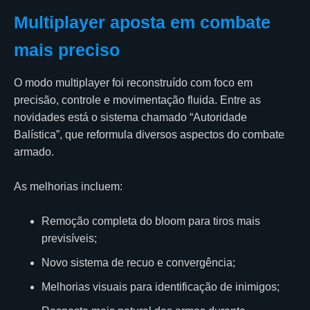
Multiplayer aposta em combate
mais preciso
O modo multiplayer foi reconstruído com foco em
precisão, controle e movimentação fluida. Entre as
novidades está o sistema chamado “Autoridade
Balística”, que reformula diversos aspectos do combate
armado.
As melhorias incluem:
Remoção completa do bloom para tiros mais
previsíveis;
Novo sistema de recuo e convergência;
Melhorias visuais para identificação de inimigos;