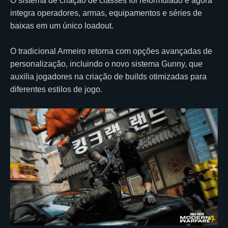
O sistema de criação de classes foi reformulado e agora
integra operadores, armas, equipamentos e séries de
baixas em um único loadout.
O tradicional Armeiro retorna com opções avançadas de
personalização, incluindo o novo sistema Gunny, que
auxilia jogadores na criação de builds otimizadas para
diferentes estilos de jogo.