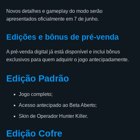
Novos detalhes e gameplay do modo serão
apresentados oficialmente em 7 de junho.
Edições e bônus de pré-venda
A pré-venda digital já está disponível e inclui bônus
exclusivos para quem adquirir o jogo antecipadamente.
Edição Padrão
Jogo completo;
Acesso antecipado ao Beta Aberto;
Skin de Operador Hunter Killer.
Edição Cofre