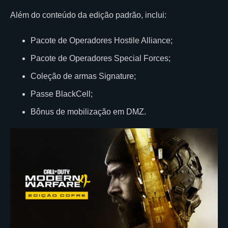
Além do conteúdo da edição padrão, inclui:
Pacote de Operadores Hostile Alliance;
Pacote de Operadores Special Forces;
Coleção de armas Signature;
Passe BlackCell;
Bônus de mobilização em DMZ.