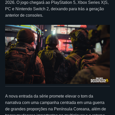
2026. O jogo chegará ao PlayStation 5, Xbox Series X|S,
PC e Nintendo Switch 2, deixando para trás a geração
anterior de consoles.
A nova entrada da série promete elevar o tom da
narrativa com uma campanha centrada em uma guerra
de grandes proporções na Península Coreana, além de