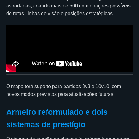
as rodadas, criando mais de 500 combinações possíveis
de rotas, linhas de visão e posições estratégicas.
O mapa terá suporte para partidas 3v3 e 10v10, com
novos modos previstos para atualizações futuras.
Armeiro reformulado e dois
sistemas de prestígio