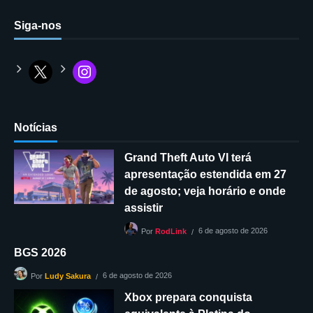
Siga-nos
Notícias
Grand Theft Auto VI terá
apresentação estendida em 27
de agosto; veja horário e onde
assistir
6 de agosto de 2026
Por
RodLink
BGS 2026
6 de agosto de 2026
Por
Ludy Sakura
Xbox prepara conquista