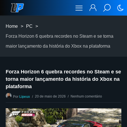
Home
>
PC
>
Forza Horizon 6 quebra recordes no Steam e se torna
maior lançamento da história do Xbox na plataforma
Forza Horizon 6 quebra recordes no Steam e se
torna maior lançamento da história do Xbox na
plataforma
20 de maio de 2026
Nenhum comentário
Por
Lipeux