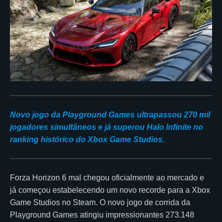
Novo jogo da Playground Games ultrapassou 270 mil
jogadores simultâneos e já superou Halo Infinite no
ranking histórico do Xbox Game Studios.
Forza Horizon 6 mal chegou oficialmente ao mercado e
já começou estabelecendo um novo recorde para a Xbox
Game Studios no Steam. O novo jogo de corrida da
Playground Games atingiu impressionantes 273.148