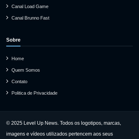
Canal Load Game
Canal Brunno Fast
Sobre
Home
Quem Somos
Contato
Politica de Privacidade
© 2025 Level Up News. Todos os logotipos, marcas,
imagens e vídeos utilizados pertencem aos seus