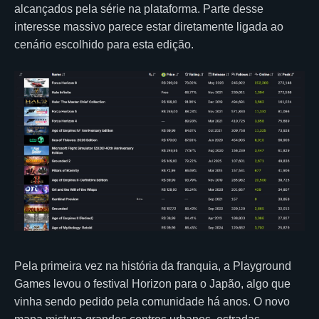
alcançados pela série na plataforma. Parte desse
interesse massivo parece estar diretamente ligada ao
cenário escolhido para esta edição.
Pela primeira vez na história da franquia, a Playground
Games levou o festival Horizon para o Japão, algo que
vinha sendo pedido pela comunidade há anos. O novo