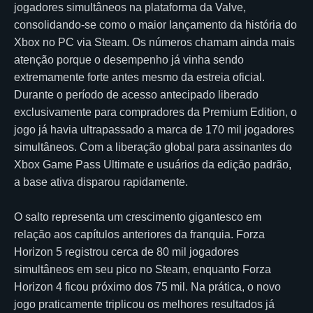
jogadores simultâneos na plataforma da Valve,
consolidando-se como o maior lançamento da história do
Xbox no PC via Steam. Os números chamam ainda mais
atenção porque o desempenho já vinha sendo
extremamente forte antes mesmo da estreia oficial.
Durante o período de acesso antecipado liberado
exclusivamente para compradores da Premium Edition, o
jogo já havia ultrapassado a marca de 170 mil jogadores
simultâneos. Com a liberação global para assinantes do
Xbox Game Pass Ultimate e usuários da edição padrão,
a base ativa disparou rapidamente.
O salto representa um crescimento gigantesco em
relação aos capítulos anteriores da franquia. Forza
Horizon 5 registrou cerca de 80 mil jogadores
simultâneos em seu pico no Steam, enquanto Forza
Horizon 4 ficou próximo dos 75 mil. Na prática, o novo
jogo praticamente triplicou os melhores resultados já