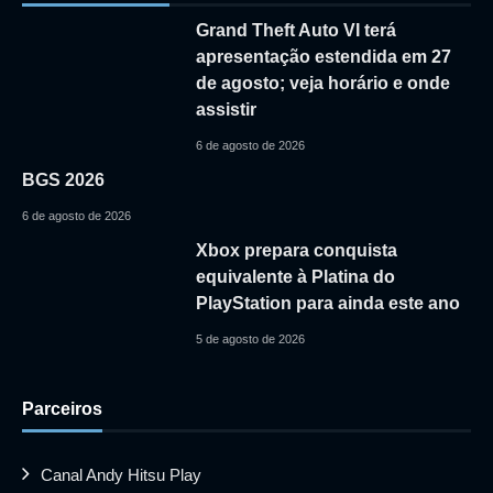
Grand Theft Auto VI terá
apresentação estendida em 27
de agosto; veja horário e onde
assistir
6 de agosto de 2026
BGS 2026
6 de agosto de 2026
Xbox prepara conquista
equivalente à Platina do
PlayStation para ainda este ano
5 de agosto de 2026
Parceiros
Canal Andy Hitsu Play