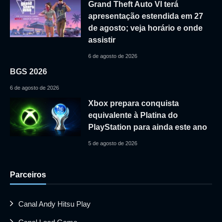
Grand Theft Auto VI terá
apresentação estendida em 27
de agosto; veja horário e onde
assistir
6 de agosto de 2026
BGS 2026
6 de agosto de 2026
Xbox prepara conquista
equivalente à Platina do
PlayStation para ainda este ano
5 de agosto de 2026
Parceiros
Canal Andy Hitsu Play