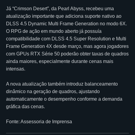
Já “Crimson Desert”, da Pearl Abyss, recebeu uma
atualização importante que adiciona suporte nativo ao
DLSS 4.5 Dynamic Multi Frame Generation no modo 6X.
O RPG de ação em mundo aberto já possuía
compatibilidade com DLSS 4.5 Super Resolution e Multi
Frame Generation 4X desde março, mas agora jogadores
com GPUs RTX Série 50 poderão obter taxas de quadros
ainda maiores, especialmente durante cenas mais
intensas.
A nova atualização também introduz balanceamento
dinâmico na geração de quadros, ajustando
automaticamente o desempenho conforme a demanda
gráfica das cenas.
Fonte: Assessoria de Imprensa