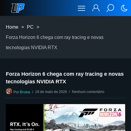
Home
>
PC
>
Forza Horizon 6 chega com ray tracing e novas
tecnologias NVIDIA RTX
Forza Horizon 6 chega com ray tracing e novas
tecnologias NVIDIA RTX
19 de maio de 2026
Nenhum comentário
Por
Bruna