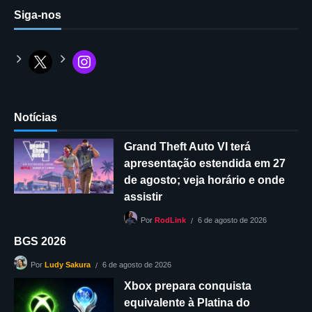
Siga-nos
Notícias
Grand Theft Auto VI terá
apresentação estendida em 27
de agosto; veja horário e onde
assistir
6 de agosto de 2026
Por
RodLink
BGS 2026
6 de agosto de 2026
Por
Ludy Sakura
Xbox prepara conquista
equivalente à Platina do