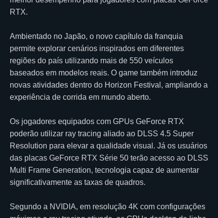
RTX.
Ambientado no Japão, o novo capítulo da franquia
permite explorar cenários inspirados em diferentes
regiões do país utilizando mais de 550 veículos
baseados em modelos reais. O game também introduz
novas atividades dentro do Horizon Festival, ampliando a
experiência de corrida em mundo aberto.
Os jogadores equipados com GPUs GeForce RTX
poderão utilizar ray tracing aliado ao DLSS 4.5 Super
Resolution para elevar a qualidade visual. Já os usuários
das placas GeForce RTX Série 50 terão acesso ao DLSS
Multi Frame Generation, tecnologia capaz de aumentar
significativamente as taxas de quadros.
Segundo a NVIDIA, em resolução 4K com configurações