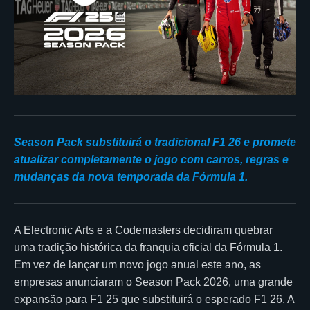
Season Pack substituirá o tradicional F1 26 e promete
atualizar completamente o jogo com carros, regras e
mudanças da nova temporada da Fórmula 1.
A Electronic Arts e a Codemasters decidiram quebrar
uma tradição histórica da franquia oficial da Fórmula 1.
Em vez de lançar um novo jogo anual este ano, as
empresas anunciaram o Season Pack 2026, uma grande
expansão para F1 25 que substituirá o esperado F1 26. A