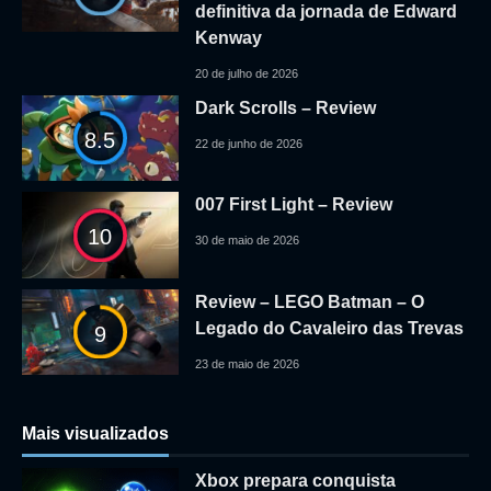
definitiva da jornada de Edward
Kenway
20 de julho de 2026
Dark Scrolls – Review
8.5
22 de junho de 2026
007 First Light – Review
10
30 de maio de 2026
Review – LEGO Batman – O
Legado do Cavaleiro das Trevas
9
23 de maio de 2026
Mais visualizados
Xbox prepara conquista