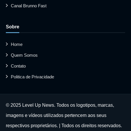
Canal Brunno Fast
Sobre
Home
Quem Somos
Contato
Politica de Privacidade
© 2025 Level Up News. Todos os logotipos, marcas,
imagens e vídeos utilizados pertencem aos seus
respectivos proprietários. | Todos os direitos reservados.