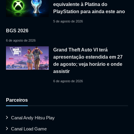
equivalente à Platina do
PlayStation para ainda este ano
5 de agosto de 2026
BGS 2026
6 de agosto de 2026
Grand Theft Auto VI terá
apresentação estendida em 27
de agosto; veja horário e onde
assistir
6 de agosto de 2026
Parceiros
Canal Andy Hitsu Play
Canal Load Game