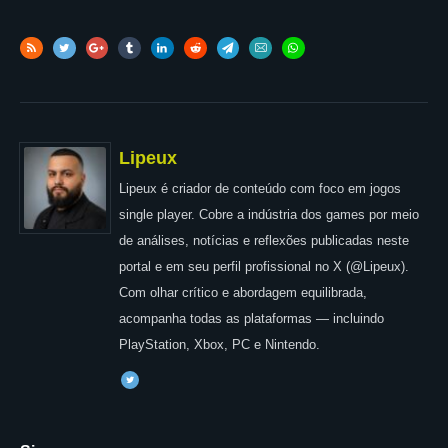
Lipeux
Lipeux é criador de conteúdo com foco em jogos
single player. Cobre a indústria dos games por meio
de análises, notícias e reflexões publicadas neste
portal e em seu perfil profissional no X (@Lipeux).
Com olhar crítico e abordagem equilibrada,
acompanha todas as plataformas — incluindo
PlayStation, Xbox, PC e Nintendo.