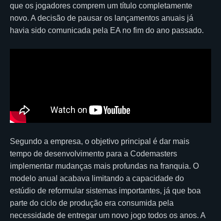
que os jogadores comprem um título completamente
novo. A decisão de pausar os lançamentos anuais já
havia sido comunicada pela EA no fim do ano passado.
Segundo a empresa, o objetivo principal é dar mais
tempo de desenvolvimento para a Codemasters
implementar mudanças mais profundas na franquia. O
modelo anual acabava limitando a capacidade do
estúdio de reformular sistemas importantes, já que boa
parte do ciclo de produção era consumida pela
necessidade de entregar um novo jogo todos os anos. A