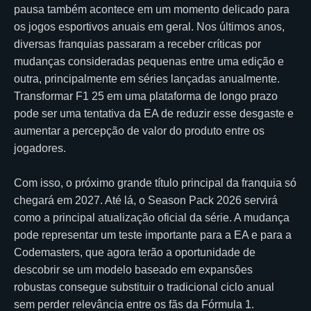
pausa também acontece em um momento delicado para
os jogos esportivos anuais em geral. Nos últimos anos,
diversas franquias passaram a receber críticas por
mudanças consideradas pequenas entre uma edição e
outra, principalmente em séries lançadas anualmente.
Transformar F1 25 em uma plataforma de longo prazo
pode ser uma tentativa da EA de reduzir esse desgaste e
aumentar a percepção de valor do produto entre os
jogadores.
Com isso, o próximo grande título principal da franquia só
chegará em 2027. Até lá, o Season Pack 2026 servirá
como a principal atualização oficial da série. A mudança
pode representar um teste importante para a EA e para a
Codemasters, que agora terão a oportunidade de
descobrir se um modelo baseado em expansões
robustas consegue substituir o tradicional ciclo anual
sem perder relevância entre os fãs da Fórmula 1.