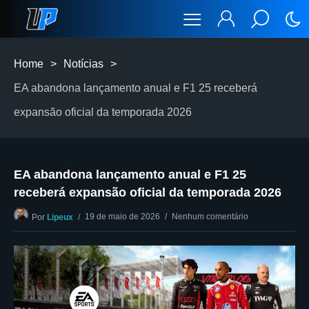
Home
>
Notícias
>
EA abandona lançamento anual e F1 25 receberá
expansão oficial da temporada 2026
EA abandona lançamento anual e F1 25
receberá expansão oficial da temporada 2026
19 de maio de 2026
Nenhum comentário
Por
Lipeux