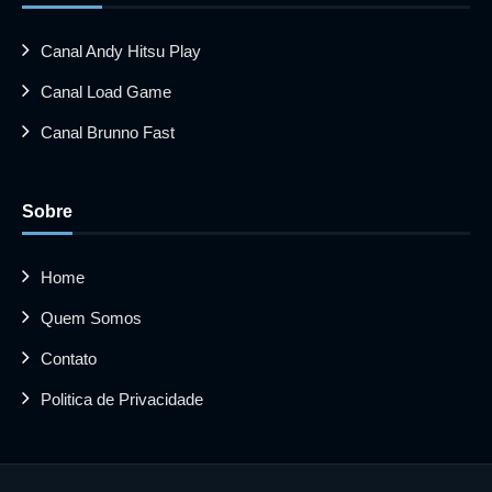
Canal Andy Hitsu Play
Canal Load Game
Canal Brunno Fast
Sobre
Home
Quem Somos
Contato
Politica de Privacidade