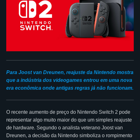
Para Joost van Dreunen, reajuste da Nintendo mostra
que a indústria dos videogames entrou em uma nova
era econômica onde antigas regras já não funcionam.
O recente aumento de preço do Nintendo Switch 2 pode
representar algo muito maior do que um simples reajuste
de hardware. Segundo o analista veterano Joost van
Dreunen, a decisão da Nintendo simboliza o rompimento