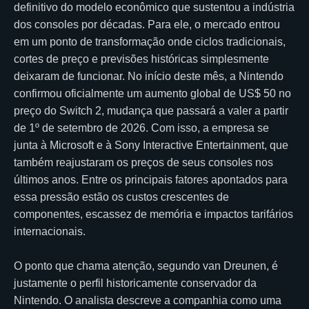
definitivo do modelo econômico que sustentou a indústria
dos consoles por décadas. Para ele, o mercado entrou
em um ponto de transformação onde ciclos tradicionais,
cortes de preço e previsões históricas simplesmente
deixaram de funcionar. No início deste mês, a Nintendo
confirmou oficialmente um aumento global de US$ 50 no
preço do Switch 2, mudança que passará a valer a partir
de 1º de setembro de 2026. Com isso, a empresa se
junta à Microsoft e à Sony Interactive Entertainment, que
também reajustaram os preços de seus consoles nos
últimos anos. Entre os principais fatores apontados para
essa pressão estão os custos crescentes de
componentes, escassez de memória e impactos tarifários
internacionais.
O ponto que chama atenção, segundo van Dreunen, é
justamente o perfil historicamente conservador da
Nintendo. O analista descreve a companhia como uma