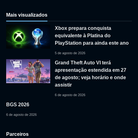
Mais visualizados
Xbox prepara conquista
equivalente à Platina do
PlayStation para ainda este ano
5 de agosto de 2026
Grand Theft Auto VI terá
apresentação estendida em 27
de agosto; veja horário e onde
assistir
6 de agosto de 2026
BGS 2026
6 de agosto de 2026
Parceiros