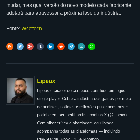
mudar, mas qual versão do novo modelo cada fabricante
adotará para atravessar a próxima fase da indústria.
Fonte:
Wccftech
Lipeux
Lipeux é criador de conteúdo com foco em jogos
single player. Cobre a indústria dos games por meio
de análises, notícias e reflexões publicadas neste
portal e em seu perfil profissional no X (@Lipeux).
Com olhar crítico e abordagem equilibrada,
acompanha todas as plataformas — incluindo
PlayStation, Xbox, PC e Nintendo.