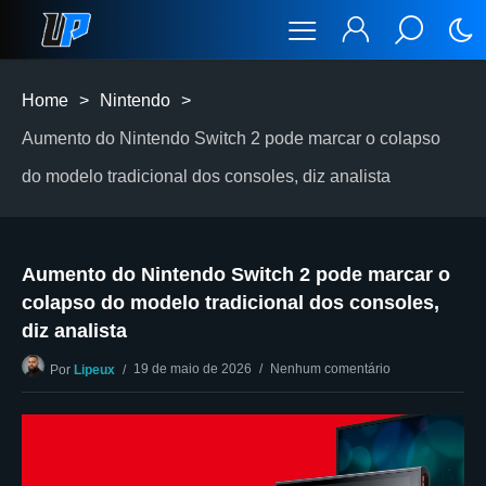
Home
>
Nintendo
>
Aumento do Nintendo Switch 2 pode marcar o colapso
do modelo tradicional dos consoles, diz analista
Aumento do Nintendo Switch 2 pode marcar o
colapso do modelo tradicional dos consoles,
diz analista
19 de maio de 2026
Nenhum comentário
Por
Lipeux