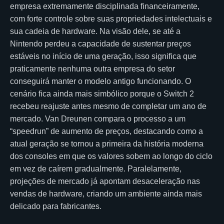
empresa extremamente disciplinada financeiramente,
com forte controle sobre suas propriedades intelectuais e
sua cadeia de hardware. Na visão dele, se até a
Nintendo perdeu a capacidade de sustentar preços
estáveis no início de uma geração, isso significa que
praticamente nenhuma outra empresa do setor
conseguirá manter o modelo antigo funcionando. O
cenário fica ainda mais simbólico porque o Switch 2
recebeu reajuste antes mesmo de completar um ano de
mercado. Van Dreunen compara o processo a um
“speedrun” de aumento de preços, destacando como a
atual geração se tornou a primeira da história moderna
dos consoles em que os valores sobem ao longo do ciclo
em vez de caírem gradualmente. Paralelamente,
projeções de mercado já apontam desaceleração nas
vendas de hardware, criando um ambiente ainda mais
delicado para fabricantes.