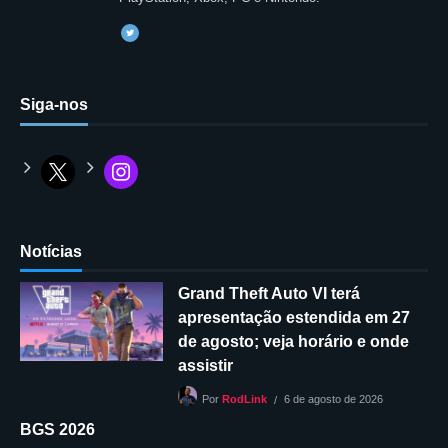
Siga-nos
Notícias
Grand Theft Auto VI terá
apresentação estendida em 27
de agosto; veja horário e onde
assistir
6 de agosto de 2026
Por
RodLink
BGS 2026