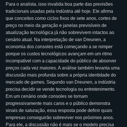
Para o analista, isso invalida boa parte das previsões
tradicionais usadas pela indústria até hoje. Ele afirma
que conceitos como ciclos fixos de sete anos, cortes de
preço no meio da geração e janelas previsíveis de
atualização tecnológica já não sobrevivem intactos ao
cenário atual. Na interpretação de van Dreunen, a
economia dos consoles está começando a se romper
porque os custos tecnológicos avançam em um ritmo
incompatível com a capacidade do público de absorver
preços cada vez maiores. A análise também levanta uma
discussão mais profunda sobre a própria identidade do
mercado de games. Segundo van Dreunen, a indústria
precisa decidir se vende tecnologia ou entretenimento.
Em um cenário onde consoles se tornam
progressivamente mais caros e o público demonstra
sinais de saturação, essa resposta pode definir quais
empresas conseguirão sobreviver nos próximos anos.
Para ele, a discussão não é mais se o modelo precisa