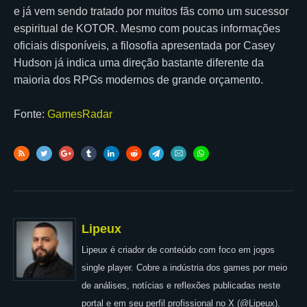
e já vem sendo tratado por muitos fãs como um sucessor
espiritual de KOTOR. Mesmo com poucas informações
oficiais disponíveis, a filosofia apresentada por Casey
Hudson já indica uma direção bastante diferente da
maioria dos RPGs modernos de grande orçamento.
Fonte:
GamesRadar
Lipeux
Lipeux é criador de conteúdo com foco em jogos
single player. Cobre a indústria dos games por meio
de análises, notícias e reflexões publicadas neste
portal e em seu perfil profissional no X (@Lipeux).