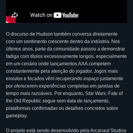
O discurso de Hudson também conversa diretamente
com um sentimento crescente dentro da indústria. Nos
últimos anos, parte da comunidade passou a demonstrar
fadiga com títulos excessivamente longos, especialmente
em um cenário onde lançamentos AAA competem
constantemente pela atenção do jogador. Jogos mais
enxutos e focados vêm recuperando espaço justamente
por oferecerem experiências completas em janelas de
tempo mais razoáveis. Por enquanto, Star Wars: Fate of
the Old Republic segue sem data de lançamento,
plataformas confirmadas ou detalhes concretos sobre
gameplay.
O projeto está sendo desenvolvido pela Arcanaut Studios