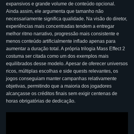
expansivos e grande volume de conteúdo opcional.
Ainda assim, ele argumenta que tamanho não
necessariamente significa qualidade. Na visão do diretor,
experiências mais concentradas tendem a entregar
melhor ritmo narrativo, progressão mais consistente e
menos conteúdo artificialmente inflado apenas para
aumentar a duração total. A própria trilogia Mass Effect 2
costuma ser citada como um dos exemplos mais
equilibrados desse modelo. Apesar de oferecer universos
ricos, múltiplas escolhas e side quests relevantes, os
jogos conseguiam manter campanhas relativamente
objetivas, permitindo que a maioria dos jogadores
alcançasse os créditos finais sem exigir centenas de
horas obrigatórias de dedicação.