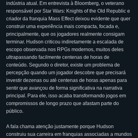
indústria atual. Em entrevista à Bloomberg, o veterano
responsável por Star Wars: Knights of the Old Republic e
criador da franquia Mass Effect deixou evidente que quer
construir uma experiência mais compacta, focada e,
principalmente, que os jogadores realmente consigam
terminar. Hudson criticou indiretamente a escalada de
escopo observada nos RPGs modernos, muitos deles
ultrapassando facilmente centenas de horas de
conteúdo. Segundo o diretor, existe um problema de
percepção quando um jogador descobre que precisará
investir dezenas ou até centenas de horas apenas para
sentir que avançou de forma significativa na narrativa
principal. Para ele, isso acaba transformando jogos em
compromissos de longo prazo que afastam parte do
público.
A fala chama atenção justamente porque Hudson
construiu sua carreira em franquias associadas a mundos