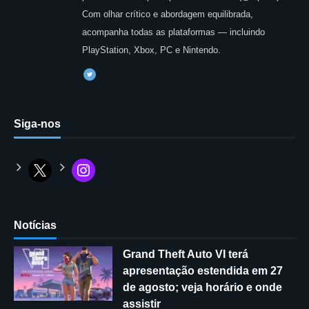
Com olhar crítico e abordagem equilibrada,
acompanha todas as plataformas — incluindo
PlayStation, Xbox, PC e Nintendo.
Siga-nos
Notícias
Grand Theft Auto VI terá
apresentação estendida em 27
de agosto; veja horário e onde
assistir