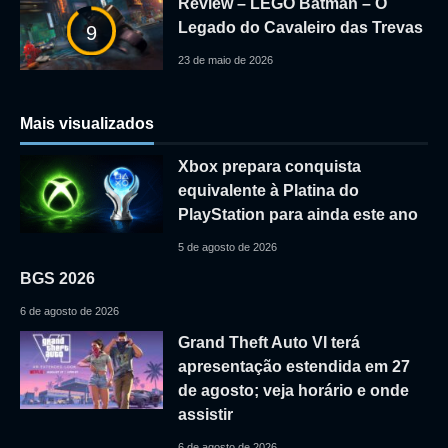
Review – LEGO Batman – O
Legado do Cavaleiro das Trevas
9
23 de maio de 2026
Mais visualizados
Xbox prepara conquista
equivalente à Platina do
PlayStation para ainda este ano
5 de agosto de 2026
BGS 2026
6 de agosto de 2026
Grand Theft Auto VI terá
apresentação estendida em 27
de agosto; veja horário e onde
assistir
6 de agosto de 2026