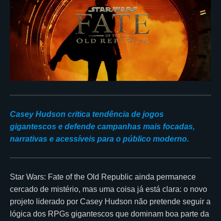
Casey Hudson critica tendência de jogos
gigantescos e defende campanhas mais focadas,
narrativas e acessíveis para o público moderno.
Star Wars: Fate of the Old Republic ainda permanece
cercado de mistério, mas uma coisa já está clara: o novo
projeto liderado por Casey Hudson não pretende seguir a
lógica dos RPGs gigantescos que dominam boa parte da