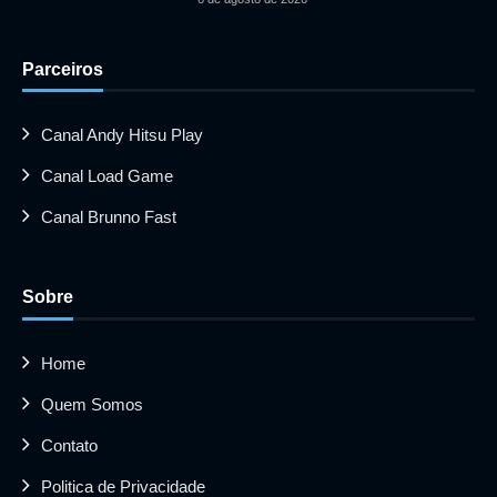
Parceiros
Canal Andy Hitsu Play
Canal Load Game
Canal Brunno Fast
Sobre
Home
Quem Somos
Contato
Politica de Privacidade