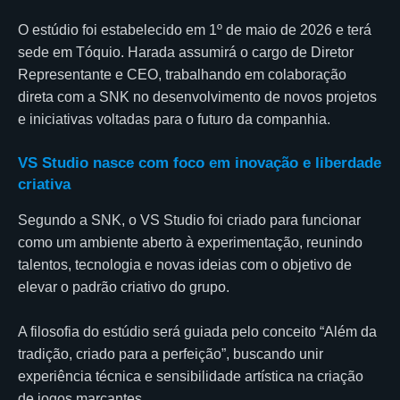
O estúdio foi estabelecido em 1º de maio de 2026 e terá
sede em Tóquio. Harada assumirá o cargo de Diretor
Representante e CEO, trabalhando em colaboração
direta com a SNK no desenvolvimento de novos projetos
e iniciativas voltadas para o futuro da companhia.
VS Studio nasce com foco em inovação e liberdade
criativa
Segundo a SNK, o VS Studio foi criado para funcionar
como um ambiente aberto à experimentação, reunindo
talentos, tecnologia e novas ideias com o objetivo de
elevar o padrão criativo do grupo.
A filosofia do estúdio será guiada pelo conceito “Além da
tradição, criado para a perfeição”, buscando unir
experiência técnica e sensibilidade artística na criação
de jogos marcantes.