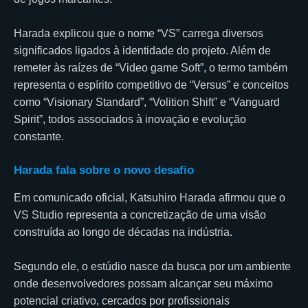
Harada explicou que o nome “VS” carrega diversos
significados ligados à identidade do projeto. Além de
remeter às raízes de “Video game Soft”, o termo também
representa o espírito competitivo de “Versus” e conceitos
como “Visionary Standard”, “Volition Shift” e “Vanguard
Spirit”, todos associados à inovação e evolução
constante.
Harada fala sobre o novo desafio
Em comunicado oficial, Katsuhiro Harada afirmou que o
VS Studio representa a concretização de uma visão
construída ao longo de décadas na indústria.
Segundo ele, o estúdio nasce da busca por um ambiente
onde desenvolvedores possam alcançar seu máximo
potencial criativo, cercados por profissionais