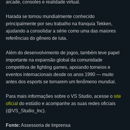
arcade, consoles e realidade virtual.
Harada se tornou mundialmente conhecido
principalmente por seu trabalho na franquia Tekken,
ajudando a consolidar a série como uma das maiores
referências do gênero de luta.
Além do desenvolvimento de jogos, também teve papel
importante na expansão global da comunidade
competitiva de fighting games, apoiando torneios e
eventos internacionais desde os anos 1990 — muito
antes dos esports se tornarem um fenômeno mundial.
Para mais informações sobre o VS Studio, acesse o
site
oficial
do estúdio e acompanhe as suas redes oficiais
(@VS_Studio_Inc).
Fonte:
Assessoria de Imprensa