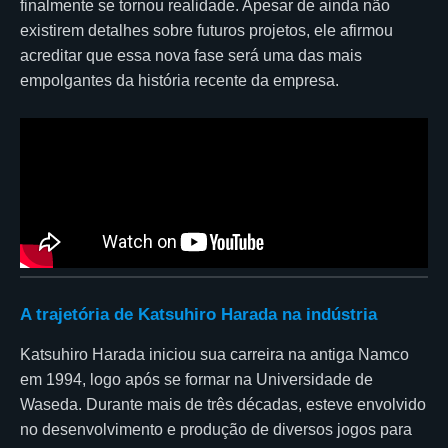
finalmente se tornou realidade. Apesar de ainda não
existirem detalhes sobre futuros projetos, ele afirmou
acreditar que essa nova fase será uma das mais
empolgantes da história recente da empresa.
A trajetória de Katsuhiro Harada na indústria
Katsuhiro Harada iniciou sua carreira na antiga Namco
em 1994, logo após se formar na Universidade de
Waseda. Durante mais de três décadas, esteve envolvido
no desenvolvimento e produção de diversos jogos para