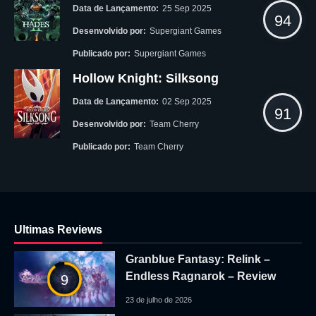
Data de Lançamento:
25 Sep 2025
94
Desenvolvido por:
Supergiant Games
Publicado por:
Supergiant Games
Hollow Knight: Silksong
Data de Lançamento:
02 Sep 2025
91
Desenvolvido por:
Team Cherry
Publicado por:
Team Cherry
Ultimas Reviews
Granblue Fantasy: Relink –
Endless Ragnarok – Review
9
23 de julho de 2026