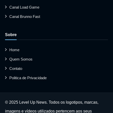
Canal Load Game
Canal Brunno Fast
Sobre
Home
Quem Somos
Contato
Politica de Privacidade
© 2025 Level Up News. Todos os logotipos, marcas,
imagens e vídeos utilizados pertencem aos seus