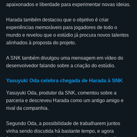
apaixonados e liberdade para experimentar novas ideias.
Harada também destacou que o objetivo é criar
experiências memoráveis para jogadores de todo o
mundo e revelou que o estúdio já procura novos talentos
alinhados à proposta do projeto.
A SNK também divulgou uma mensagem em vídeo do
desenvolvedor falando sobre a criação do estúdio.
Yasuyuki Oda celebra chegada de Harada à SNK
Yasuyuki Oda, produtor da SNK, comentou sobre a
parceria e descreveu Harada como um antigo amigo e
rival da companhia.
Segundo Oda, a possibilidade de trabalharem juntos
vinha sendo discutida há bastante tempo, e agora