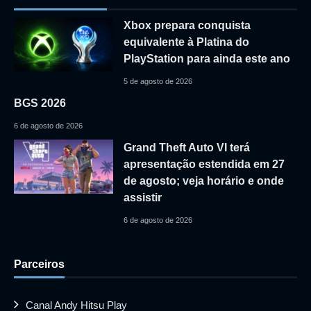
Xbox prepara conquista
equivalente à Platina do
PlayStation para ainda este ano
5 de agosto de 2026
BGS 2026
6 de agosto de 2026
Grand Theft Auto VI terá
apresentação estendida em 27
de agosto; veja horário e onde
assistir
6 de agosto de 2026
Parceiros
Canal Andy Hitsu Play