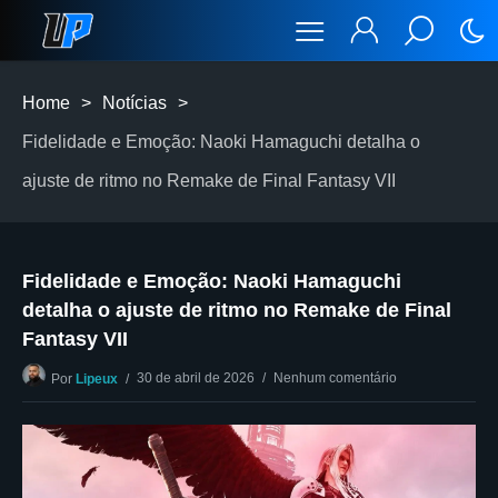
Home
>
Notícias
>
Fidelidade e Emoção: Naoki Hamaguchi detalha o
ajuste de ritmo no Remake de Final Fantasy VII
Fidelidade e Emoção: Naoki Hamaguchi
detalha o ajuste de ritmo no Remake de Final
Fantasy VII
30 de abril de 2026
Nenhum comentário
Por
Lipeux