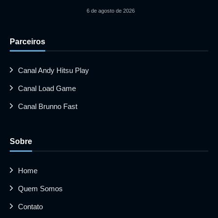
6 de agosto de 2026
Parceiros
Canal Andy Hitsu Play
Canal Load Game
Canal Brunno Fast
Sobre
Home
Quem Somos
Contato