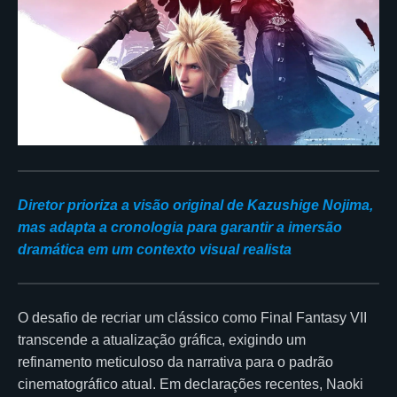
Diretor prioriza a visão original de Kazushige Nojima,
mas adapta a cronologia para garantir a imersão
dramática em um contexto visual realista
O desafio de recriar um clássico como Final Fantasy VII
transcende a atualização gráfica, exigindo um
refinamento meticuloso da narrativa para o padrão
cinematográfico atual. Em declarações recentes, Naoki