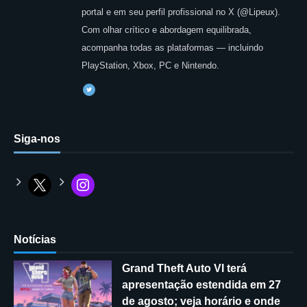
portal e em seu perfil profissional no X (@Lipeux).
Com olhar crítico e abordagem equilibrada,
acompanha todas as plataformas — incluindo
PlayStation, Xbox, PC e Nintendo.
Siga-nos
Notícias
Grand Theft Auto VI terá
apresentação estendida em 27
de agosto; veja horário e onde