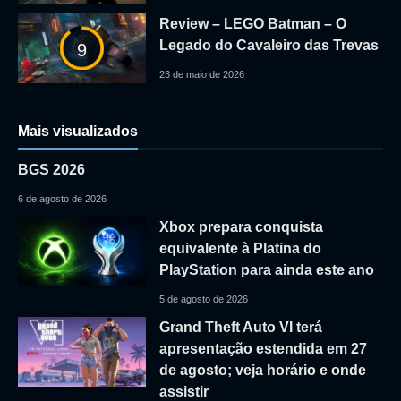
Review – LEGO Batman – O
Legado do Cavaleiro das Trevas
9
23 de maio de 2026
Mais visualizados
BGS 2026
6 de agosto de 2026
Xbox prepara conquista
equivalente à Platina do
PlayStation para ainda este ano
5 de agosto de 2026
Grand Theft Auto VI terá
apresentação estendida em 27
de agosto; veja horário e onde
assistir