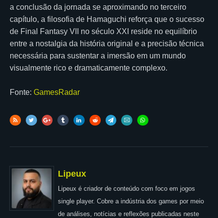
a conclusão da jornada se aproximando no terceiro
capítulo, a filosofia de Hamaguchi reforça que o sucesso
de Final Fantasy VII no século XXI reside no equilíbrio
entre a nostalgia da história original e a precisão técnica
necessária para sustentar a imersão em um mundo
visualmente rico e dramaticamente complexo.
Fonte:
GamesRadar
Lipeux
Lipeux é criador de conteúdo com foco em jogos
single player. Cobre a indústria dos games por meio
de análises, notícias e reflexões publicadas neste