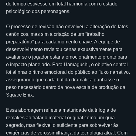
do tempo estivesse em total harmonia com o estado
psicológico dos personagens.
O processo de revisão não envolveu a alteração de fatos
canônicos, mas sim a criação de um “trabalho
preparatório” para cada momento chave. A equipe de
desenvolvimento revisitou cenas exaustivamente para
avaliar se o jogador estaria emocionalmente pronto para
o impacto planejado. Para Hamaguchi, o objetivo central
foi alinhar o ritmo emocional do público ao fluxo narrativo,
assegurando que cada batida dramática ganhasse o
peso necessário dentro da nova escala de produção da
Square Enix.
Essa abordagem reflete a maturidade da trilogia de
remakes ao tratar o material original como um guia
sagrado, mas flexível o suficiente para sobreviver às
exigências de verossimilhança da tecnologia atual. Com