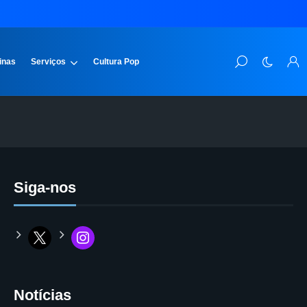
inas
Serviços
Cultura Pop
Siga-nos
Notícias