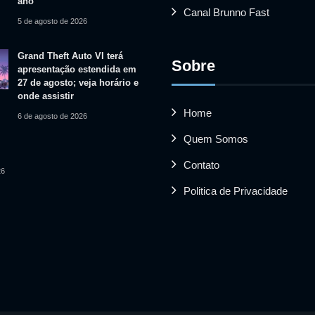
ano
Canal Brunno Fast
5 de agosto de 2026
Grand Theft Auto VI terá
Sobre
apresentação estendida em
27 de agosto; veja horário e
onde assistir
Home
6 de agosto de 2026
Quem Somos
Contato
26
Politica de Privacidade