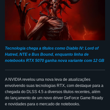
Tecnologia chega a títulos como Diablo IV: Lord of
Hatred, NTE e Bus Bound, enquanto linha de
notebooks RTX 5070 ganha nova variante com 12 GB
A NVIDIA revelou uma nova leva de atualizações
envolvendo suas tecnologias RTX, com destaque para a
chegada do DLSS 4.5 a diversos títulos recentes, além
do lançamento de um novo driver GeForce Game Ready
e novidades para o mercado de notebooks.