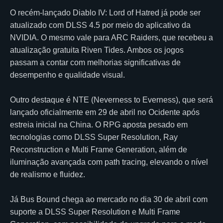
O recém-lançado Diablo IV: Lord of Hatred já pode ser
atualizado com DLSS 4.5 por meio do aplicativo da
NVIDIA. O mesmo vale para ARC Raiders, que recebeu a
atualização gratuita Riven Tides. Ambos os jogos
passam a contar com melhorias significativas de
desempenho e qualidade visual.
Outro destaque é NTE (Neverness to Everness), que será
lançado oficialmente em 29 de abril no Ocidente após
estreia inicial na China. O RPG aposta pesado em
tecnologias como DLSS Super Resolution, Ray
Reconstruction e Multi Frame Generation, além de
iluminação avançada com path tracing, elevando o nível
de realismo e fluidez.
Já Bus Bound chega ao mercado no dia 30 de abril com
suporte a DLSS Super Resolution e Multi Frame