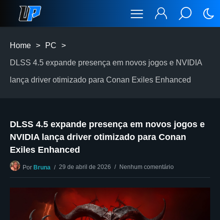
Home
>
PC
>
DLSS 4.5 expande presença em novos jogos e NVIDIA
lança driver otimizado para Conan Exiles Enhanced
DLSS 4.5 expande presença em novos jogos e
NVIDIA lança driver otimizado para Conan
Exiles Enhanced
29 de abril de 2026
Nenhum comentário
Por
Bruna