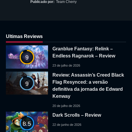
Publicado por:
Team Cherry
Ultimas Reviews
Granblue Fantasy: Relink –
Endless Ragnarok – Review
9
23 de julho de 2026
Review: Assassin’s Creed Black
Flag Resynced: a versão
9
definitiva da jornada de Edward
Kenway
20 de julho de 2026
Dark Scrolls – Review
8.5
22 de junho de 2026