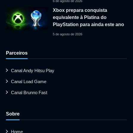
6 de agosto de 2026
Xbox prepara conquista
equivalente à Platina do
PlayStation para ainda este ano
5 de agosto de 2026
Parceiros
Canal Andy Hitsu Play
Canal Load Game
Canal Brunno Fast
Sobre
Home