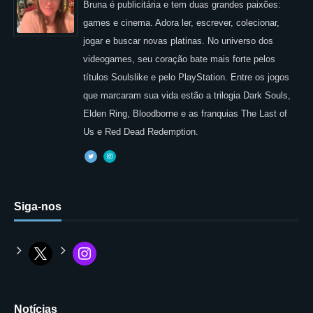
Bruna é publicitária e tem duas grandes paixões:
games e cinema. Adora ler, escrever, colecionar,
jogar e buscar novas platinas. No universo dos
videogames, seu coração bate mais forte pelos
títulos Soulslike e pelo PlayStation. Entre os jogos
que marcaram sua vida estão a trilogia Dark Souls,
Elden Ring, Bloodborne e as franquias The Last of
Us e Red Dead Redemption.
Siga-nos
Notícias