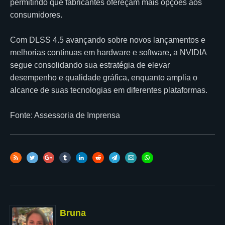
permitindo que fabricantes ofereçam mais opções aos
consumidores.
Com DLSS 4.5 avançando sobre novos lançamentos e
melhorias contínuas em hardware e software, a NVIDIA
segue consolidando sua estratégia de elevar
desempenho e qualidade gráfica, enquanto amplia o
alcance de suas tecnologias em diferentes plataformas.
Fonte: Assessoria de Imprensa
Bruna