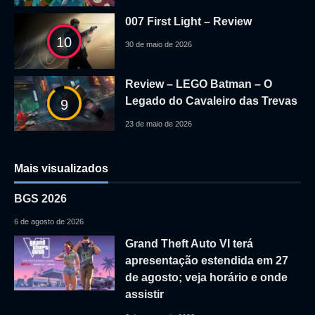
007 First Light – Review
10
30 de maio de 2026
Review – LEGO Batman – O
Legado do Cavaleiro das Trevas
9
23 de maio de 2026
Mais visualizados
BGS 2026
6 de agosto de 2026
Grand Theft Auto VI terá
apresentação estendida em 27
de agosto; veja horário e onde
assistir