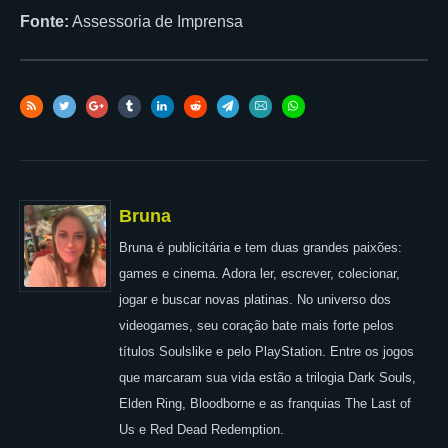
Fonte:
Assessoria de Imprensa
Bruna
Bruna é publicitária e tem duas grandes paixões:
games e cinema. Adora ler, escrever, colecionar,
jogar e buscar novas platinas. No universo dos
videogames, seu coração bate mais forte pelos
títulos Soulslike e pelo PlayStation. Entre os jogos
que marcaram sua vida estão a trilogia Dark Souls,
Elden Ring, Bloodborne e as franquias The Last of
Us e Red Dead Redemption.