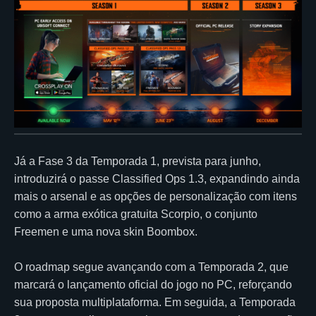
Já a Fase 3 da Temporada 1, prevista para junho,
introduzirá o passe Classified Ops 1.3, expandindo ainda
mais o arsenal e as opções de personalização com itens
como a arma exótica gratuita Scorpio, o conjunto
Freemen e uma nova skin Boombox.
O roadmap segue avançando com a Temporada 2, que
marcará o lançamento oficial do jogo no PC, reforçando
sua proposta multiplataforma. Em seguida, a Temporada