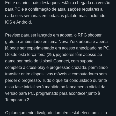
Entre os principais destaques estão a chegada da versão
para PC e a confirmação de atualizações regulares a
cada seis semanas em todas as plataformas, incluindo
iOS e Android.
Previsto para ser lançado em agosto, o RPG shooter
gratuito ambientado em uma Nova York urbana e aberta
já pode ser experimentado em acesso antecipado no PC.
Desde esta terça-feira (28), jogadores têm acesso ao
game por meio do Ubisoft Connect, com suporte
completo a cross-play e progressão cruzada, permitindo
transitar entre dispositivos móveis e computadores sem
perder o progresso. Tudo o que for conquistado durante
essa fase inicial será mantido no lançamento oficial da
versão para PC, programado para acontecer junto à
Temporada 2.
O planejamento divulgado também estabelece um ciclo