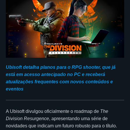
Ubisoft detalha planos para o RPG shooter, que já
está em acesso antecipado no PC e receberá
atualizações frequentes com novos conteúdos e
eventos
A Ubisoft divulgou oficialmente o roadmap de
The
Division Resurgence
, apresentando uma série de
novidades que indicam um futuro robusto para o título.