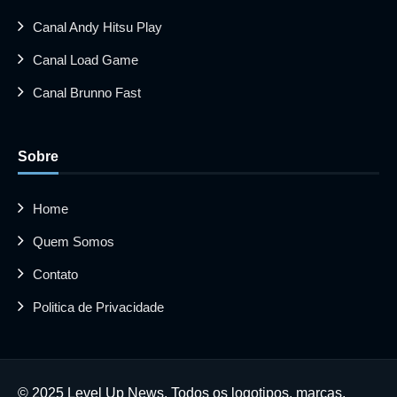
Canal Andy Hitsu Play
Canal Load Game
Canal Brunno Fast
Sobre
Home
Quem Somos
Contato
Politica de Privacidade
© 2025 Level Up News. Todos os logotipos, marcas,