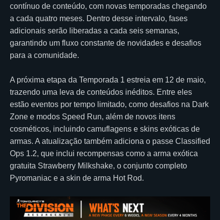
contínuo de conteúdo, com novas temporadas chegando
a cada quatro meses. Dentro desse intervalo, fases
adicionais serão liberadas a cada seis semanas,
garantindo um fluxo constante de novidades e desafios
para a comunidade.
A próxima etapa da Temporada 1 estreia em 12 de maio,
trazendo uma leva de conteúdos inéditos. Entre eles
estão eventos por tempo limitado, como desafios na Dark
Zone e modos Speed Run, além de novos itens
cosméticos, incluindo camuflagens e skins exóticas de
armas. A atualização também adiciona o passe Classified
Ops 1.2, que inclui recompensas como a arma exótica
gratuita Strawberry Milkshake, o conjunto completo
Pyromaniac e a skin de arma Hot Rod.