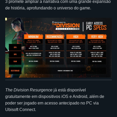
3 promete ampliar a narrativa com uma grande expansão
de história, aprofundando o universo do game.
The Division Resurgence
já está disponível
gratuitamente em dispositivos iOS e Android, além de
poder ser jogado em acesso antecipado no PC via
Ubisoft Connect.