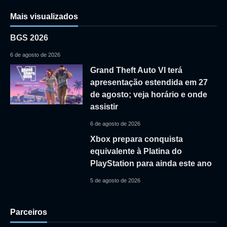
Mais visualizados
BGS 2026
6 de agosto de 2026
Grand Theft Auto VI terá
apresentação estendida em 27
de agosto; veja horário e onde
assistir
6 de agosto de 2026
Xbox prepara conquista
equivalente à Platina do
PlayStation para ainda este ano
5 de agosto de 2026
Parceiros