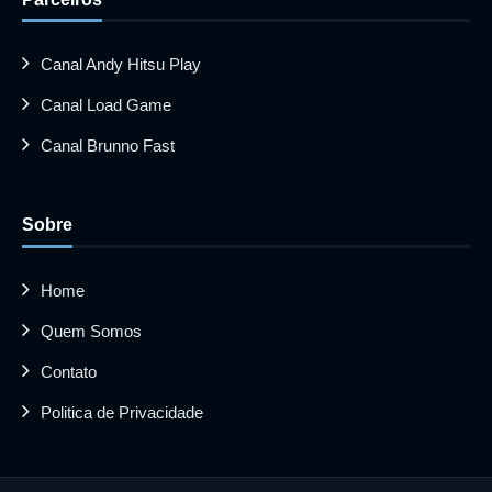
Canal Andy Hitsu Play
Canal Load Game
Canal Brunno Fast
Sobre
Home
Quem Somos
Contato
Politica de Privacidade