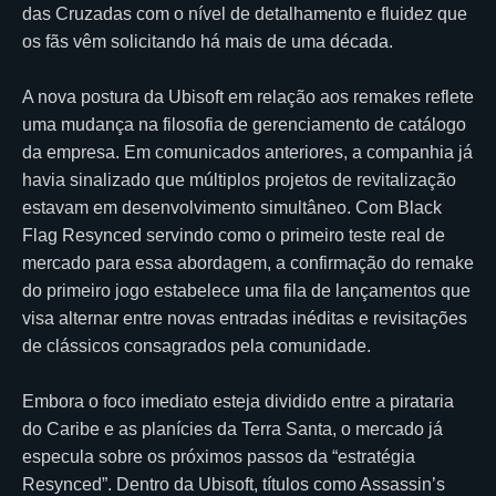
das Cruzadas com o nível de detalhamento e fluidez que
os fãs vêm solicitando há mais de uma década.
A nova postura da Ubisoft em relação aos remakes reflete
uma mudança na filosofia de gerenciamento de catálogo
da empresa. Em comunicados anteriores, a companhia já
havia sinalizado que múltiplos projetos de revitalização
estavam em desenvolvimento simultâneo. Com Black
Flag Resynced servindo como o primeiro teste real de
mercado para essa abordagem, a confirmação do remake
do primeiro jogo estabelece uma fila de lançamentos que
visa alternar entre novas entradas inéditas e revisitações
de clássicos consagrados pela comunidade.
Embora o foco imediato esteja dividido entre a pirataria
do Caribe e as planícies da Terra Santa, o mercado já
especula sobre os próximos passos da “estratégia
Resynced”. Dentro da Ubisoft, títulos como Assassin’s