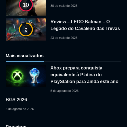
10
30 de maio de 2026
Review – LEGO Batman – O
Legado do Cavaleiro das Trevas
9
23 de maio de 2026
Mais visualizados
Xbox prepara conquista
equivalente à Platina do
PlayStation para ainda este ano
5 de agosto de 2026
BGS 2026
6 de agosto de 2026
Parceiros