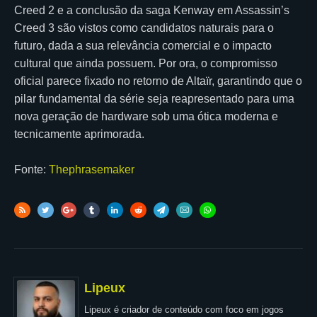
Creed 2 e a conclusão da saga Kenway em Assassin’s
Creed 3 são vistos como candidatos naturais para o
futuro, dada a sua relevância comercial e o impacto
cultural que ainda possuem. Por ora, o compromisso
oficial parece fixado no retorno de Altaïr, garantindo que o
pilar fundamental da série seja reapresentado para uma
nova geração de hardware sob uma ótica moderna e
tecnicamente aprimorada.
Fonte:
Thephrasemaker
Lipeux
Lipeux é criador de conteúdo com foco em jogos