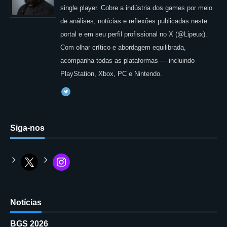
single player. Cobre a indústria dos games por meio
de análises, notícias e reflexões publicadas neste
portal e em seu perfil profissional no X (@Lipeux).
Com olhar crítico e abordagem equilibrada,
acompanha todas as plataformas — incluindo
PlayStation, Xbox, PC e Nintendo.
Siga-nos
Notícias
BGS 2026