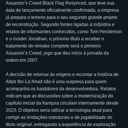
Assassin’s Creed Black Flag Resynced, que teve sua
data de lançamento oficialmente confirmada, a empresa
já prepara o terreno para o seu segundo grande projeto
de reconstrução. Segundo fontes ligadas à indústria e
relatos de informantes conhecidos, como Tom Henderson
e o insider Jonathan, o próximo título a receber o
tratamento de remake completo será o primeiro
Assassin’s Creed, jogo que deu início à jornada da
ordem em 2007.
A decisão de retornar às origens e recontar a história de
Altaïr Ibn-La’Ahad não é uma surpresa para quem
acompanha os bastidores da desenvolvedora. Relatos
indicam que as discussões sobre a modernização do
capítulo inicial da franquia circulam internamente desde
2023. O objetivo seria utilizar a tecnologia atual para
corrigir as limitações estruturais e de jogabilidade do
título original, entregando a experiência de exploração