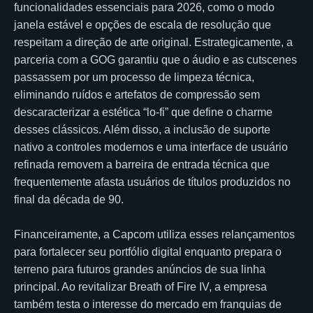
funcionalidades essenciais para 2026, como o modo
janela estável e opções de escala de resolução que
respeitam a direção de arte original. Estrategicamente, a
parceria com a GOG garantiu que o áudio e as cutscenes
passassem por um processo de limpeza técnica,
eliminando ruídos e artefatos de compressão sem
descaracterizar a estética “lo-fi” que define o charme
desses clássicos. Além disso, a inclusão de suporte
nativo a controles modernos e uma interface de usuário
refinada removem a barreira de entrada técnica que
frequentemente afasta usuários de títulos produzidos no
final da década de 90.
Financeiramente, a Capcom utiliza esses relançamentos
para fortalecer seu portfólio digital enquanto prepara o
terreno para futuros grandes anúncios de sua linha
principal. Ao revitalizar Breath of Fire IV, a empresa
também testa o interesse do mercado em franquias de