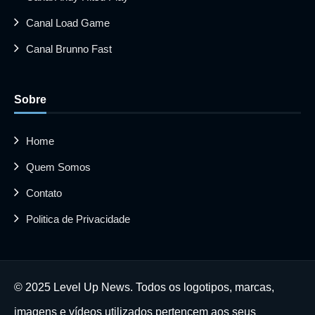
Canal Load Game
Canal Brunno Fast
Sobre
Home
Quem Somos
Contato
Politica de Privacidade
© 2025 Level Up News. Todos os logotipos, marcas,
imagens e vídeos utilizados pertencem aos seus