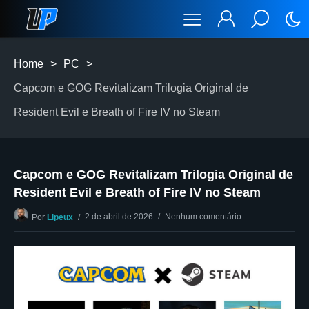
Home
>
PC
>
Capcom e GOG Revitalizam Trilogia Original de
Resident Evil e Breath of Fire IV no Steam
Capcom e GOG Revitalizam Trilogia Original de
Resident Evil e Breath of Fire IV no Steam
2 de abril de 2026
Nenhum comentário
Por
Lipeux