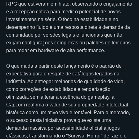
RPG que estiveram em hiato, observando o engajamento
e a recepção crítica para medir o potencial de novos
investimentos na série. O foco na estabilidade e no
desempenho fluido é uma resposta direta à demanda da
comunidade por versões legais e funcionais que não
exijam configurações complexas ou patches de terceiros
para rodar em hardware de alta performance.
O que muda a partir deste lançamento é o padrão de
expectativa para o resgate de catálogos legados na
indústria. Ao entregar melhorias de qualidade de vida,
como correções de estabilidade e renderização
otimizada, sem alterar a essência do gameplay, a
Capcom reafirma o valor de sua propriedade intelectual
histórica como um ativo vivo e rentável. Para o mercado,
o sucesso desta iniciativa prova que existe uma
demanda massiva por acessibilidade oficial a jogos
clássicos, transformando o “Survival Horror” de raiz e o