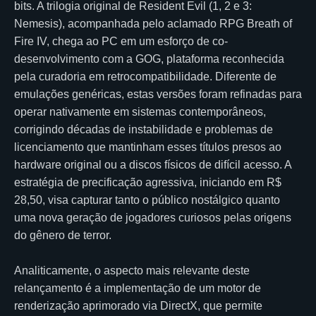
bits. A trilogia original de Resident Evil (1, 2 e 3:
Nemesis), acompanhada pelo aclamado RPG Breath of
Fire IV, chega ao PC em um esforço de co-
desenvolvimento com a GOG, plataforma reconhecida
pela curadoria em retrocompatibilidade. Diferente de
emulações genéricas, estas versões foram refinadas para
operar nativamente em sistemas contemporâneos,
corrigindo décadas de instabilidade e problemas de
licenciamento que mantinham esses títulos presos ao
hardware original ou a discos físicos de difícil acesso. A
estratégia de precificação agressiva, iniciando em R$
28,50, visa capturar tanto o público nostálgico quanto
uma nova geração de jogadores curiosos pelas origens
do gênero de terror.
Analiticamente, o aspecto mais relevante deste
relançamento é a implementação de um motor de
renderização aprimorado via DirectX, que permite