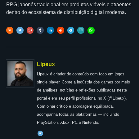
RPG japonês tradicional em produtos viáveis e atraentes
dentro do ecossistema de distribuição digital moderna.
Lipeux
Lipeux é criador de conteúdo com foco em jogos
single player. Cobre a indústria dos games por meio
de análises, notícias e reflexões publicadas neste
portal e em seu perfil profissional no X (@Lipeux).
Com olhar crítico e abordagem equilibrada,
acompanha todas as plataformas — incluindo
PlayStation, Xbox, PC e Nintendo.