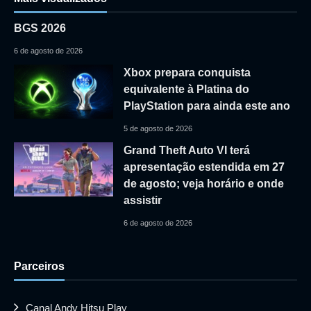
BGS 2026
6 de agosto de 2026
Xbox prepara conquista
equivalente à Platina do
PlayStation para ainda este ano
5 de agosto de 2026
Grand Theft Auto VI terá
apresentação estendida em 27
de agosto; veja horário e onde
assistir
6 de agosto de 2026
Parceiros
Canal Andy Hitsu Play