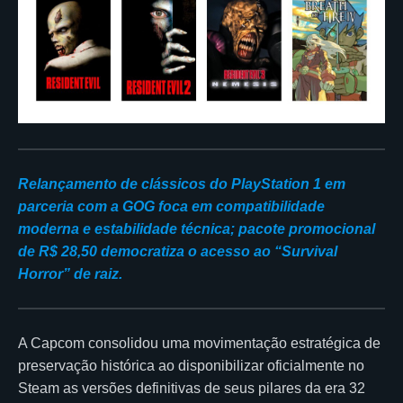
Relançamento de clássicos do PlayStation 1 em
parceria com a GOG foca em compatibilidade
moderna e estabilidade técnica; pacote promocional
de R$ 28,50 democratiza o acesso ao “Survival
Horror” de raiz.
A Capcom consolidou uma movimentação estratégica de
preservação histórica ao disponibilizar oficialmente no
Steam as versões definitivas de seus pilares da era 32