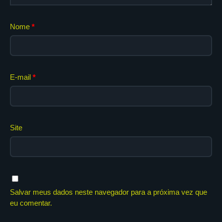
Nome
*
E-mail
*
Site
Salvar meus dados neste navegador para a próxima vez que
eu comentar.