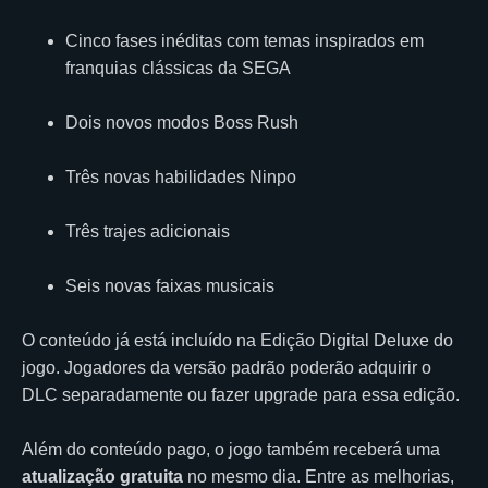
Cinco fases inéditas com temas inspirados em
franquias clássicas da SEGA
Dois novos modos Boss Rush
Três novas habilidades Ninpo
Três trajes adicionais
Seis novas faixas musicais
O conteúdo já está incluído na Edição Digital Deluxe do
jogo. Jogadores da versão padrão poderão adquirir o
DLC separadamente ou fazer upgrade para essa edição.
Além do conteúdo pago, o jogo também receberá uma
atualização gratuita
no mesmo dia. Entre as melhorias,