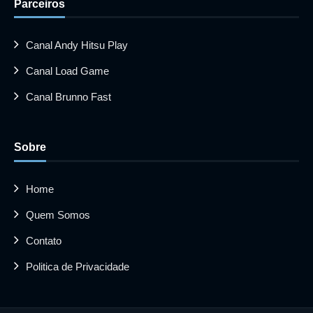
Parceiros
Canal Andy Hitsu Play
Canal Load Game
Canal Brunno Fast
Sobre
Home
Quem Somos
Contato
Politica de Privacidade