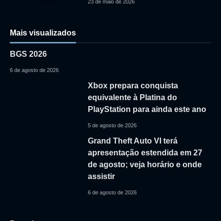
23 de maio de 2026
Mais visualizados
BGS 2026
6 de agosto de 2026
Xbox prepara conquista
equivalente à Platina do
PlayStation para ainda este ano
5 de agosto de 2026
Grand Theft Auto VI terá
apresentação estendida em 27
de agosto; veja horário e onde
assistir
6 de agosto de 2026