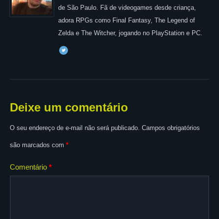
de São Paulo. Fã de videogames desde criança,
adora RPGs como Final Fantasy, The Legend of
Zelda e The Witcher, jogando no PlayStation e PC.
Deixe um comentário
O seu endereço de e-mail não será publicado.
Campos obrigatórios
são marcados com
*
Comentário
*