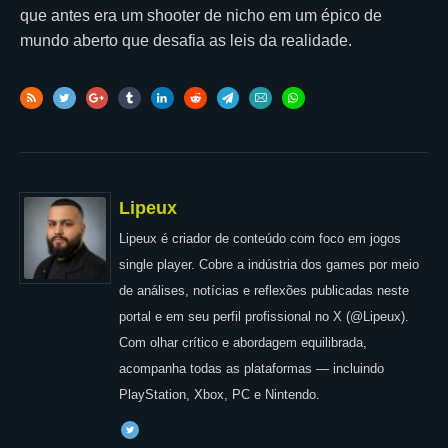
que antes era um shooter de nicho em um épico de
mundo aberto que desafia as leis da realidade.
Lipeux
Lipeux é criador de conteúdo com foco em jogos
single player. Cobre a indústria dos games por meio
de análises, notícias e reflexões publicadas neste
portal e em seu perfil profissional no X (@Lipeux).
Com olhar crítico e abordagem equilibrada,
acompanha todas as plataformas — incluindo
PlayStation, Xbox, PC e Nintendo.