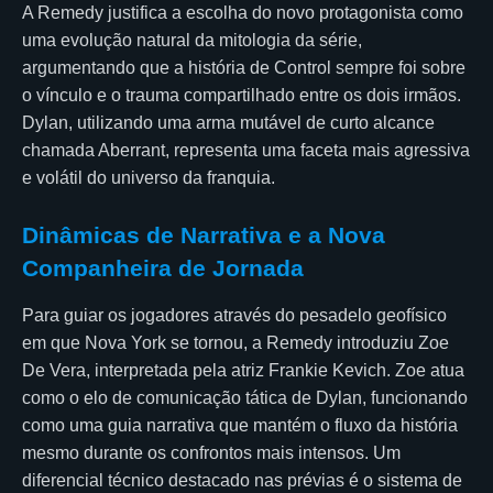
A Remedy justifica a escolha do novo protagonista como
uma evolução natural da mitologia da série,
argumentando que a história de Control sempre foi sobre
o vínculo e o trauma compartilhado entre os dois irmãos.
Dylan, utilizando uma arma mutável de curto alcance
chamada Aberrant, representa uma faceta mais agressiva
e volátil do universo da franquia.
Dinâmicas de Narrativa e a Nova
Companheira de Jornada
Para guiar os jogadores através do pesadelo geofísico
em que Nova York se tornou, a Remedy introduziu Zoe
De Vera, interpretada pela atriz Frankie Kevich. Zoe atua
como o elo de comunicação tática de Dylan, funcionando
como uma guia narrativa que mantém o fluxo da história
mesmo durante os confrontos mais intensos. Um
diferencial técnico destacado nas prévias é o sistema de