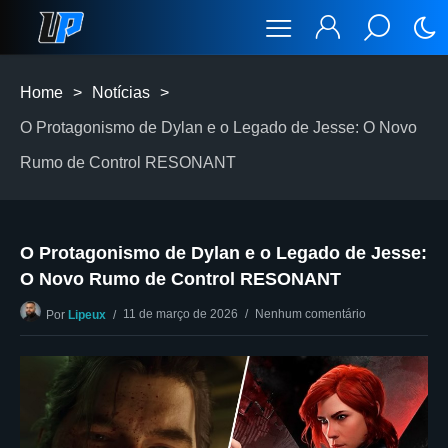
Home
>
Notícias
>
O Protagonismo de Dylan e o Legado de Jesse: O Novo
Rumo de Control RESONANT
O Protagonismo de Dylan e o Legado de Jesse:
O Novo Rumo de Control RESONANT
11 de março de 2026
Nenhum comentário
Por
Lipeux