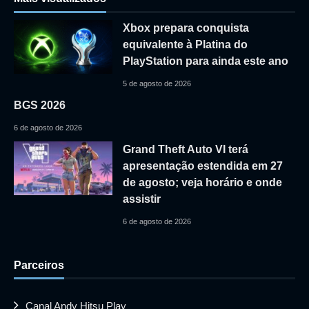
Xbox prepara conquista
equivalente à Platina do
PlayStation para ainda este ano
5 de agosto de 2026
BGS 2026
6 de agosto de 2026
Grand Theft Auto VI terá
apresentação estendida em 27
de agosto; veja horário e onde
assistir
6 de agosto de 2026
Parceiros
Canal Andy Hitsu Play