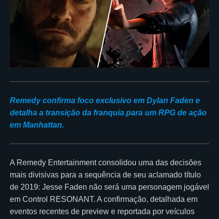
Remedy confirma foco exclusivo em Dylan Faden e
detalha a transição da franquia para um RPG de ação
em Manhattan.
A Remedy Entertainment consolidou uma das decisões
mais divisivas para a sequência de seu aclamado título
de 2019: Jesse Faden não será uma personagem jogável
em Control RESONANT. A confirmação, detalhada em
eventos recentes de preview e reportada por veículos