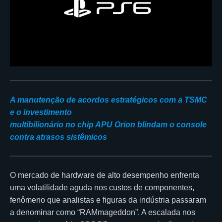
A manutenção de acordos estratégicos com a TSMC
e o investimento
multibilionário no chip APU Orion blindam o console
contra atrasos sistêmicos
O mercado de hardware de alto desempenho enfrenta
uma volatilidade aguda nos custos de componentes,
fenômeno que analistas e figuras da indústria passaram
a denominar como “RAMmageddon”. A escalada nos