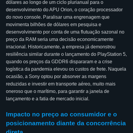
dólares ao longo de um ciclo plurianual para o
desenvolvimento do APU Orion, o coração processador
do novo console. Paralisar uma engrenagem que
movimenta bilhões de dólares em pesquisa e
desenvolvimento por conta de uma flutuação sazonal no
preço da RAM seria uma decisão economicamente
irracional. Historicamente, a empresa já demonstrou
resiliência similar durante o lançamento do PlayStation 5,
quando os preços da GDDR6 dispararam e a crise
logística da pandemia elevou os custos de frete. Naquela
ocasião, a Sony optou por absorver as margens
reduzidas e investir em transporte aéreo, muito mais
oneroso que o marítimo, para garantir a janela de
lançamento e a fatia de mercado inicial.
Impacto no preço ao consumidor e o
posicionamento diante da concorrência
direta