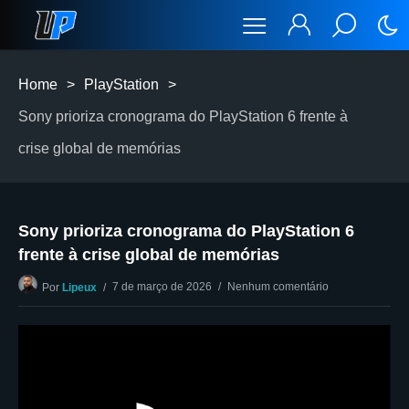
Home
>
PlayStation
>
Sony prioriza cronograma do PlayStation 6 frente à
crise global de memórias
Sony prioriza cronograma do PlayStation 6
frente à crise global de memórias
7 de março de 2026
Nenhum comentário
Por
Lipeux