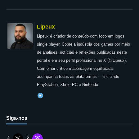
Lipeux
Lipeux é criador de conteúdo com foco em jogos
single player. Cobre a indústria dos games por meio
de análises, notícias e reflexões publicadas neste
portal e em seu perfil profissional no X (@Lipeux).
Com olhar crítico e abordagem equilibrada,
acompanha todas as plataformas — incluindo
PlayStation, Xbox, PC e Nintendo.
Siga-nos