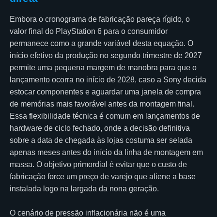
Embora o cronograma de fabricação pareça rígido, o
valor final do PlayStation 6 para o consumidor
permanece como a grande variável desta equação. O
início efetivo da produção no segundo trimestre de 2027
permite uma pequena margem de manobra para que o
lançamento ocorra no início de 2028, caso a Sony decida
estocar componentes e aguardar uma janela de compra
de memórias mais favorável antes da montagem final.
Essa flexibilidade técnica é comum em lançamentos de
hardware de ciclo fechado, onde a decisão definitiva
sobre a data de chegada às lojas costuma ser selada
apenas meses antes do início da linha de montagem em
massa. O objetivo primordial é evitar que o custo de
fabricação force um preço de varejo que aliene a base
instalada logo na largada da nona geração.
O cenário de pressão inflacionária não é uma