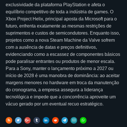
exclusividade da plataforma PlayStation e afeta o
equilíbrio competitivo de toda a indústria de games. O
Xbox Project Helix, principal aposta da Microsoft para o
futuro, enfrenta exatamente as mesmas restrições de
suprimentos e custos de semicondutores. Enquanto isso,
projetos como a nova Steam Machine da Valve sofrem
com a ausência de datas e preços definitivos,
evidenciando como a escassez de componentes básicos
pode paralisar entrantes ou produtos de menor escala.
Para a Sony, manter o lançamento próximo a 2027 ou
início de 2028 é uma manobra de dominância: ao aceitar
margens menores no hardware em troca da manutenção
do cronograma, a empresa assegura a liderança
tecnológica e impede que a concorrência aproveite um
vácuo gerado por um eventual recuo estratégico.