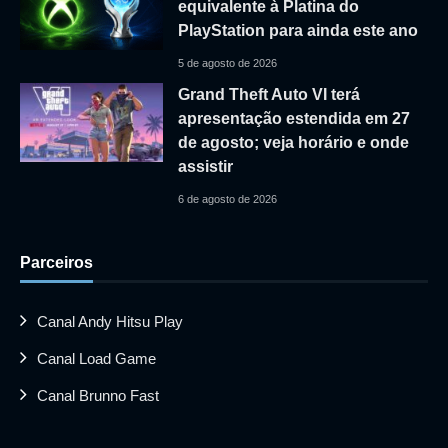
equivalente à Platina do
PlayStation para ainda este ano
5 de agosto de 2026
Grand Theft Auto VI terá
apresentação estendida em 27
de agosto; veja horário e onde
assistir
6 de agosto de 2026
Parceiros
Canal Andy Hitsu Play
Canal Load Game
Canal Brunno Fast