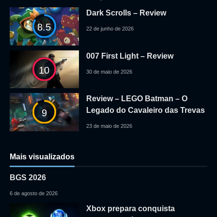
Dark Scrolls – Review
8.5
22 de junho de 2026
007 First Light – Review
10
30 de maio de 2026
Review – LEGO Batman – O
Legado do Cavaleiro das Trevas
9
23 de maio de 2026
Mais visualizados
BGS 2026
6 de agosto de 2026
Xbox prepara conquista